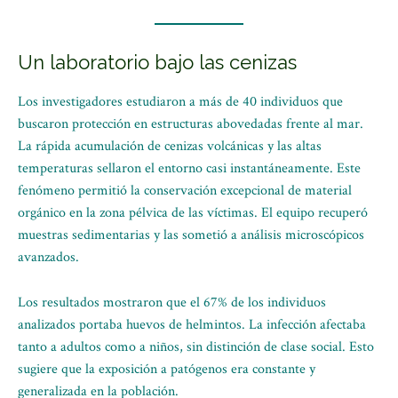
Un laboratorio bajo las cenizas
Los investigadores estudiaron a más de 40 individuos que
buscaron protección en estructuras abovedadas frente al mar.
La rápida acumulación de cenizas volcánicas y las altas
temperaturas sellaron el entorno casi instantáneamente. Este
fenómeno permitió la conservación excepcional de material
orgánico en la zona pélvica de las víctimas. El equipo recuperó
muestras sedimentarias y las sometió a análisis microscópicos
avanzados.
Los resultados mostraron que el 67% de los individuos
analizados portaba huevos de helmintos. La infección afectaba
tanto a adultos como a niños, sin distinción de clase social. Esto
sugiere que la exposición a patógenos era constante y
generalizada en la población.