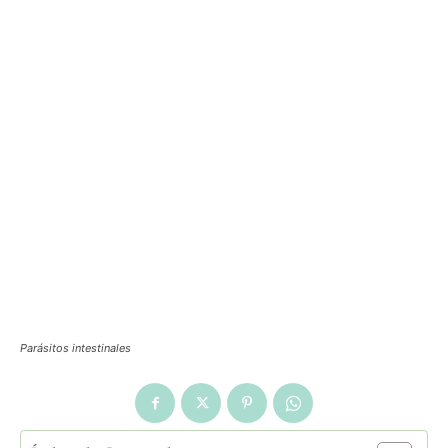
Parásitos intestinales