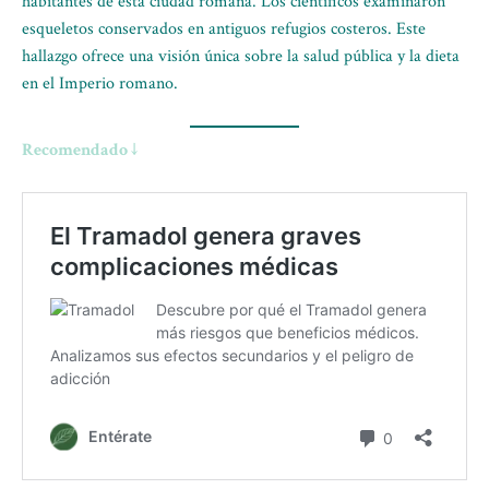
habitantes de esta ciudad romana. Los científicos examinaron
esqueletos conservados en antiguos refugios costeros. Este
hallazgo ofrece una visión única sobre la salud pública y la dieta
en el Imperio romano.
Recomendado ↓