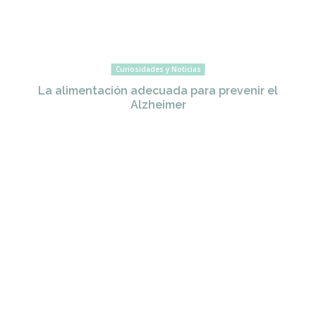
Curiosidades y Noticias
La alimentación adecuada para prevenir el
Alzheimer