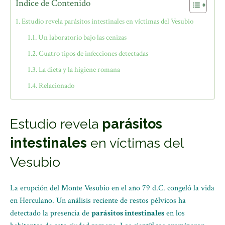
Índice de Contenido
Estudio revela parásitos intestinales en víctimas del Vesubio
Un laboratorio bajo las cenizas
Cuatro tipos de infecciones detectadas
La dieta y la higiene romana
Relacionado
Estudio revela
parásitos
intestinales
en víctimas del
Vesubio
La erupción del Monte Vesubio en el año 79 d.C. congeló la vida
en Herculano. Un análisis reciente de restos pélvicos ha
detectado la presencia de
parásitos intestinales
en los