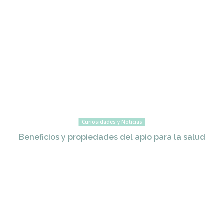
Curiosidades y Noticias
Beneficios y propiedades del apio para la salud