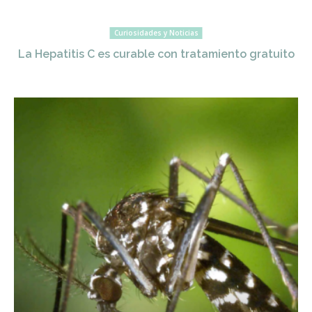
Curiosidades y Noticias
La Hepatitis C es curable con tratamiento gratuito