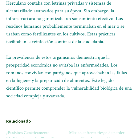
Herculano contaba con letrinas privadas y sistemas de
alcantarillado avanzados para su época. Sin embargo, la
infraestructura no garantizaba un saneamiento efectivo. Los
residuos humanos probablemente terminaban en el mar o se
usaban como fertilizantes en los cultivos. Estas prácticas
facilitaban la reinfección continua de la ciudadanía.
La prevalencia de estos organismos demuestra que la
prosperidad económica no evitaba las enfermedades. Los
romanos convivían con patógenos que aprovechaban las fallas
en la higiene y la preparación de alimentos. Este legado
científico permite comprender la vulnerabilidad biológica de una
sociedad compleja y avanzada.
Relacionado
¿Parásitos Genéticamente
México enfrenta riesgo de perder