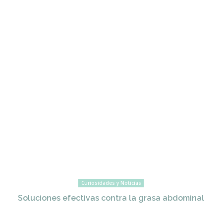
Curiosidades y Noticias
Soluciones efectivas contra la grasa abdominal