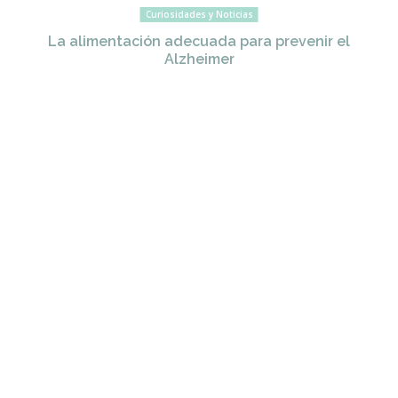
Curiosidades y Noticias
La alimentación adecuada para prevenir el
Alzheimer