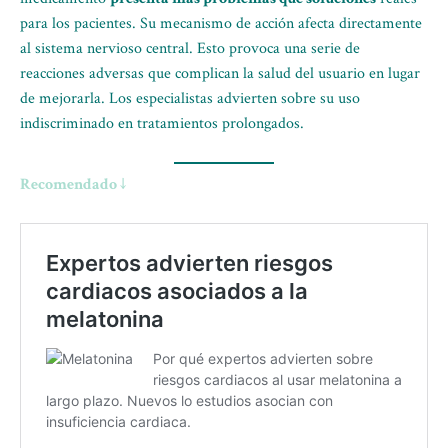
para los pacientes. Su mecanismo de acción afecta directamente
al sistema nervioso central. Esto provoca una serie de
reacciones adversas que complican la salud del usuario en lugar
de mejorarla. Los especialistas advierten sobre su uso
indiscriminado en tratamientos prolongados.
Recomendado ↓