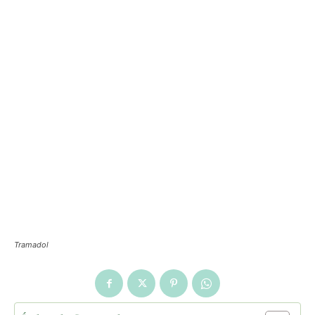
Tramadol