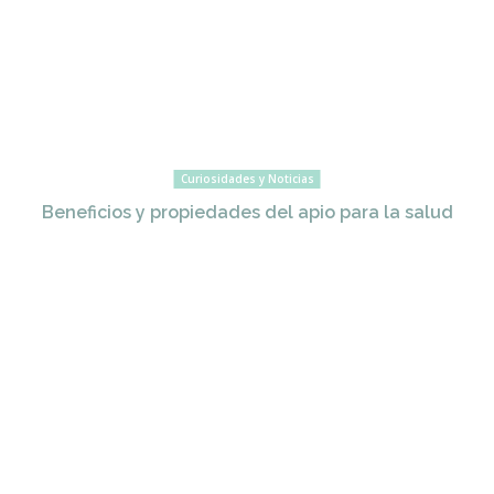
Curiosidades y Noticias
Beneficios y propiedades del apio para la salud