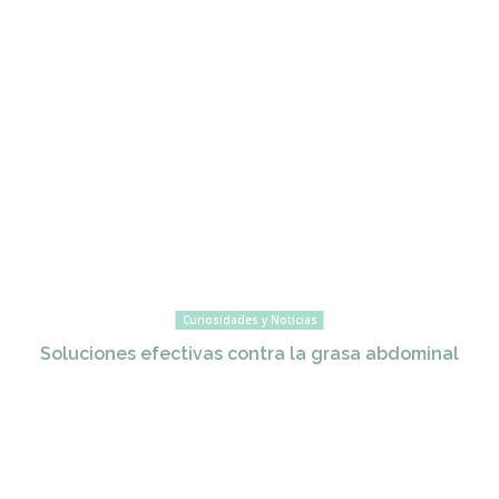
Curiosidades y Noticias
Soluciones efectivas contra la grasa abdominal