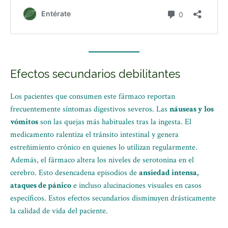
Efectos secundarios debilitantes
Los pacientes que consumen este fármaco reportan
frecuentemente síntomas digestivos severos. Las
náuseas y los
vómitos
son las quejas más habituales tras la ingesta. El
medicamento ralentiza el tránsito intestinal y genera
estreñimiento crónico en quienes lo utilizan regularmente.
Además, el fármaco altera los niveles de serotonina en el
cerebro. Esto desencadena episodios de
ansiedad intensa,
ataques de pánico
e incluso alucinaciones visuales en casos
específicos. Estos efectos secundarios disminuyen drásticamente
la calidad de vida del paciente.