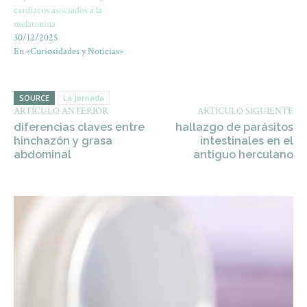
cardiacos asociados a la
melatonina
30/12/2025
En «Curiosidades y Noticias»
SOURCE
La Jornada
ARTÍCULO ANTERIOR
ARTÍCULO SIGUIENTE
diferencias claves entre
hallazgo de parásitos
hinchazón y grasa
intestinales en el
abdominal
antiguo herculano