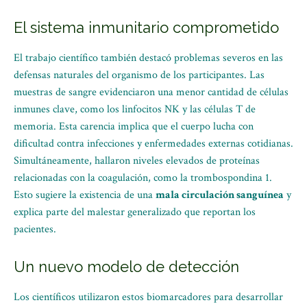
El sistema inmunitario comprometido
El trabajo científico también destacó problemas severos en las
defensas naturales del organismo de los participantes. Las
muestras de sangre evidenciaron una menor cantidad de células
inmunes clave, como los linfocitos NK y las células T de
memoria. Esta carencia implica que el cuerpo lucha con
dificultad contra infecciones y enfermedades externas cotidianas.
Simultáneamente, hallaron niveles elevados de proteínas
relacionadas con la coagulación, como la trombospondina 1.
Esto sugiere la existencia de una
mala circulación sanguínea
y
explica parte del malestar generalizado que reportan los
pacientes.
Un nuevo modelo de detección
Los científicos utilizaron estos biomarcadores para desarrollar