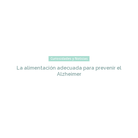
Curiosidades y Noticias
La alimentación adecuada para prevenir el
Alzheimer