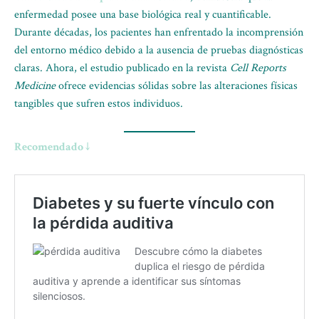
enfermedad posee una base biológica real y cuantificable.
Durante décadas, los pacientes han enfrentado la incomprensión
del entorno médico debido a la ausencia de pruebas diagnósticas
claras. Ahora, el estudio publicado en la revista
Cell Reports
Medicine
ofrece evidencias sólidas sobre las alteraciones físicas
tangibles que sufren estos individuos.
Recomendado ↓