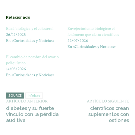
Relacionado
Edad biológica y el colesterol
Envejecimiento biológico: el
26/12/2025
fenómeno que alerta científicos
En «Curiosidades y Noticias»
22/07/2026
En «Curiosidades y Noticias»
El cambio de nombre del ovario
poliquístico
14/05/2026
En «Curiosidades y Noticias»
SOURCE
Infobae
ARTÍCULO ANTERIOR
ARTÍCULO SIGUIENTE
diabetes y su fuerte
científicos crean
vínculo con la pérdida
suplementos con
auditiva
ostiones