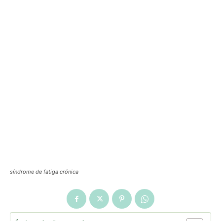
síndrome de fatiga crónica