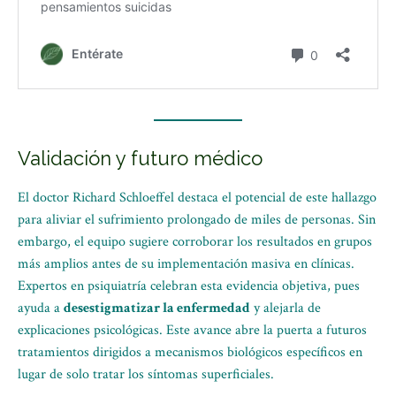
Validación y futuro médico
El doctor Richard Schloeffel destaca el potencial de este hallazgo
para aliviar el sufrimiento prolongado de miles de personas. Sin
embargo, el equipo sugiere corroborar los resultados en grupos
más amplios antes de su implementación masiva en clínicas.
Expertos en psiquiatría celebran esta evidencia objetiva, pues
ayuda a
desestigmatizar la enfermedad
y alejarla de
explicaciones psicológicas. Este avance abre la puerta a futuros
tratamientos dirigidos a mecanismos biológicos específicos en
lugar de solo tratar los síntomas superficiales.