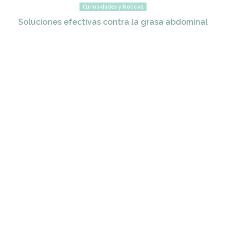
Curiosidades y Noticias
Soluciones efectivas contra la grasa abdominal