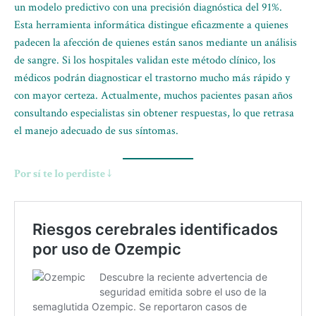
un modelo predictivo con una precisión diagnóstica del 91%.
Esta herramienta informática distingue eficazmente a quienes
padecen la afección de quienes están sanos mediante un análisis
de sangre. Si los hospitales validan este método clínico, los
médicos podrán diagnosticar el trastorno mucho más rápido y
con mayor certeza. Actualmente, muchos pacientes pasan años
consultando especialistas sin obtener respuestas, lo que retrasa
el manejo adecuado de sus síntomas.
Por sí te lo perdiste ↓