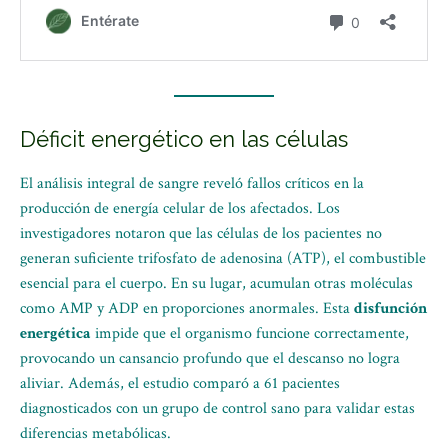
Déficit energético en las células
El análisis integral de sangre reveló fallos críticos en la
producción de energía celular de los afectados. Los
investigadores notaron que las células de los pacientes no
generan suficiente trifosfato de adenosina (ATP), el combustible
esencial para el cuerpo. En su lugar, acumulan otras moléculas
como AMP y ADP en proporciones anormales. Esta
disfunción
energética
impide que el organismo funcione correctamente,
provocando un cansancio profundo que el descanso no logra
aliviar. Además, el estudio comparó a 61 pacientes
diagnosticados con un grupo de control sano para validar estas
diferencias metabólicas.