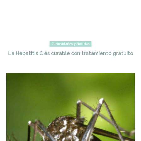
Curiosidades y Noticias
La Hepatitis C es curable con tratamiento gratuito