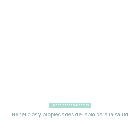
Curiosidades y Noticias
Beneficios y propiedades del apio para la salud