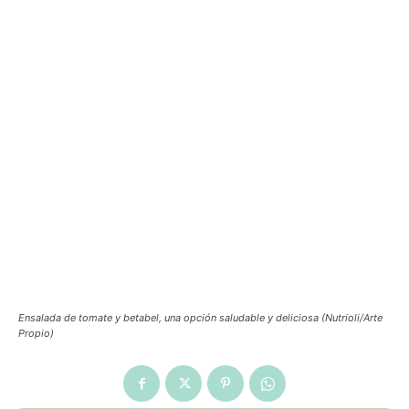
Ensalada de tomate y betabel, una opción saludable y deliciosa (Nutrioli/Arte
Propio)