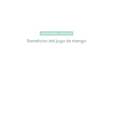
Curiosidades y Noticias
Beneficios del jugo de mango