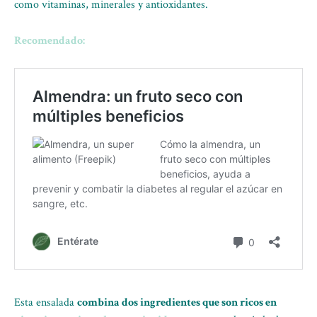
como vitaminas, minerales y antioxidantes.
Recomendado:
Esta ensalada
combina dos ingredientes que son ricos en