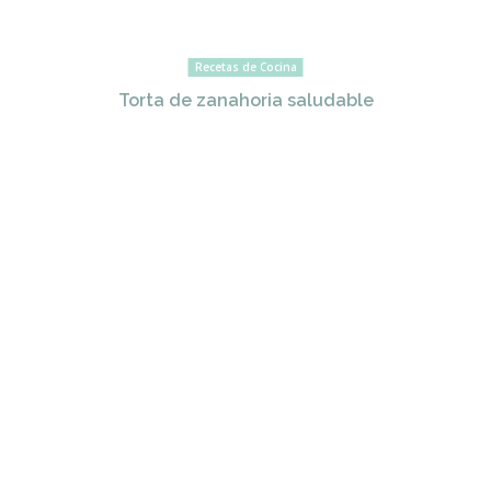
Recetas de Cocina
Torta de zanahoria saludable