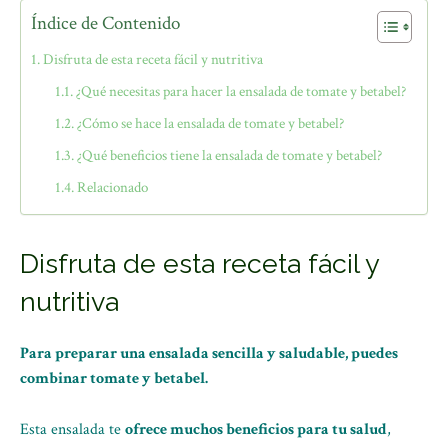
Índice de Contenido
Disfruta de esta receta fácil y nutritiva
¿Qué necesitas para hacer la ensalada de tomate y betabel?
¿Cómo se hace la ensalada de tomate y betabel?
¿Qué beneficios tiene la ensalada de tomate y betabel?
Relacionado
Disfruta de esta receta fácil y
nutritiva
Para preparar una ensalada sencilla y saludable, puedes
combinar tomate y betabel.
Esta ensalada te
ofrece muchos beneficios para tu salud
,