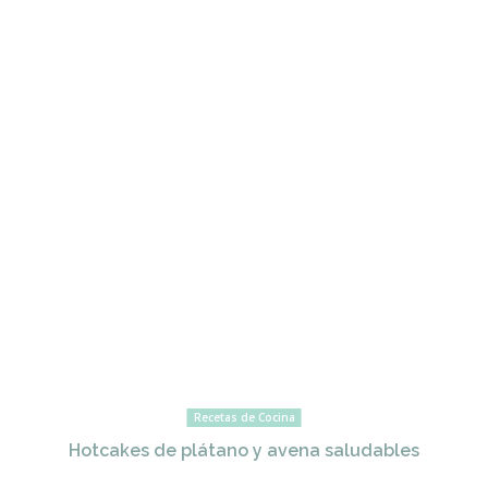
Recetas de Cocina
Hotcakes de plátano y avena saludables