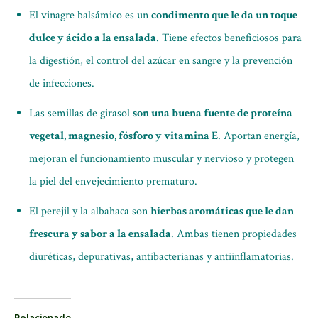
El vinagre balsámico es un
condimento que le da un toque
dulce y ácido a la ensalada
. Tiene efectos beneficiosos para
la digestión, el control del azúcar en sangre y la prevención
de infecciones.
Las semillas de girasol
son una buena fuente de proteína
vegetal, magnesio, fósforo y vitamina E
. Aportan energía,
mejoran el funcionamiento muscular y nervioso y protegen
la piel del envejecimiento prematuro.
El perejil y la albahaca son
hierbas aromáticas que le dan
frescura y sabor a la ensalada
. Ambas tienen propiedades
diuréticas, depurativas, antibacterianas y antiinflamatorias.