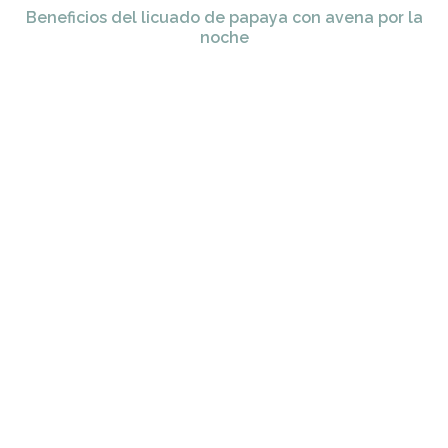
Beneficios del licuado de papaya con avena por la
noche