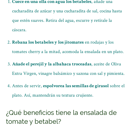
Cuece en una olla con agua los betabeles
, añade una
cucharadita de azúcar y una cucharadita de sal, cocina hasta
que estén suaves. Retira del agua, escurre y retírale la
cáscara.
Rebana los betabeles y los jitomates
en rodajas y los
tomates cherry a la mitad, acomoda la ensalada en un plato.
Añade el perejil y la albahaca troceadas
, aceite de Oliva
Extra Virgen, vinagre balsámico y sazona con sal y pimienta.
Antes de servir,
espolvorea las semillas de girasol
sobre el
plato. Así, mantendrán su textura crujiente.
¿Qué beneficios tiene la ensalada de
tomate y betabel?