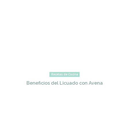
Recetas de Cocina
Beneficios del Licuado con Avena