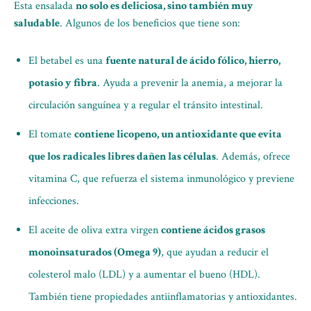
Esta ensalada
no solo es deliciosa, sino también muy
saludable
. Algunos de los beneficios que tiene son:
El betabel es una
fuente natural de ácido fólico, hierro,
potasio y fibra
. Ayuda a prevenir la anemia, a mejorar la
circulación sanguínea y a regular el tránsito intestinal.
El tomate
contiene licopeno, un antioxidante que evita
que los radicales libres dañen las células
. Además, ofrece
vitamina C, que refuerza el sistema inmunológico y previene
infecciones.
El aceite de oliva extra virgen
contiene ácidos grasos
monoinsaturados (Omega 9)
, que ayudan a reducir el
colesterol malo (LDL) y a aumentar el bueno (HDL).
También tiene propiedades antiinflamatorias y antioxidantes.