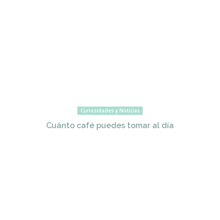
Curiosidades y Noticias
Cuánto café puedes tomar al día