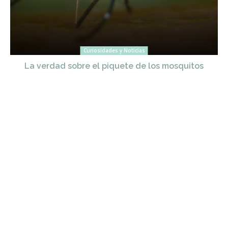
Curiosidades y Noticias
La verdad sobre el piquete de los mosquitos