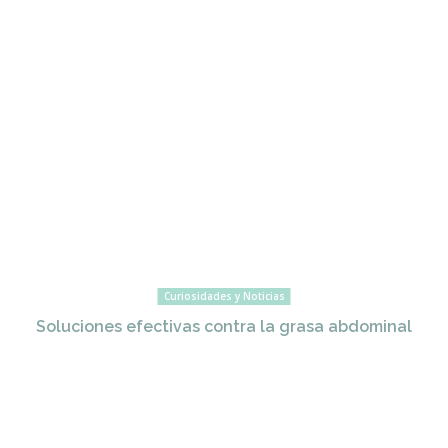
Curiosidades y Noticias
Soluciones efectivas contra la grasa abdominal