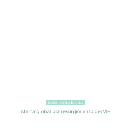
Curiosidades y Noticias
Alerta global por resurgimiento del VIH