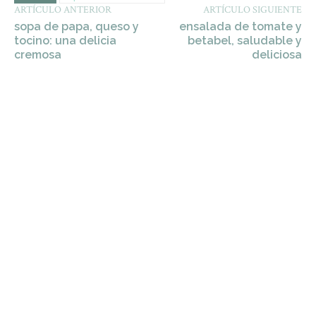
ARTÍCULO ANTERIOR
ARTÍCULO SIGUIENTE
sopa de papa, queso y
ensalada de tomate y
tocino: una delicia
betabel, saludable y
cremosa
deliciosa