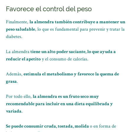
Favorece el control del peso
Finalmente,
la almendra también contribuye a mantener un
peso saludable
, lo que es fundamental para prevenir y tratar la
diabetes.
La almendra
tiene un alto poder saciante, lo que ayuda a
reducir el apetito
y el consumo de calorías.
Además,
estimula el metabolismo y favorece la quema de
grasa
.
Por todo ello,
la almendra es un fruto seco muy
recomendable para incluir en una dieta equilibrada y
variada
.
Se puede consumir cruda, tostada, molida
o en forma de