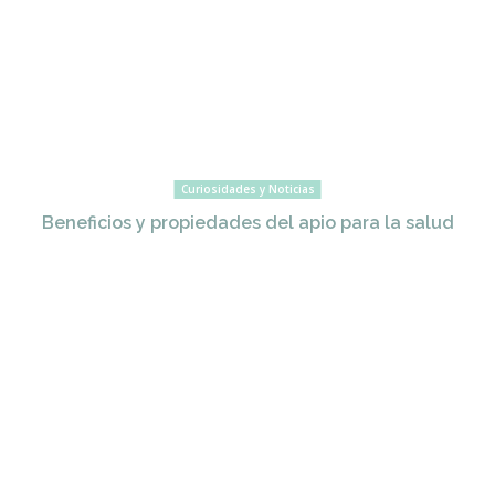
Curiosidades y Noticias
Beneficios y propiedades del apio para la salud