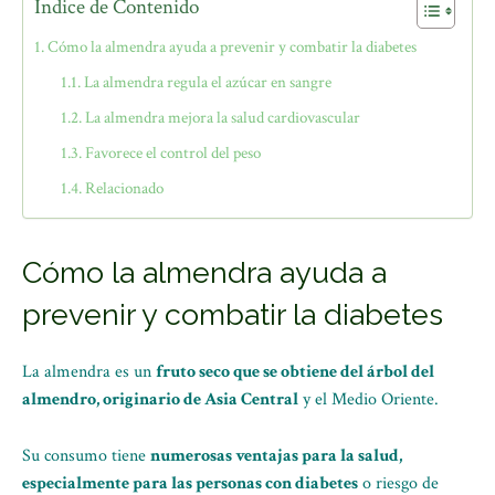
Índice de Contenido
Cómo la almendra ayuda a prevenir y combatir la diabetes
La almendra regula el azúcar en sangre
La almendra mejora la salud cardiovascular
Favorece el control del peso
Relacionado
Cómo la almendra ayuda a
prevenir y combatir la diabetes
La almendra es un
fruto seco que se obtiene del árbol del
almendro, originario de Asia Central
y el Medio Oriente.
Su consumo tiene
numerosas ventajas para la salud,
especialmente para las personas con diabetes
o riesgo de