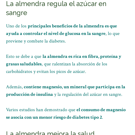
La almendra regula el azúcar en
sangre
Uno de los
principales beneficios de la almendra es que
ayuda a controlar el nivel de glucosa en la sangre
, lo que
previene y combate la diabetes.
Esto se debe a que
la almendra es rica en fibra, proteína y
grasas saludables
, que ralentizan la absorción de los
carbohidratos y evitan los picos de azúcar.
Además,
contiene magnesio, un mineral que participa en la
producción de insulina
y la regulación del azúcar en sangre.
Varios estudios han demostrado que
el consumo de magnesio
se asocia con un menor riesgo de diabetes tipo 2
.
La almendra mejora la salud