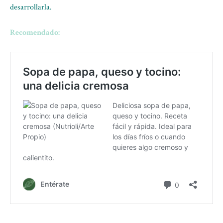
desarrollarla.
Recomendado: