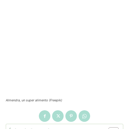
Almendra, un super alimento (Freepik)