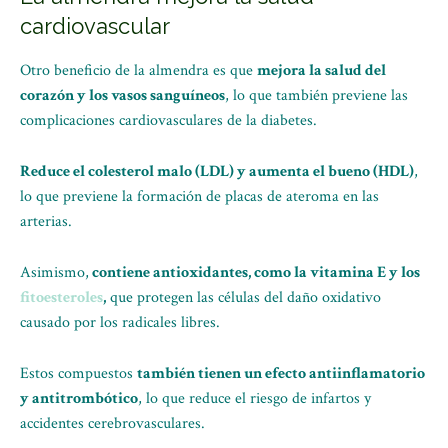
cardiovascular
Otro beneficio de la almendra es que
mejora la salud del
corazón y los vasos sanguíneos
, lo que también previene las
complicaciones cardiovasculares de la diabetes.
Reduce el colesterol malo (LDL) y aumenta el bueno (HDL)
,
lo que previene la formación de placas de ateroma en las
arterias.
Asimismo,
contiene antioxidantes, como la vitamina E y los
fitoesteroles
,
que protegen las células del daño oxidativo
causado por los radicales libres.
Estos compuestos
también tienen un efecto antiinflamatorio
y antitrombótico
, lo que reduce el riesgo de infartos y
accidentes cerebrovasculares.