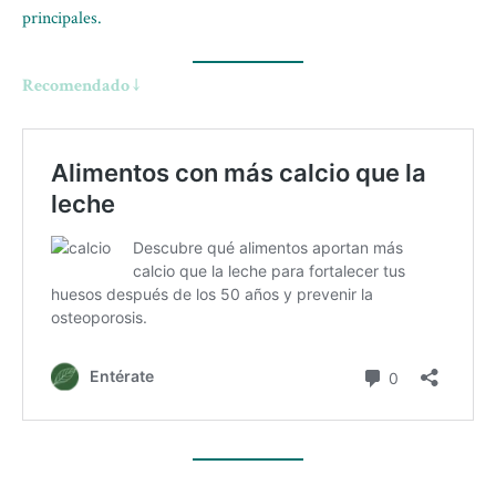
principales.
Recomendado ↓