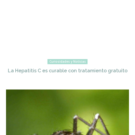
Curiosidades y Noticias
La Hepatitis C es curable con tratamiento gratuito