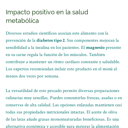
Impacto positivo en la salud
metabólica
Diversos estudios científicos asocian este alimento con la
prevención de la
diabetes tipo 2
. Sus componentes mejoran la
sensibilidad a la insulina en los pacientes. El
magnesio
presente
en su carne regula la función de los músculos. También
contribuye a mantener un ritmo cardíaco constante y saludable.
Los expertos recomiendan incluir este producto en el menú al
menos dos veces por semana.
La versatilidad de este pescado permite diversas preparaciones
culinarias muy sencillas. Puedes consumirlas frescas, asadas o en
conservas de alta calidad. Las opciones enlatadas mantienen casi
todas sus propiedades nutricionales intactas. El aceite de oliva
de las latas añade grasas monoinsaturadas beneficiosas. Es una
alternativa económica y accesible para mejorar la alimentación