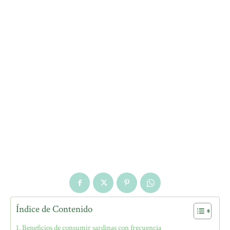
Índice de Contenido
Beneficios de consumir sardinas con frecuencia