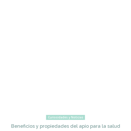
Curiosidades y Noticias
Beneficios y propiedades del apio para la salud