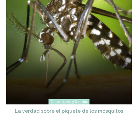
Curiosidades y Noticias
La verdad sobre el piquete de los mosquitos