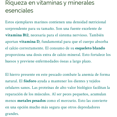
Riqueza en vitaminas y minerales
esenciales
Estos ejemplares marinos contienen una densidad nutricional
sorprendente para su tamaño. Son una fuente excelente de
vitamina B12
, necesaria para el sistema nervioso. También
aportan
vitamina D
, fundamental para que el cuerpo absorba
el calcio correctamente. El consumo de su
esqueleto blando
proporciona una dosis extra de calcio mineral. Esto fortalece los
huesos y previene enfermedades óseas a largo plazo.
El hierro presente en este pescado combate la anemia de forma
natural. El
fósforo
ayuda a mantener los dientes y tejidos
celulares sanos. Las proteínas de alto valor biológico facilitan la
reparación de los músculos. Al ser peces pequeños, acumulan
menos
metales pesados
como el mercurio. Esto las convierte
en una opción mucho más segura que otros depredadores
grandes.