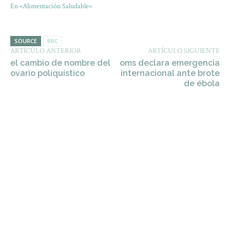
En «Alimentación Saludable»
SOURCE
BBC
ARTÍCULO ANTERIOR
ARTÍCULO SIGUIENTE
el cambio de nombre del
oms declara emergencia
ovario poliquístico
internacional ante brote
de ébola