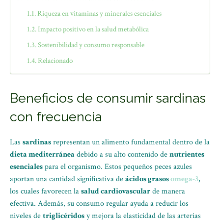
Riqueza en vitaminas y minerales esenciales
Impacto positivo en la salud metabólica
Sostenibilidad y consumo responsable
Relacionado
Beneficios de consumir sardinas
con frecuencia
Las
sardinas
representan un alimento fundamental dentro de la
dieta mediterránea
debido a su alto contenido de
nutrientes
esenciales
para el organismo. Estos pequeños peces azules
aportan una cantidad significativa de
ácidos grasos
omega-3
,
los cuales favorecen la
salud cardiovascular
de manera
efectiva. Además, su consumo regular ayuda a reducir los
niveles de
triglicéridos
y mejora la elasticidad de las arterias