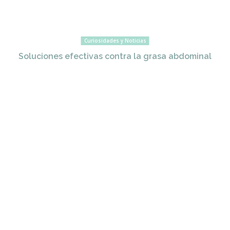
Curiosidades y Noticias
Soluciones efectivas contra la grasa abdominal