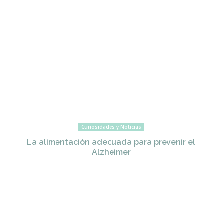
Curiosidades y Noticias
La alimentación adecuada para prevenir el
Alzheimer