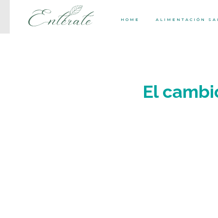
HOME
ALIMENTACIÓN S
El cambi