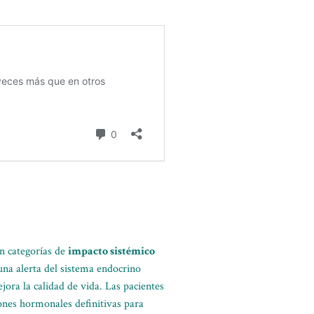
en categorías de
impacto sistémico
 una alerta del sistema endocrino
jora la calidad de vida. Las pacientes
ones hormonales definitivas para