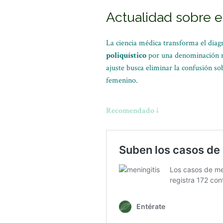
Actualidad sobre e
La ciencia médica transforma el diag
poliquístico
por una denominación m
ajuste busca eliminar la confusión so
femenino.
Recomendado ↓