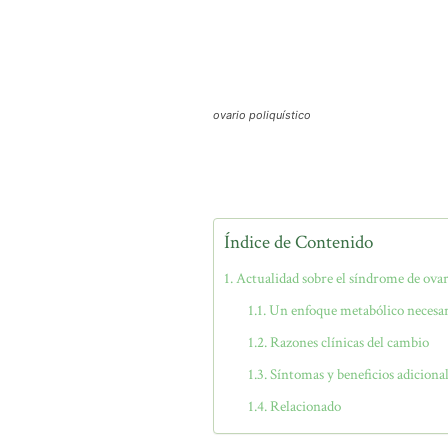
ovario poliquístico
Índice de Contenido
Actualidad sobre el síndrome de ovar
Un enfoque metabólico necesa
Razones clínicas del cambio
Síntomas y beneficios adiciona
Relacionado