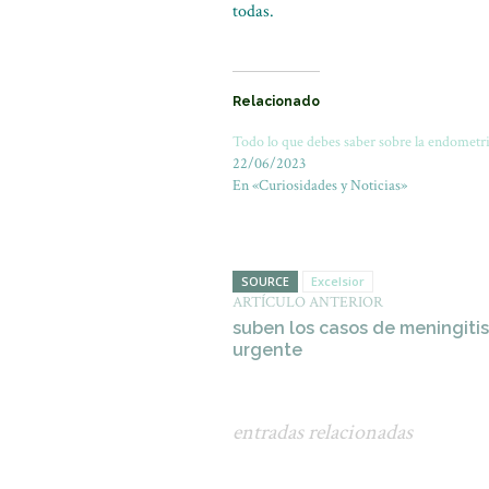
todas.
Relacionado
Todo lo que debes saber sobre la endometri
22/06/2023
En «Curiosidades y Noticias»
SOURCE
Excelsior
ARTÍCULO ANTERIOR
suben los casos de meningiti
urgente
entradas relacionadas