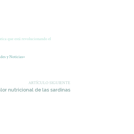
tica que está revolucionando el
des y Noticias»
ARTÍCULO SIGUIENTE
alor nutricional de las sardinas