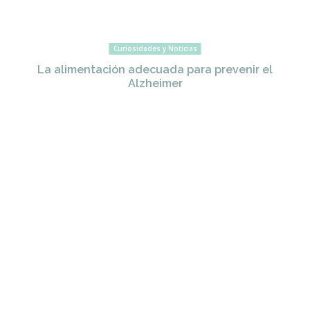
Curiosidades y Noticias
La alimentación adecuada para prevenir el
Alzheimer