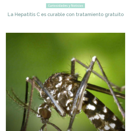
Curiosidades y Noticias
La Hepatitis C es curable con tratamiento gratuito