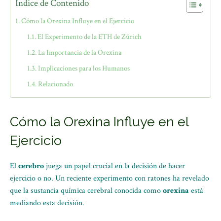
Índice de Contenido
Cómo la Orexina Influye en el Ejercicio
El Experimento de la ETH de Zúrich
La Importancia de la Orexina
Implicaciones para los Humanos
Relacionado
Cómo la Orexina Influye en el
Ejercicio
El
cerebro
juega un papel crucial en la decisión de hacer
ejercicio o no. Un reciente experimento con ratones ha revelado
que la sustancia química cerebral conocida como
orexina
está
mediando esta decisión.