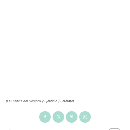
(La Ciencia del Cerebro y Ejercicio / Entérate)