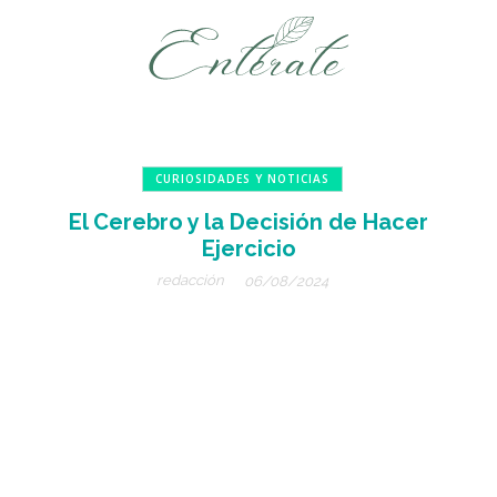
CURIOSIDADES Y NOTICIAS
El Cerebro y la Decisión de Hacer
Ejercicio
redacción
06/08/2024