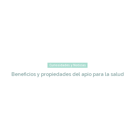
Curiosidades y Noticias
Beneficios y propiedades del apio para la salud