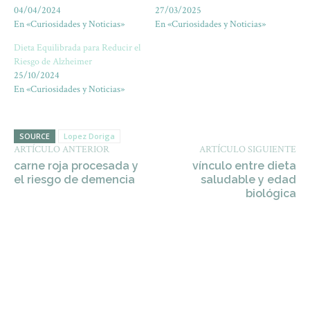
04/04/2024
27/03/2025
En «Curiosidades y Noticias»
En «Curiosidades y Noticias»
Dieta Equilibrada para Reducir el
Riesgo de Alzheimer
25/10/2024
En «Curiosidades y Noticias»
SOURCE
Lopez Doriga
ARTÍCULO ANTERIOR
ARTÍCULO SIGUIENTE
carne roja procesada y
vínculo entre dieta
el riesgo de demencia
saludable y edad
biológica