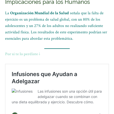
Implicaciones para los Humanos
La
Organización Mundial de la Salud
señala que la falta de
ejercicio es un problema de salud global, con un 80% de los
adolescentes y un 27% de los adultos no realizando suficiente
actividad física. Los resultados de este experimento podrían ser
esenciales para abordar esta problemática.
Por sí te lo perdiste ↓