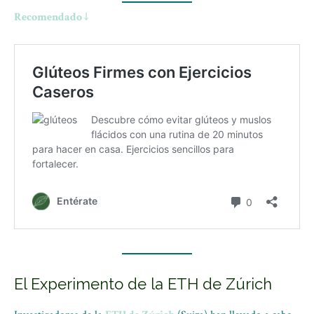
Recomendado ↓
El Experimento de la ETH de Zúrich