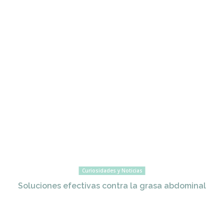
Curiosidades y Noticias
Soluciones efectivas contra la grasa abdominal