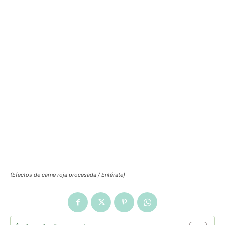
(Efectos de carne roja procesada / Entérate)