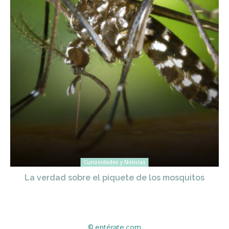
Curiosidades y Noticias
La verdad sobre el piquete de los mosquitos
© entérate.com