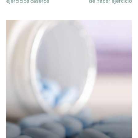
ejercicios caseros
de hacer ejercicio