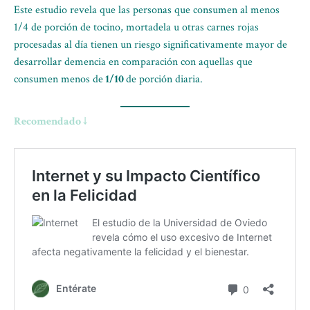
Este estudio revela que las personas que consumen al menos
1/4 de porción de tocino, mortadela u otras carnes rojas
procesadas al día tienen un riesgo significativamente mayor de
desarrollar demencia en comparación con aquellas que
consumen menos de
1/10
de porción diaria.
Recomendado ↓