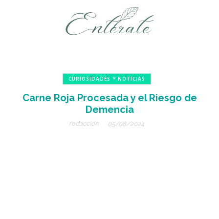
CURIOSIDADES Y NOTICIAS
Carne Roja Procesada y el Riesgo de
Demencia
redacción
05/08/2024