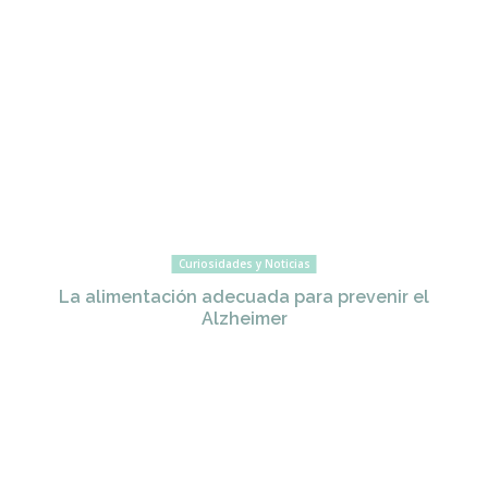
Curiosidades y Noticias
La alimentación adecuada para prevenir el
Alzheimer