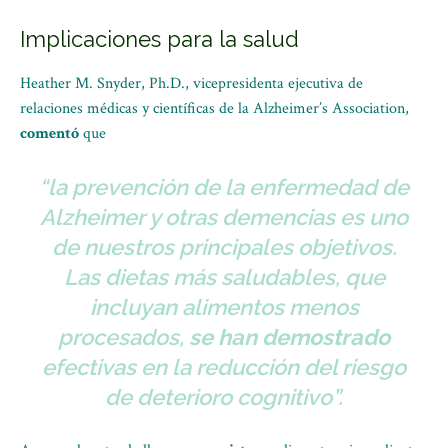
Implicaciones para la salud
Heather M. Snyder, Ph.D., vicepresidenta ejecutiva de
relaciones médicas y científicas de la Alzheimer’s Association,
comentó
que
“la prevención de la enfermedad de
Alzheimer y otras demencias es uno
de nuestros principales objetivos.
Las dietas más saludables, que
incluyan alimentos menos
procesados,
se han demostrado
efectivas en la reducción del riesgo
de deterioro cognitivo”.