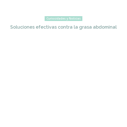
Curiosidades y Noticias
Soluciones efectivas contra la grasa abdominal