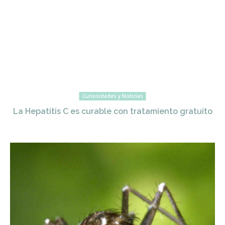
Curiosidades y Noticias
La Hepatitis C es curable con tratamiento gratuito