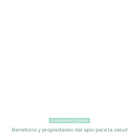
Curiosidades y Noticias
Beneficios y propiedades del apio para la salud