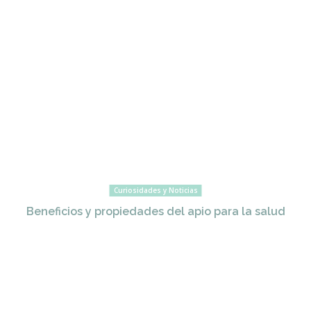
Curiosidades y Noticias
Beneficios y propiedades del apio para la salud