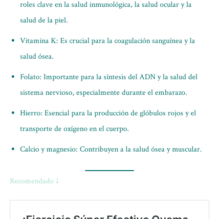
roles clave en la salud inmunológica, la salud ocular y la
salud de la piel.
Vitamina K: Es crucial para la coagulación sanguínea y la
salud ósea.
Folato: Importante para la síntesis del ADN y la salud del
sistema nervioso, especialmente durante el embarazo.
Hierro: Esencial para la producción de glóbulos rojos y el
transporte de oxígeno en el cuerpo.
Calcio y magnesio: Contribuyen a la salud ósea y muscular.
Recomendado ↓