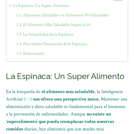
La Espinaca: Un Super Alimento
Alimentos Saludables vs Alimentos No Saludables
El Alimento Más Saludable Según la IA
La Versatilidad de la Espinaca
Nutrientes Destacados de la Espinaca
Relacionado
La Espinaca: Un Super Alimento
En la búsqueda de
el alimento más saludable
, la Inteligencia
Artificial (
IA
)
nos ofrece una perspectiva única.
Mantener una
alimentación y dieta saludable es fundamental para el bienestar
y la prevención de enfermedades. Aunque
no existe un
‘superalimento’ que pueda reemplazar todas nuestras
comidas
diarias, hay alimentos que son mucho más