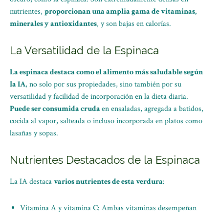
nutrientes,
proporcionan una amplia gama de vitaminas,
minerales y antioxidantes
, y son bajas en calorías.
La Versatilidad de la Espinaca
La espinaca destaca como el alimento más saludable según
la IA
, no solo por sus propiedades, sino también por su
versatilidad y facilidad de incorporación en la dieta diaria.
Puede ser consumida cruda
en ensaladas, agregada a batidos,
cocida al vapor, salteada o incluso incorporada en platos como
lasañas y sopas.
Nutrientes Destacados de la Espinaca
La IA destaca
varios nutrientes de esta verdura
:
Vitamina A y vitamina C: Ambas vitaminas desempeñan