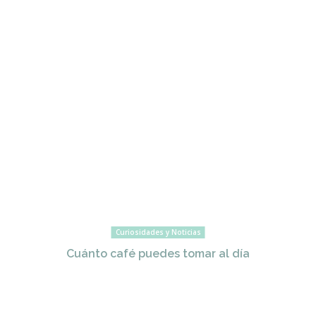
Curiosidades y Noticias
Cuánto café puedes tomar al día