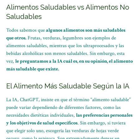
Alimentos Saludables vs Alimentos No
Saludables
Todos sabemos que
algunos alimentos son más saludables
que otros.
Frutas, verduras, legumbres son ejemplos de
alimentos saludables, mientras que los ultraprocesados y las
bebidas alcohólicas son menos saludables. Sin embargo, esta
vez,
le preguntamos a la IA cuál es, en su opinión, el alimento
más saludable que existe.
El Alimento Más Saludable Según la IA
La IA, ChatGPT, insiste en que el término “alimento saludable”
puede variar dependiendo de diferentes factores, como las
necesidades dietéticas individuales,
las preferencias personales
y los objetivos de salud específicos
. Sin embargo, si tuviera
que elegir solo uno, escogería las verduras de hojas verde
oscuro, como la espinaca. Son extremadamente densas en