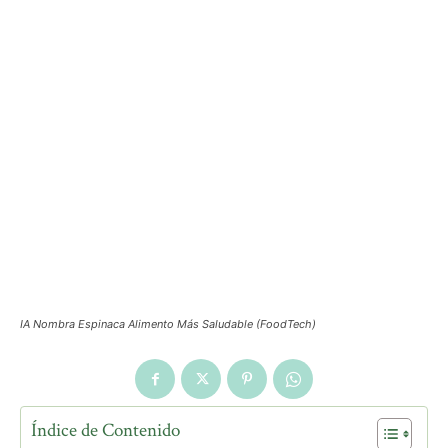
IA Nombra Espinaca Alimento Más Saludable (FoodTech)
Índice de Contenido