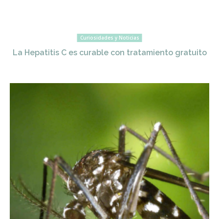
Curiosidades y Noticias
La Hepatitis C es curable con tratamiento gratuito