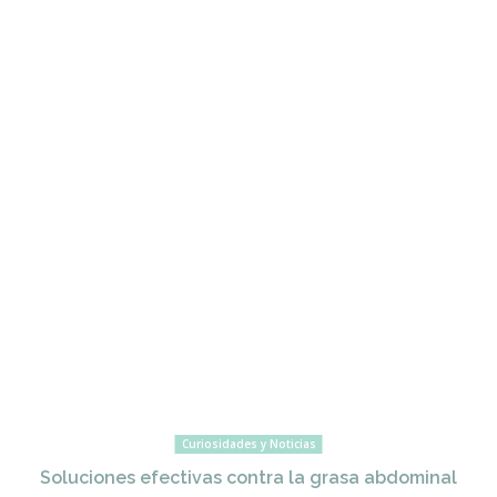
Curiosidades y Noticias
Soluciones efectivas contra la grasa abdominal