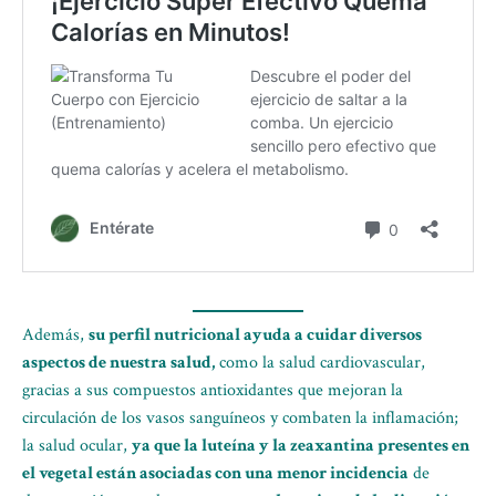
Además,
su perfil nutricional ayuda a cuidar diversos
aspectos de nuestra salud,
como la salud cardiovascular,
gracias a sus compuestos antioxidantes que mejoran la
circulación de los vasos sanguíneos y combaten la inflamación;
la salud ocular,
ya que la luteína y la zeaxantina presentes en
el vegetal están asociadas con una menor incidencia
de