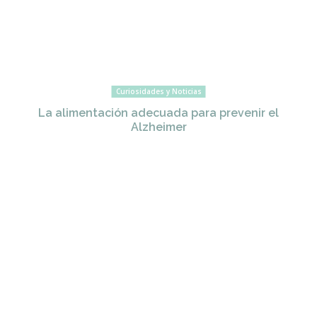
Curiosidades y Noticias
La alimentación adecuada para prevenir el
Alzheimer