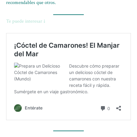
recomendables que otros.
Te puede interesar ↓