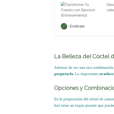
La Belleza del Cóctel
Además de ser una rica combinación d
prepararlo.
Lo importante
es selec
Opciones y Combinaci
En la preparación del cóctel de cama
hoy tiene un toque picante que puede