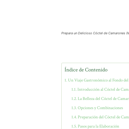
Prepara un Delicioso Cóctel de Camarones 
Índice de Contenido
Un Viaje Gastronómico al Fondo de
Introducción al Cóctel de Ca
La Belleza del Cóctel de Cama
Opciones y Combinaciones
Preparación del Cóctel de Ca
Pasos para la Elaboración