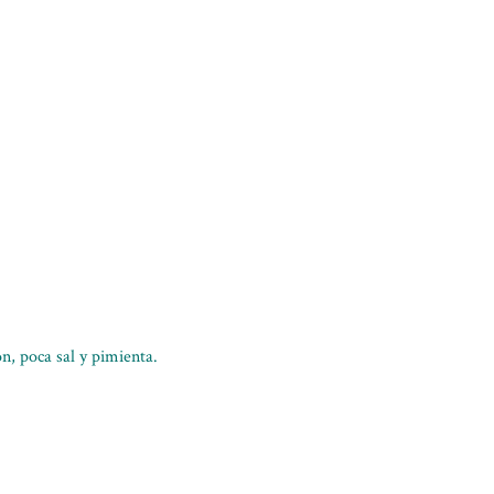
n, poca sal y pimienta.