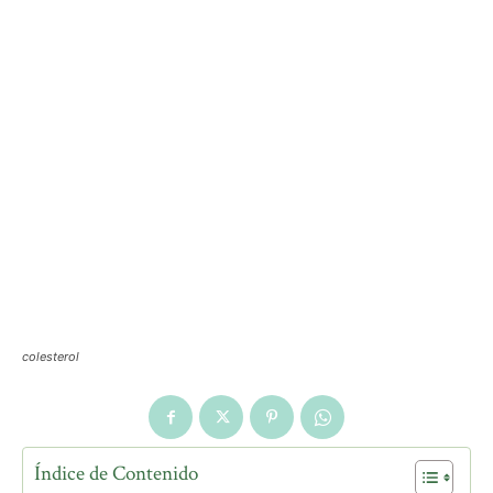
colesterol
Índice de Contenido