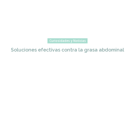
Curiosidades y Noticias
Soluciones efectivas contra la grasa abdominal