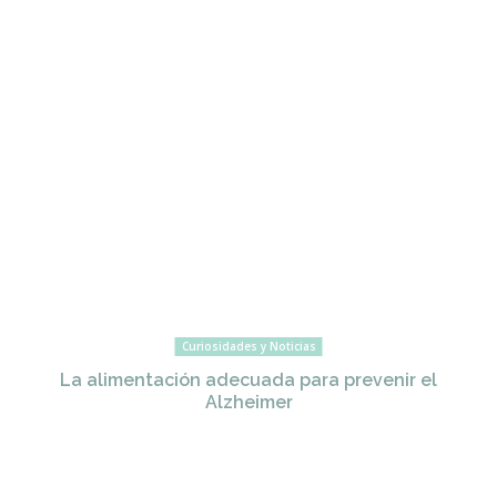
Curiosidades y Noticias
La alimentación adecuada para prevenir el
Alzheimer