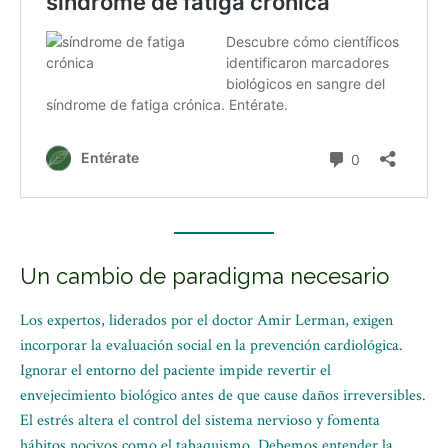
Un cambio de paradigma necesario
Los expertos, liderados por el doctor Amir Lerman, exigen
incorporar la evaluación social en la prevención cardiológica.
Ignorar el entorno del paciente impide revertir el
envejecimiento biológico antes de que cause daños irreversibles.
El estrés altera el control del sistema nervioso y fomenta
hábitos nocivos como el tabaquismo. Debemos entender la