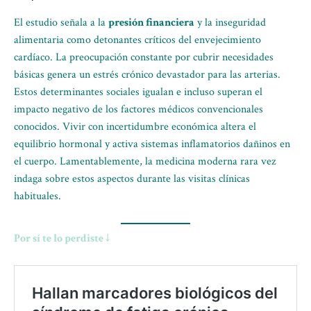
El estudio señala a la
presión financiera
y la inseguridad
alimentaria como detonantes críticos del envejecimiento
cardíaco. La preocupación constante por cubrir necesidades
básicas genera un estrés crónico devastador para las arterias.
Estos determinantes sociales igualan e incluso superan el
impacto negativo de los factores médicos convencionales
conocidos. Vivir con incertidumbre económica altera el
equilibrio hormonal y activa sistemas inflamatorios dañinos en
el cuerpo. Lamentablemente, la medicina moderna rara vez
indaga sobre estos aspectos durante las visitas clínicas
habituales.
Por sí te lo perdiste ↓