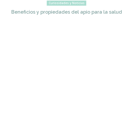
Curiosidades y Noticias
Beneficios y propiedades del apio para la salud