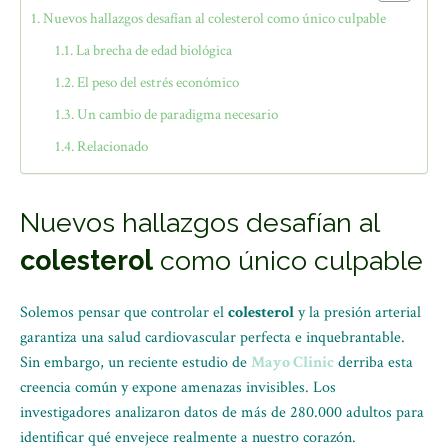
Nuevos hallazgos desafían al colesterol como único culpable
La brecha de edad biológica
El peso del estrés económico
Un cambio de paradigma necesario
Relacionado
Nuevos hallazgos desafían al
colesterol
como único culpable
Solemos pensar que controlar el
colesterol
y la presión arterial
garantiza una salud cardiovascular perfecta e inquebrantable.
Sin embargo, un reciente estudio de
Mayo Clinic
derriba esta
creencia común y expone amenazas invisibles. Los
investigadores analizaron datos de más de 280.000 adultos para
identificar qué envejece realmente a nuestro corazón.