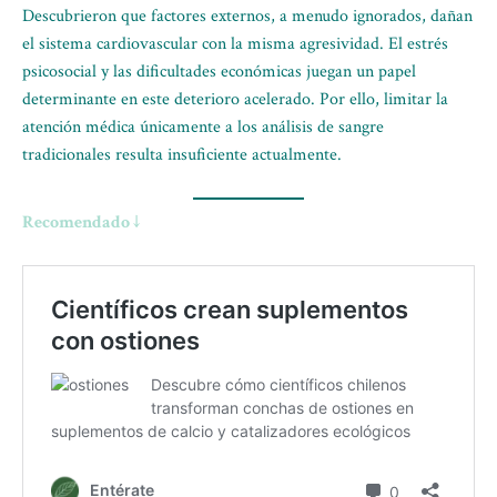
Descubrieron que factores externos, a menudo ignorados, dañan
el sistema cardiovascular con la misma agresividad. El estrés
psicosocial y las dificultades económicas juegan un papel
determinante en este deterioro acelerado. Por ello, limitar la
atención médica únicamente a los análisis de sangre
tradicionales resulta insuficiente actualmente.
Recomendado ↓