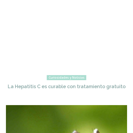
Curiosidades y Noticias
La Hepatitis C es curable con tratamiento gratuito