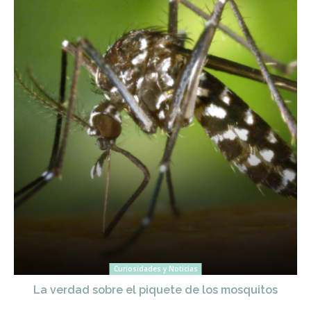
Curiosidades y Noticias
La verdad sobre el piquete de los mosquitos