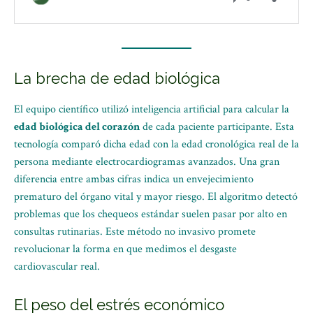
La brecha de edad biológica
El equipo científico utilizó inteligencia artificial para calcular la
edad biológica del corazón
de cada paciente participante. Esta
tecnología comparó dicha edad con la edad cronológica real de la
persona mediante electrocardiogramas avanzados. Una gran
diferencia entre ambas cifras indica un envejecimiento
prematuro del órgano vital y mayor riesgo. El algoritmo detectó
problemas que los chequeos estándar suelen pasar por alto en
consultas rutinarias. Este método no invasivo promete
revolucionar la forma en que medimos el desgaste
cardiovascular real.
El peso del estrés económico