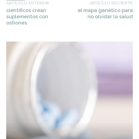
ARTÍCULO ANTERIOR
ARTÍCULO SIGUIENTE
científicos crean
el mapa genético para
suplementos con
no olvidar la salud
ostiones