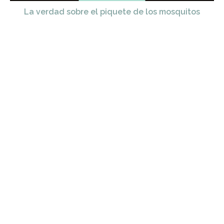
La verdad sobre el piquete de los mosquitos