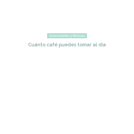
Curiosidades y Noticias
Cuánto café puedes tomar al día