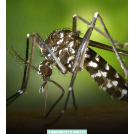
Curiosidades y Noticias