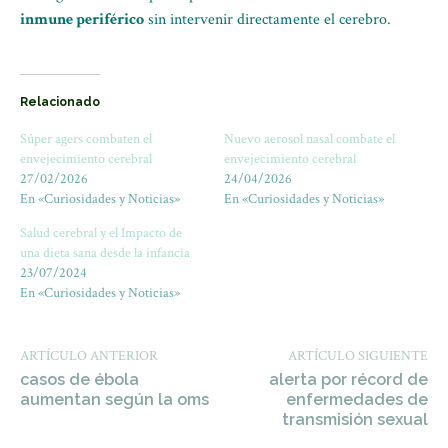
inmune periférico
sin intervenir directamente el cerebro.
Relacionado
Súper agers combaten el
Nuevo aerosol nasal combate el
envejecimiento cerebral
envejecimiento cerebral
27/02/2026
24/04/2026
En «Curiosidades y Noticias»
En «Curiosidades y Noticias»
Salud cerebral y el Impacto de
una dieta sana desde la infancia
23/07/2024
En «Curiosidades y Noticias»
ARTÍCULO ANTERIOR
ARTÍCULO SIGUIENTE
casos de ébola
alerta por récord de
aumentan según la oms
enfermedades de
transmisión sexual