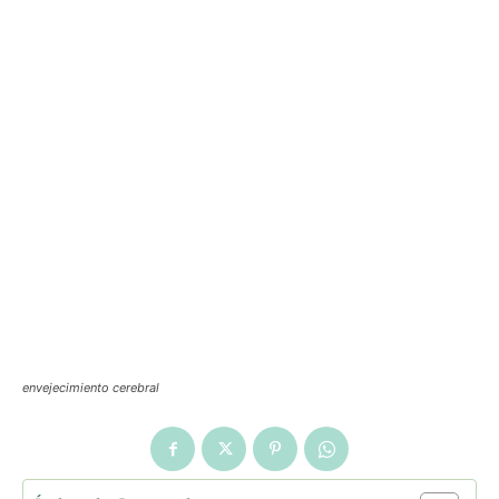
envejecimiento cerebral