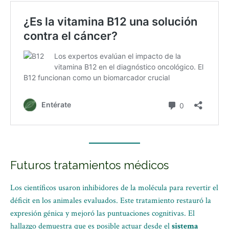
Futuros tratamientos médicos
Los científicos usaron inhibidores de la molécula para revertir el
déficit en los animales evaluados. Este tratamiento restauró la
expresión génica y mejoró las puntuaciones cognitivas. El
hallazgo demuestra que es posible actuar desde el
sistema