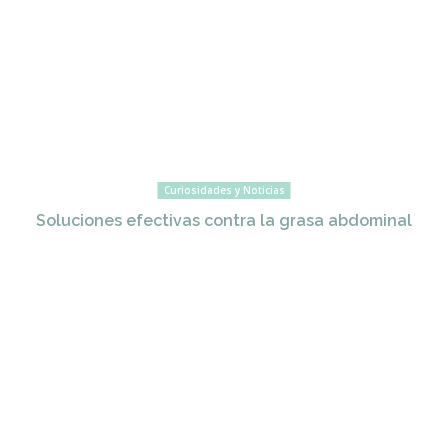
Curiosidades y Noticias
Soluciones efectivas contra la grasa abdominal