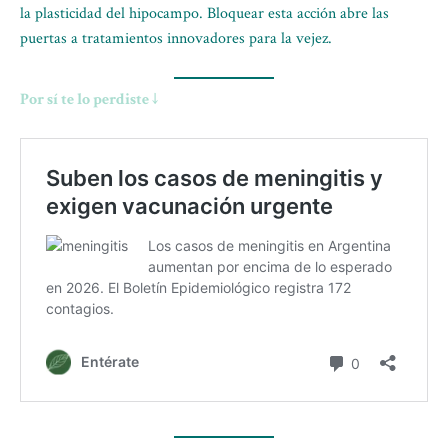
la plasticidad del hipocampo. Bloquear esta acción abre las
puertas a tratamientos innovadores para la vejez.
Por sí te lo perdiste ↓