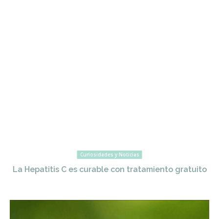
Curiosidades y Noticias
La Hepatitis C es curable con tratamiento gratuito