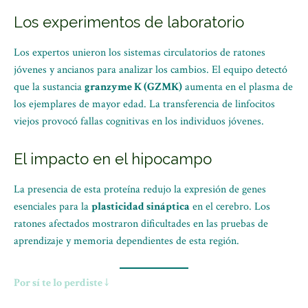
Los experimentos de laboratorio
Los expertos unieron los sistemas circulatorios de ratones
jóvenes y ancianos para analizar los cambios. El equipo detectó
que la sustancia
granzyme K (GZMK)
aumenta en el plasma de
los ejemplares de mayor edad. La transferencia de linfocitos
viejos provocó fallas cognitivas en los individuos jóvenes.
El impacto en el hipocampo
La presencia de esta proteína redujo la expresión de genes
esenciales para la
plasticidad sináptica
en el cerebro. Los
ratones afectados mostraron dificultades en las pruebas de
aprendizaje y memoria dependientes de esta región.
Por sí te lo perdiste ↓