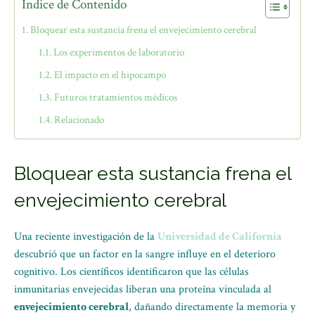
Índice de Contenido
Bloquear esta sustancia frena el envejecimiento cerebral
Los experimentos de laboratorio
El impacto en el hipocampo
Futuros tratamientos médicos
Relacionado
Bloquear esta sustancia frena el
envejecimiento cerebral
Una reciente investigación de la
Universidad de California
descubrió que un factor en la sangre influye en el deterioro
cognitivo. Los científicos identificaron que las células
inmunitarias envejecidas liberan una proteína vinculada al
envejecimiento cerebral
, dañando directamente la memoria y