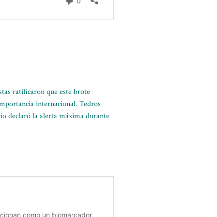
tas ratificaron que este brote
importancia internacional. Tedros
io declaró la alerta máxima durante