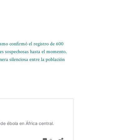
nismo confirmó el registro de 600
tes sospechosas hasta el momento.
nera silenciosa entre la población