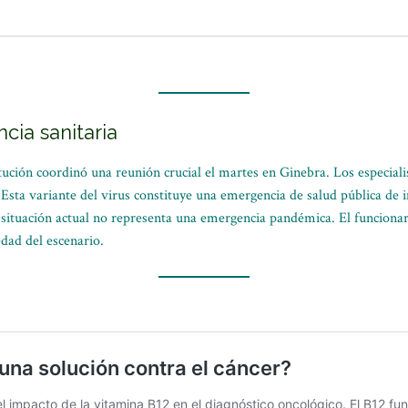
cia sanitaria
ución coordinó una reunión crucial el martes en Ginebra. Los especialis
 Esta variante del virus constituye una emergencia de salud pública de 
ituación actual no representa una emergencia pandémica. El funcionar
dad del escenario.