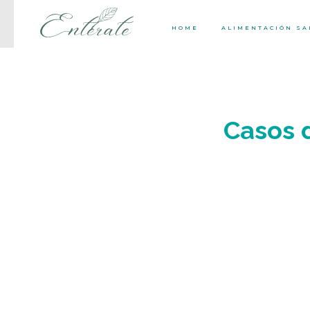
HOME
ALIMENTACIÓN S
Casos 