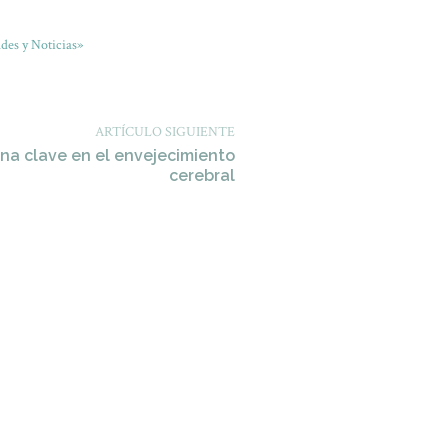
des y Noticias»
ARTÍCULO SIGUIENTE
na clave en el envejecimiento
cerebral