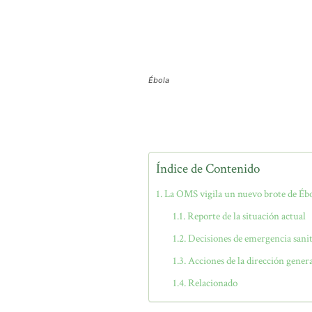
Ébola
Índice de Contenido
La OMS vigila un nuevo brote de Éb
Reporte de la situación actual
Decisiones de emergencia sanit
Acciones de la dirección gener
Relacionado