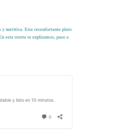
 y nutritiva. Este reconfortante plato
En esta receta te explicamos, paso a