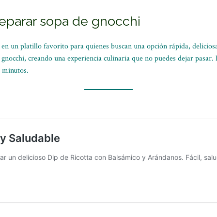
parar sopa de gnocchi
en un platillo favorito para quienes buscan una opción rápida, deliciosa
gnocchi, creando una experiencia culinaria que no puedes dejar pasar. 
0 minutos.