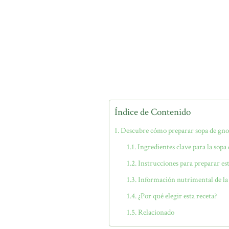
Índice de Contenido
Descubre cómo preparar sopa de gno
Ingredientes clave para la sopa
Instrucciones para preparar esta
Información nutrimental de la
¿Por qué elegir esta receta?
Relacionado