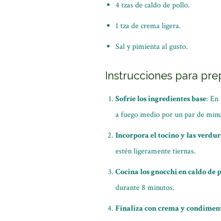
4 tzas de caldo de pollo.
1 tza de crema ligera.
Sal y pimienta al gusto.
Instrucciones para prep
Sofríe los ingredientes base
: En
a fuego medio por un par de minu
Incorpora el tocino y las verdur
estén ligeramente tiernas.
Cocina los gnocchi en caldo de 
durante 8 minutos.
Finaliza con crema y condimen