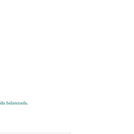
ida balanceada.