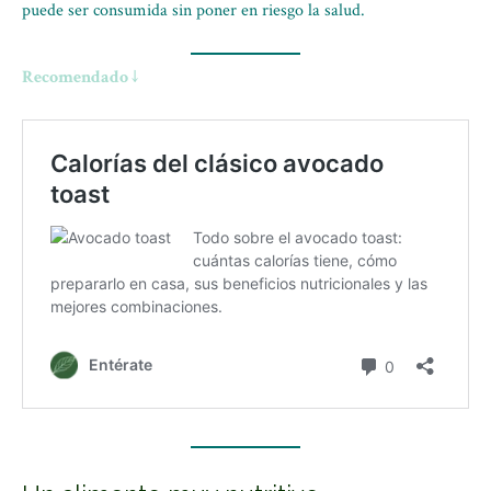
puede ser consumida sin poner en riesgo la salud.
Recomendado ↓