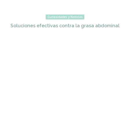
Curiosidades y Noticias
Soluciones efectivas contra la grasa abdominal