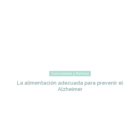
Curiosidades y Noticias
La alimentación adecuada para prevenir el
Alzheimer