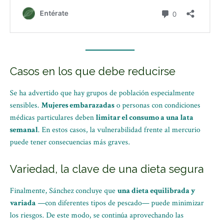
Casos en los que debe reducirse
Se ha advertido que hay grupos de población especialmente
sensibles.
Mujeres embarazadas
o personas con condiciones
médicas particulares deben
limitar el consumo a una lata
semanal
. En estos casos, la vulnerabilidad frente al mercurio
puede tener consecuencias más graves.
Variedad, la clave de una dieta segura
Finalmente, Sánchez concluye que
una dieta equilibrada y
variada
—con diferentes tipos de pescado— puede minimizar
los riesgos. De este modo, se continúa aprovechando las