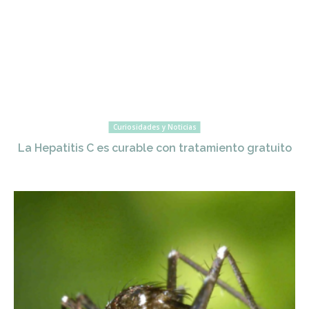
Curiosidades y Noticias
La Hepatitis C es curable con tratamiento gratuito