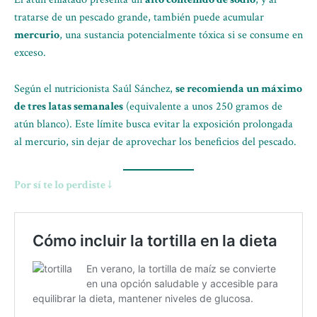
tratarse de un pescado grande, también puede acumular
mercurio
, una sustancia potencialmente tóxica si se consume en
exceso.
Según el nutricionista Saúl Sánchez,
se recomienda un máximo
de tres latas semanales
(equivalente a unos 250 gramos de
atún blanco). Este límite busca evitar la exposición prolongada
al mercurio, sin dejar de aprovechar los beneficios del pescado.
Por sí te lo perdiste ↓