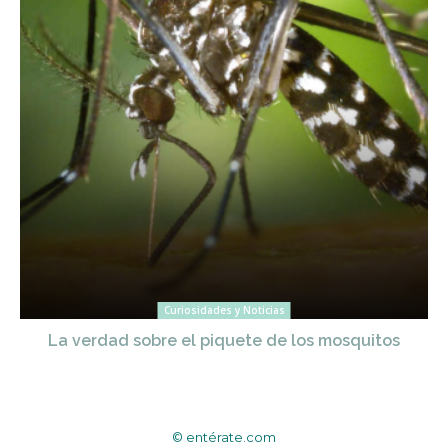
Curiosidades y Noticias
La verdad sobre el piquete de los mosquitos
© entérate.com