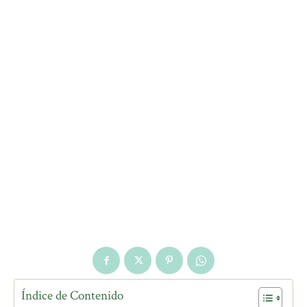
Índice de Contenido