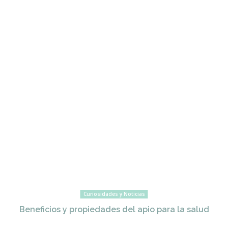
Curiosidades y Noticias
Beneficios y propiedades del apio para la salud