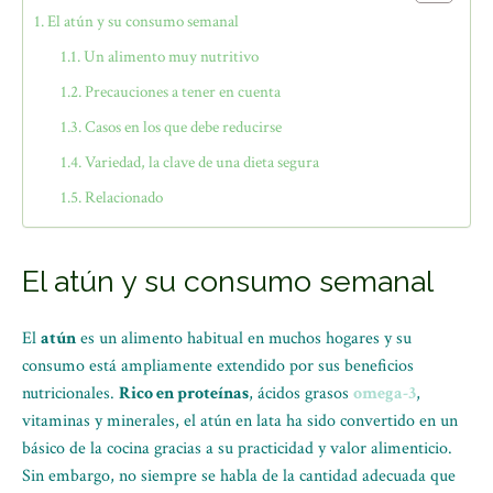
El atún y su consumo semanal
Un alimento muy nutritivo
Precauciones a tener en cuenta
Casos en los que debe reducirse
Variedad, la clave de una dieta segura
Relacionado
El atún y su consumo semanal
El
atún
es un alimento habitual en muchos hogares y su
consumo está ampliamente extendido por sus beneficios
nutricionales.
Rico en proteínas
, ácidos grasos
omega-3
,
vitaminas y minerales, el atún en lata ha sido convertido en un
básico de la cocina gracias a su practicidad y valor alimenticio.
Sin embargo, no siempre se habla de la cantidad adecuada que