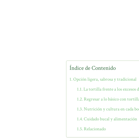
Índice de Contenido
Opción ligera, sabrosa y tradicional
La tortilla frente a los excesos 
Regresar a lo básico con tortill
Nutrición y cultura en cada b
Cuidado bucal y alimentación
Relacionado