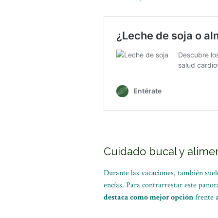
Cuidado bucal y alime
Durante las vacaciones, también suel
encías. Para contrarrestar este panor
destaca como mejor opción
frente a