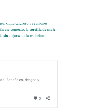
es, clima caluroso y reuniones
 En ese contexto, la
tortilla de maíz
sin alejarse de la tradición.