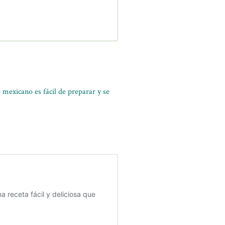
o mexicano es fácil de preparar y se