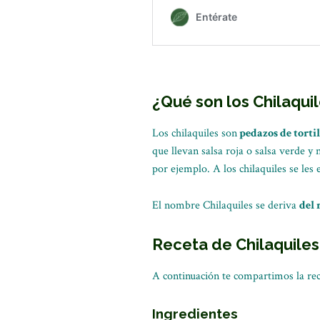
¿Qué son los Chilaqui
Los chilaquiles son
pedazos de tortil
que llevan salsa roja o salsa verde y
por ejemplo. A los chilaquiles se les
El nombre Chilaquiles se deriva
del 
Receta de Chilaquiles
A continuación te compartimos la rec
Ingredientes