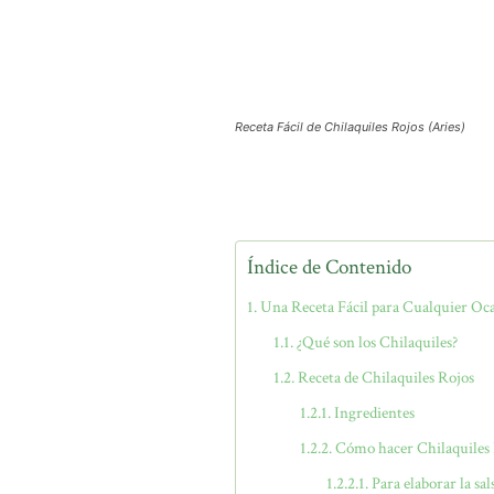
Receta Fácil de Chilaquiles Rojos (Aries)
Índice de Contenido
Una Receta Fácil para Cualquier Oc
¿Qué son los Chilaquiles?
Receta de Chilaquiles Rojos
Ingredientes
Cómo hacer Chilaquiles
Para elaborar la sals