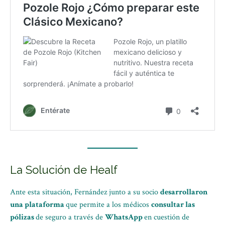
La Solución de Healf
Ante esta situación, Fernández junto a su socio
desarrollaron
una plataforma
que permite a los médicos
consultar las
pólizas
de seguro a través de
WhatsApp
en cuestión de