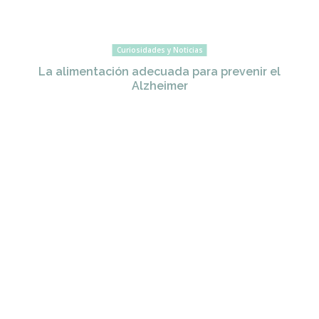
Curiosidades y Noticias
La alimentación adecuada para prevenir el
Alzheimer