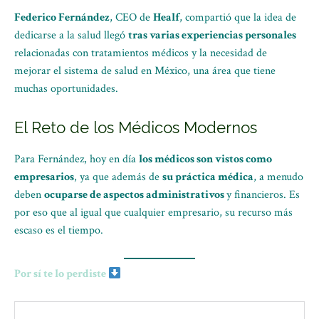
Federico Fernández
, CEO de
Healf
, compartió que la idea de
dedicarse a la salud llegó
tras varias experiencias personales
relacionadas con tratamientos médicos y la necesidad de
mejorar el sistema de salud en México, una área que tiene
muchas oportunidades.
El Reto de los Médicos Modernos
Para Fernández, hoy en día
los médicos son vistos como
empresarios
, ya que además de
su práctica médica
, a menudo
deben
ocuparse de aspectos administrativos
y financieros. Es
por eso que al igual que cualquier empresario, su recurso más
escaso es el tiempo.
Por sí te lo perdiste