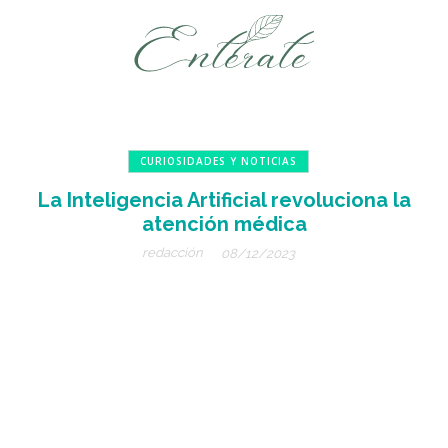
CURIOSIDADES Y NOTICIAS
La Inteligencia Artificial revoluciona la
atención médica
redacción
08/12/2023