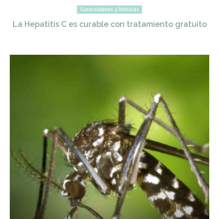
Curiosidades y Noticias
La Hepatitis C es curable con tratamiento gratuito