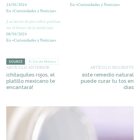
24/01/2024
En «Curiosidades y Noticias»
En «Curiosidades y Noticias»
¡Las larvas de pez cebra podrían
ser el futuro de la medicina!
08/01/2024
En «Curiosidades y Noticias»
SOURCE
El Sol de México
ARTÍCULO ANTERIOR
ARTÍCULO SIGUIENTE
¡chilaquiles rojos, el
este remedio natural
platillo mexicano te
puede curar tu tos en
encantará!
días