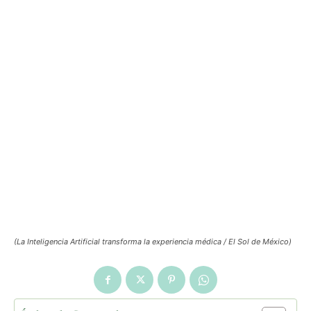
(La Inteligencia Artificial transforma la experiencia médica / El Sol de México)