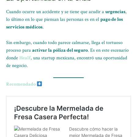
Cuando ocurre un accidente y se tiene que acudir a
urgencias
,
lo último en lo que piensan las personas es en el
pago de los
servicios médicos
.
Sin embargo, cuando todo parece calmarse, llega el tortuoso
proceso para
activar la póliza del seguro
. Es en este escenario
donde
Healf
, una startup mexicana, encontró una oportunidad
de negocio.
Recomendado