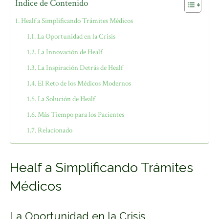
Índice de Contenido
Healf a Simplificando Trámites Médicos
La Oportunidad en la Crisis
La Innovación de Healf
La Inspiración Detrás de Healf
El Reto de los Médicos Modernos
La Solución de Healf
Más Tiempo para los Pacientes
Relacionado
Healf a Simplificando Trámites
Médicos
La Oportunidad en la Crisis