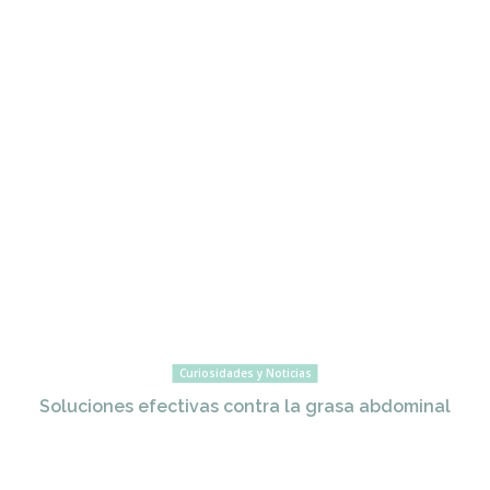
Curiosidades y Noticias
Soluciones efectivas contra la grasa abdominal