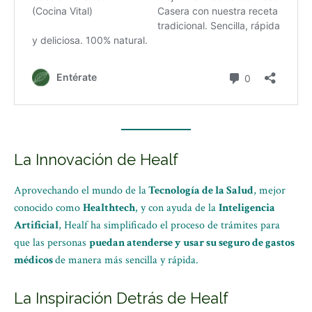
La Innovación de Healf
Aprovechando el mundo de la
Tecnología de la Salud
, mejor
conocido como
Healthtech
, y con ayuda de la
Inteligencia
Artificial
, Healf ha simplificado el proceso de trámites para
que las personas
puedan atenderse y usar su seguro de gastos
médicos
de manera más sencilla y rápida.
La Inspiración Detrás de Healf