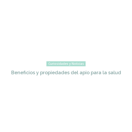
Curiosidades y Noticias
Beneficios y propiedades del apio para la salud