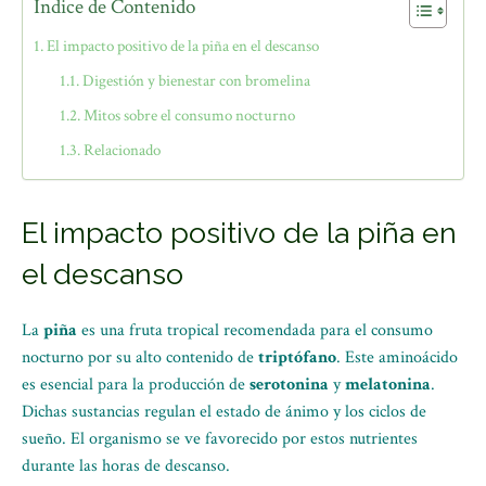
Índice de Contenido
El impacto positivo de la piña en el descanso
Digestión y bienestar con bromelina
Mitos sobre el consumo nocturno
Relacionado
El impacto positivo de la piña en
el descanso
La
piña
es una fruta tropical recomendada para el consumo
nocturno por su alto contenido de
triptófano
. Este aminoácido
es esencial para la producción de
serotonina
y
melatonina
.
Dichas sustancias regulan el estado de ánimo y los ciclos de
sueño. El organismo se ve favorecido por estos nutrientes
durante las horas de descanso.