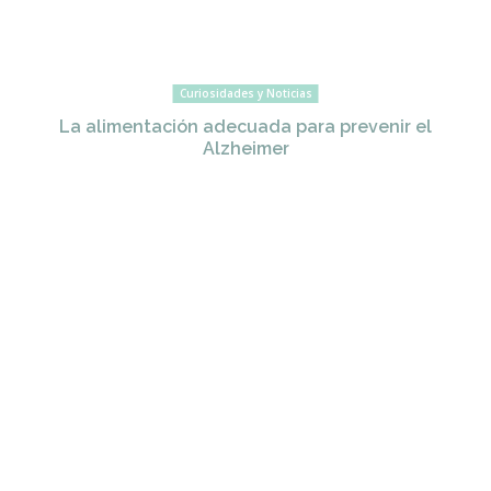
Curiosidades y Noticias
La alimentación adecuada para prevenir el
Alzheimer