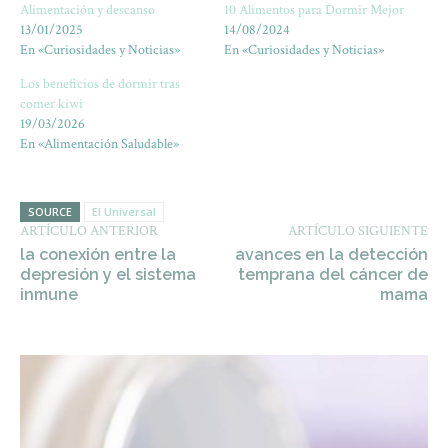
Alimentación y descanso
10 Alimentos para Dormir Mejor
13/01/2025
14/08/2024
En «Curiosidades y Noticias»
En «Curiosidades y Noticias»
Los beneficios de dormir tras
comer kiwi
19/03/2026
En «Alimentación Saludable»
SOURCE
El Universal
ARTÍCULO ANTERIOR
ARTÍCULO SIGUIENTE
la conexión entre la
avances en la detección
depresión y el sistema
temprana del cáncer de
inmune
mama