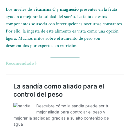
Los niveles de
vitamina C
y
magnesio
presentes en la fruta
ayudan a mejorar la calidad del sueño. La falta de estos
componentes se asocia con interrupciones nocturnas constantes.
Por ello, la ingesta de este alimento es vista como una opción
ligera. Muchos mitos sobre el aumento de peso son
desmentidos por expertos en nutrición.
Recomendado ↓