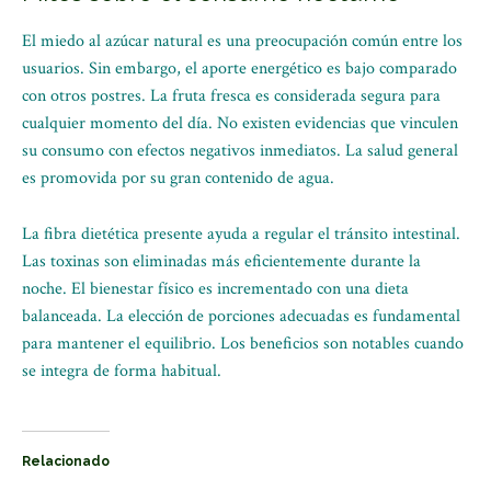
El miedo al azúcar natural es una preocupación común entre los
usuarios. Sin embargo, el aporte energético es bajo comparado
con otros postres. La fruta fresca es considerada segura para
cualquier momento del día. No existen evidencias que vinculen
su consumo con efectos negativos inmediatos. La salud general
es promovida por su gran contenido de agua.
La fibra dietética presente ayuda a regular el tránsito intestinal.
Las toxinas son eliminadas más eficientemente durante la
noche. El bienestar físico es incrementado con una dieta
balanceada. La elección de porciones adecuadas es fundamental
para mantener el equilibrio. Los beneficios son notables cuando
se integra de forma habitual.
Relacionado