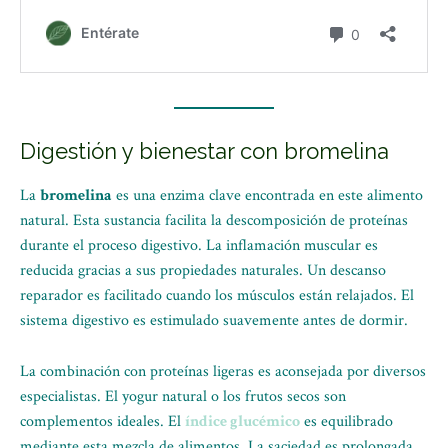
Digestión y bienestar con bromelina
La
bromelina
es una enzima clave encontrada en este alimento
natural. Esta sustancia facilita la descomposición de proteínas
durante el proceso digestivo. La inflamación muscular es
reducida gracias a sus propiedades naturales. Un descanso
reparador es facilitado cuando los músculos están relajados. El
sistema digestivo es estimulado suavemente antes de dormir.
La combinación con proteínas ligeras es aconsejada por diversos
especialistas. El yogur natural o los frutos secos son
complementos ideales. El
índice glucémico
es equilibrado
mediante esta mezcla de alimentos. La saciedad es prolongada,