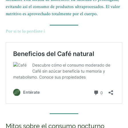
evitando así el consumo de productos ultraprocesados. El valor
nutritivo es aprovechado totalmente por el cuerpo.
Por sí te lo perdiste ↓
Mitos sobre el consumo nocturno