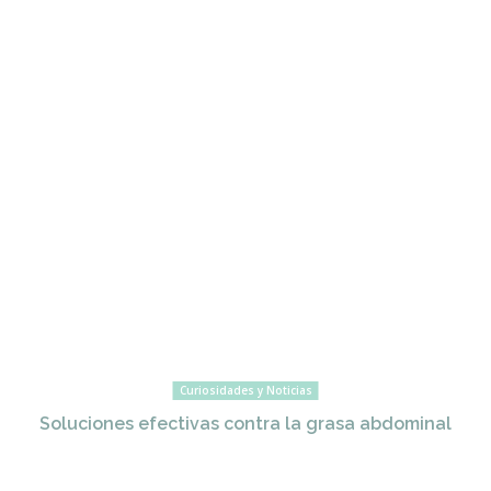
Curiosidades y Noticias
Soluciones efectivas contra la grasa abdominal