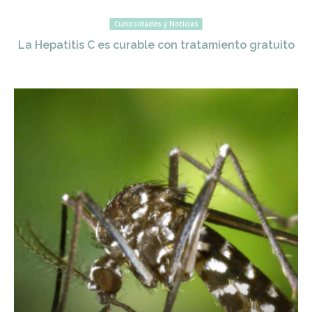
Curiosidades y Noticias
La Hepatitis C es curable con tratamiento gratuito