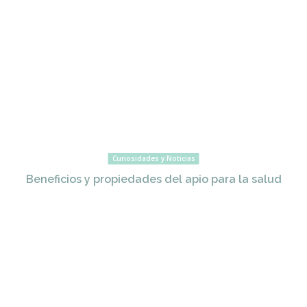
Curiosidades y Noticias
Beneficios y propiedades del apio para la salud