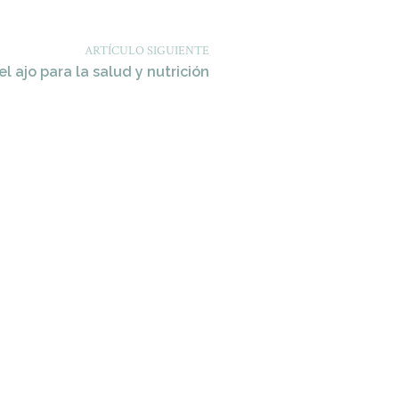
ARTÍCULO SIGUIENTE
el ajo para la salud y nutrición