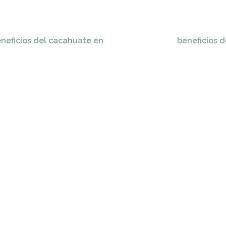
eneficios del cacahuate en
beneficios d