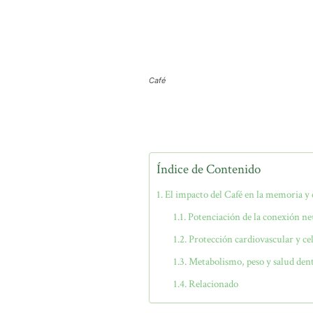
Café
Índice de Contenido
El impacto del Café en la memoria y
Potenciación de la conexión n
Protección cardiovascular y ce
Metabolismo, peso y salud den
Relacionado