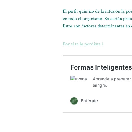
El perfil químico de la infusión la 
en todo el organismo. Su acción prote
Estos son factores determinantes en 
Por sí te lo perdiste ↓