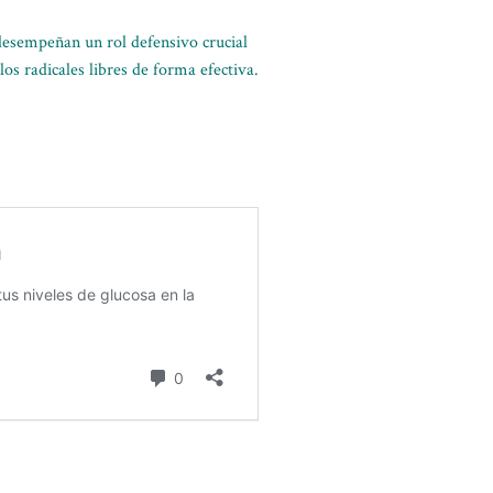
desempeñan un rol defensivo crucial
os radicales libres de forma efectiva.