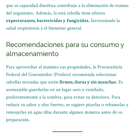
que su capacidad diurética contribuye a la eliminación de toxinas
del organismo. Además, la está cebolla tiene efectos
expectorantes, bactericidas y fungicidas
, favoreciendo la
salud respiratoria y el bienestar general.
Recomendaciones para su consumo y
almacenamiento
Para aprovechar al máximo sus propiedades, la Procuraduría
Federal del Consumidor (Profeco) recomienda seleccionar
cebollas moradas que estén
firmes, duras y sin manchas
. Es
aconsejable guardarlas en un lugar seco y ventilado,
preferentemente a la sombra, para evitar su deterioro. Para
reducir su sabor y olor fuertes, se sugiere picarlas o rebanarlas y
remojarlas en agua tibia durante algunos minutos antes de su
preparación.