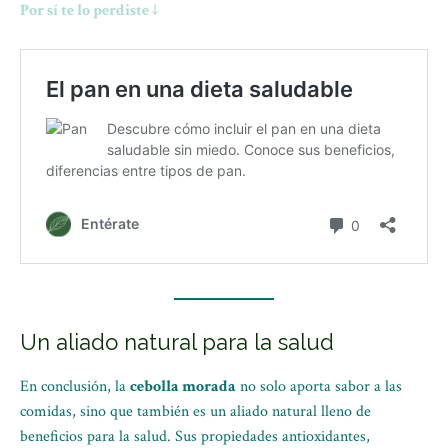
Por sí te lo perdiste ↓
Un aliado natural para la salud
En conclusión, la
cebolla morada
no solo aporta sabor a las
comidas, sino que también es un aliado natural lleno de
beneficios para la salud. Sus propiedades antioxidantes,