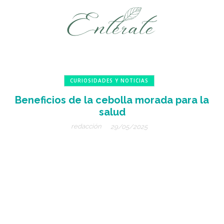
CURIOSIDADES Y NOTICIAS
Beneficios de la cebolla morada para la
salud
redacción
29/05/2025