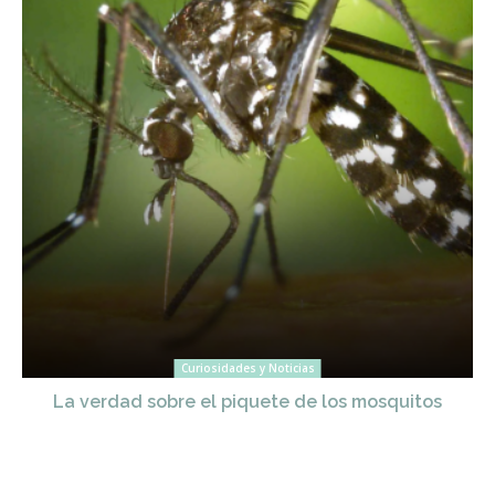
Curiosidades y Noticias
La verdad sobre el piquete de los mosquitos