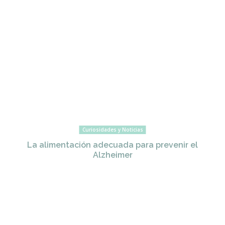
Curiosidades y Noticias
La alimentación adecuada para prevenir el
Alzheimer