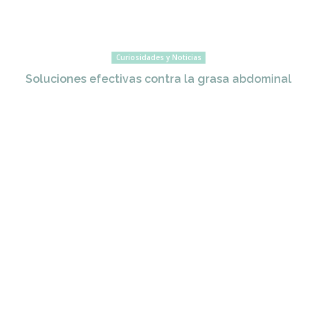
Curiosidades y Noticias
Soluciones efectivas contra la grasa abdominal