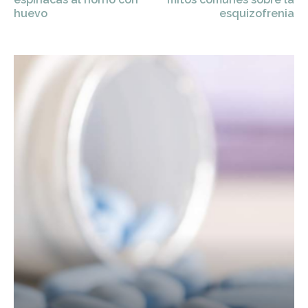
huevo
esquizofrenia