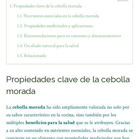
Propiedades clave de la cebolla morada
Nutrientes esenciales en la cebolla morada
Propiedades medicinales y aplicaciones
Recomendaciones para su consumo y almacenamiento
Un aliado natural para la salud
Relacionado
Propiedades clave de la cebolla
morada
La
cebolla morada
ha sido ampliamente valorada no solo por
su sabor característico en la cocina, sino también por los
múltiples
beneficios para la salud
que se le atribuyen. Gracias
a su alto contenido en nutrientes esenciales, la cebolla morada se
convierte en un alimento con propiedades medicinales que han