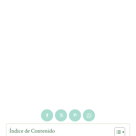
Índice de Contenido