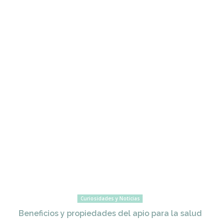
Curiosidades y Noticias
Beneficios y propiedades del apio para la salud