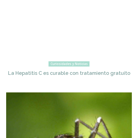
Curiosidades y Noticias
La Hepatitis C es curable con tratamiento gratuito