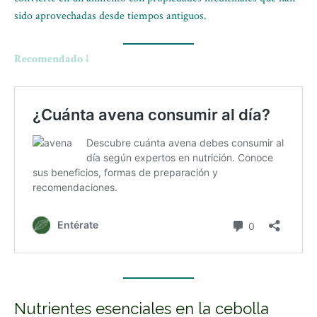
sido aprovechadas desde tiempos antiguos.
Recomendado ↓
Nutrientes esenciales en la cebolla