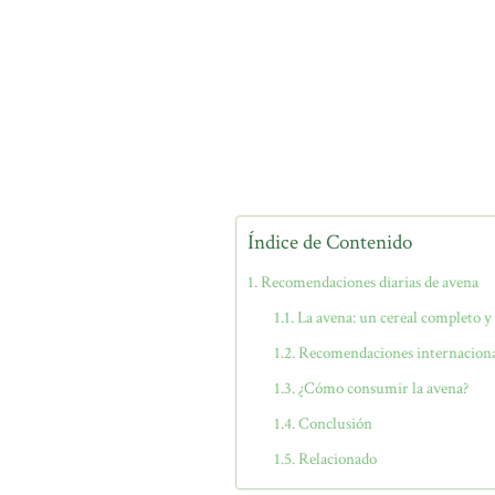
Índice de Contenido
Recomendaciones diarias de avena
La avena: un cereal completo y 
Recomendaciones internacional
¿Cómo consumir la avena?
Conclusión
Relacionado