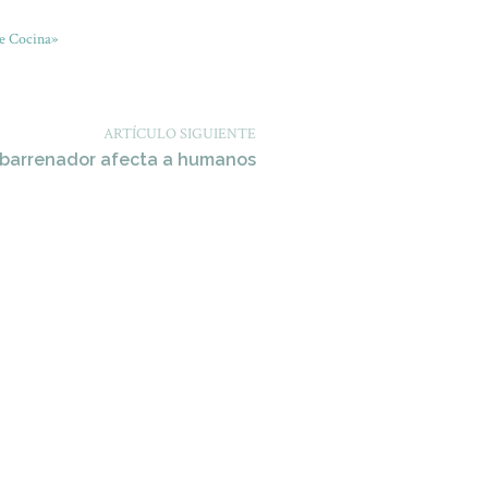
e Cocina»
ARTÍCULO SIGUIENTE
 barrenador afecta a humanos