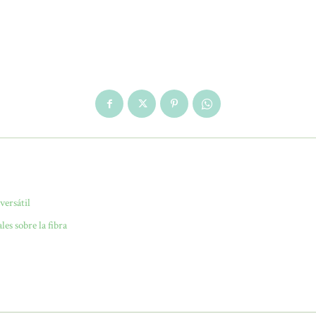
versátil
es sobre la fibra