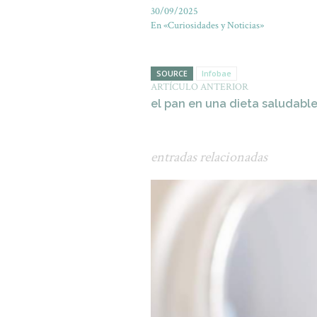
30/09/2025
En «Curiosidades y Noticias»
SOURCE
Infobae
ARTÍCULO ANTERIOR
el pan en una dieta saludabl
entradas relacionadas