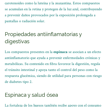
carotenoides como la luteína y la zeaxantina. Estos compuestos
se acumulan en la retina y protegen de la luz azul, contribuyendo
a prevenir daños provocados por la exposición prolongada a
pantallas o radiación solar.
Propiedades antiinflamatorias y
digestivas
Los compuestos presentes en la
espinaca
se asocian a un efecto
antiinflamatorio que ayuda a prevenir enfermedades crónicas y
metabólicas. Su contenido en fibra favorece la digestión, regula
el tránsito intestinal y apoya tanto el control del peso como la
respuesta glucémica, siendo de utilidad para personas con riesgo
de diabetes tipo 2.
Espinaca y salud ósea
La fortaleza de los huesos también recibe apoyo con el consumo