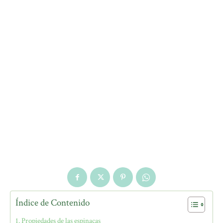
Índice de Contenido
Propiedades de las espinacas