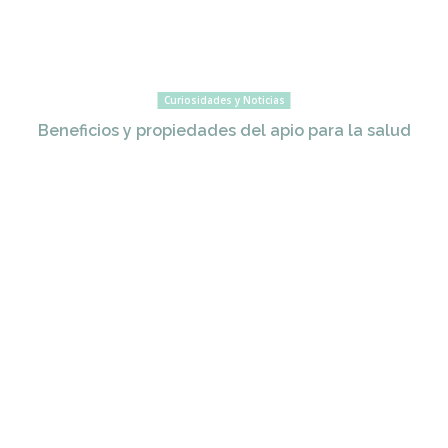
Curiosidades y Noticias
Beneficios y propiedades del apio para la salud