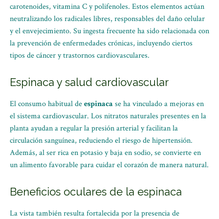
carotenoides, vitamina C y polifenoles. Estos elementos actúan
neutralizando los radicales libres, responsables del daño celular
y el envejecimiento. Su ingesta frecuente ha sido relacionada con
la prevención de enfermedades crónicas, incluyendo ciertos
tipos de cáncer y trastornos cardiovasculares.
Espinaca y salud cardiovascular
El consumo habitual de
espinaca
se ha vinculado a mejoras en
el sistema cardiovascular. Los nitratos naturales presentes en la
planta ayudan a regular la presión arterial y facilitan la
circulación sanguínea, reduciendo el riesgo de hipertensión.
Además, al ser rica en potasio y baja en sodio, se convierte en
un alimento favorable para cuidar el corazón de manera natural.
Beneficios oculares de la espinaca
La vista también resulta fortalecida por la presencia de