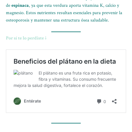
de
espinaca
, ya que esta verdura aporta vitamina K, calcio y
magnesio. Estos nutrientes resultan esenciales para prevenir la
osteoporosis y mantener una estructura ósea saludable.
Por sí te lo perdiste ↓