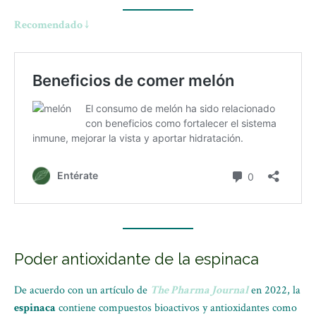
Recomendado ↓
Poder antioxidante de la espinaca
De acuerdo con un artículo de
The Pharma Journal
en 2022, la
espinaca
contiene compuestos bioactivos y antioxidantes como