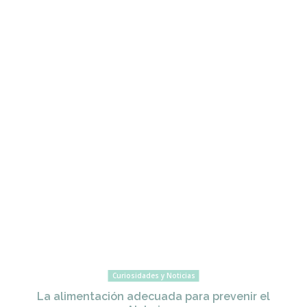
Curiosidades y Noticias
La alimentación adecuada para prevenir el