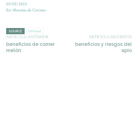
05/02/2025
En «Recetas de Cocina»
SOURCE
Infobae
ARTÍCULO ANTERIOR
ARTÍCULO SIGUIENTE
beneficios de comer
beneficios y riesgos del
melón
apio