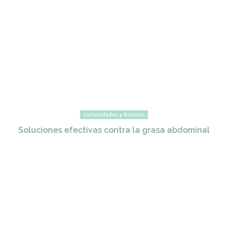
Curiosidades y Noticias
Soluciones efectivas contra la grasa abdominal