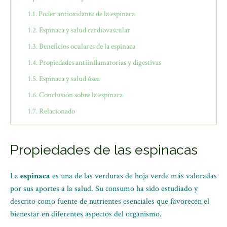
Poder antioxidante de la espinaca
Espinaca y salud cardiovascular
Beneficios oculares de la espinaca
Propiedades antiinflamatorias y digestivas
Espinaca y salud ósea
Conclusión sobre la espinaca
Relacionado
Propiedades de las espinacas
La
espinaca
es una de las verduras de hoja verde más valoradas
por sus aportes a la salud. Su consumo ha sido estudiado y
descrito como fuente de nutrientes esenciales que favorecen el
bienestar en diferentes aspectos del organismo.