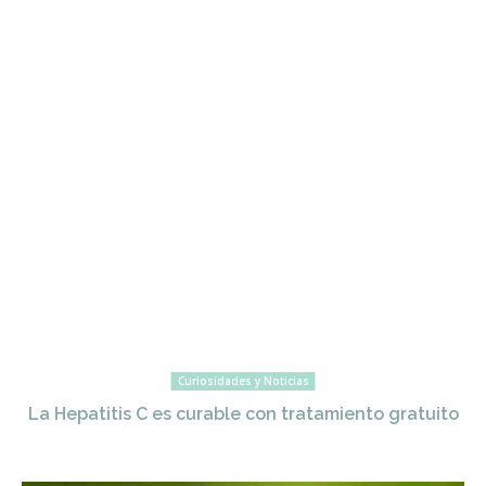
Curiosidades y Noticias
La Hepatitis C es curable con tratamiento gratuito