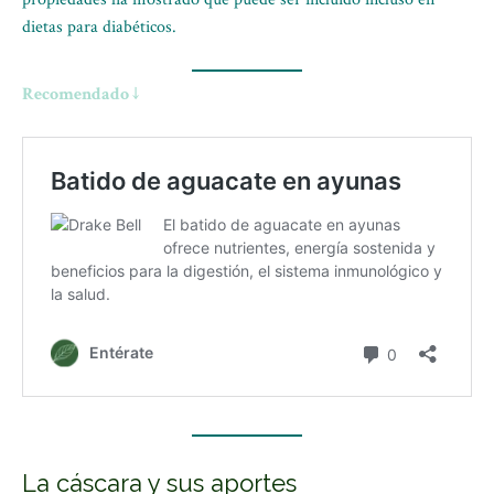
dietas para diabéticos.
Recomendado ↓
La cáscara y sus aportes