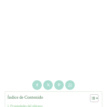
Índice de Contenido
Propiedades del plátano