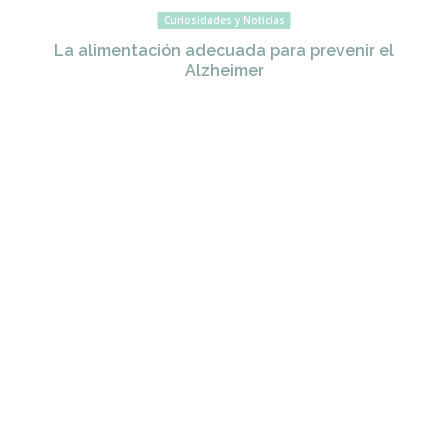
Curiosidades y Noticias
La alimentación adecuada para prevenir el
Alzheimer