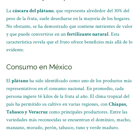
La
cáscara del plátano
, que representa alrededor del 30% del
peso de la fruta, suele desecharse en la mayoría de los hogares.
No obstante, se ha demostrado que contiene nutrientes de valor
y que puede convertirse en un
fertilizante natural
. Esta
característica revela que el fruto ofrece beneficios más allá de lo
evidente.
Consumo en México
El
plátano
ha sido identificado como uno de los productos más
representativos en el consumo nacional. En promedio, cada
persona ingiere 16 kilos de la fruta al año. El clima tropical del
país ha permitido su cultivo en varias regiones, con
Chiapas,
Tabasco y Veracruz
como principales productores. Entre las
variedades más reconocidas se encuentran el domínico, macho,
manzano, morado, perón, tabasco, tuno y verde maduro.