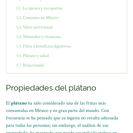
La cáscara y sus aportes
Consumo en México
Valor nutricional
Minerales y vitaminas
Fibra y beneficios digestivos
Plátano y salud
Relacionado
Propiedades del plátano
El
plátano
ha sido considerado una de las frutas más
consumidas en México y en gran parte del mundo. Con
frecuencia se ha pensado que su ingesta no resulta adecuada
para todas las personas; sin embargo, el análisis de sus
propiedades ha mostrado que puede ser incluido incluso en