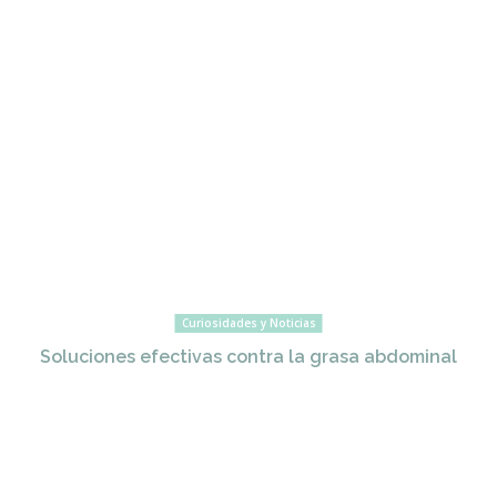
Curiosidades y Noticias
Soluciones efectivas contra la grasa abdominal