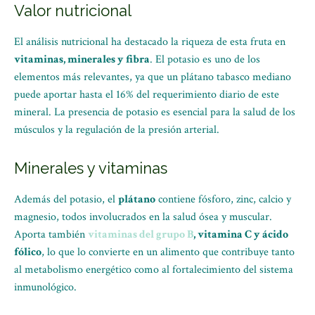
Valor nutricional
El análisis nutricional ha destacado la riqueza de esta fruta en
vitaminas, minerales y fibra
. El potasio es uno de los
elementos más relevantes, ya que un plátano tabasco mediano
puede aportar hasta el 16% del requerimiento diario de este
mineral. La presencia de potasio es esencial para la salud de los
músculos y la regulación de la presión arterial.
Minerales y vitaminas
Además del potasio, el
plátano
contiene fósforo, zinc, calcio y
magnesio, todos involucrados en la salud ósea y muscular.
Aporta también
vitaminas del grupo B
, vitamina C y ácido
fólico
, lo que lo convierte en un alimento que contribuye tanto
al metabolismo energético como al fortalecimiento del sistema
inmunológico.