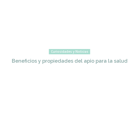
Curiosidades y Noticias
Beneficios y propiedades del apio para la salud