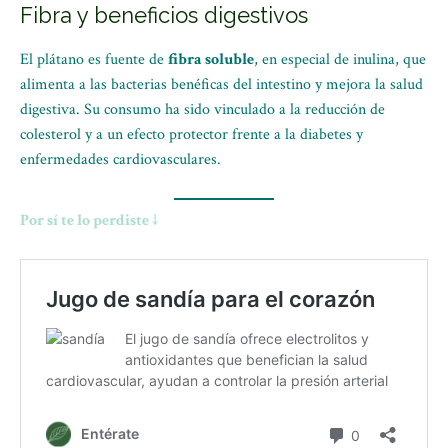
Fibra y beneficios digestivos
El plátano es fuente de
fibra soluble
, en especial de inulina, que
alimenta a las bacterias benéficas del intestino y mejora la salud
digestiva. Su consumo ha sido vinculado a la reducción de
colesterol y a un efecto protector frente a la diabetes y
enfermedades cardiovasculares.
Por sí te lo perdiste ↓