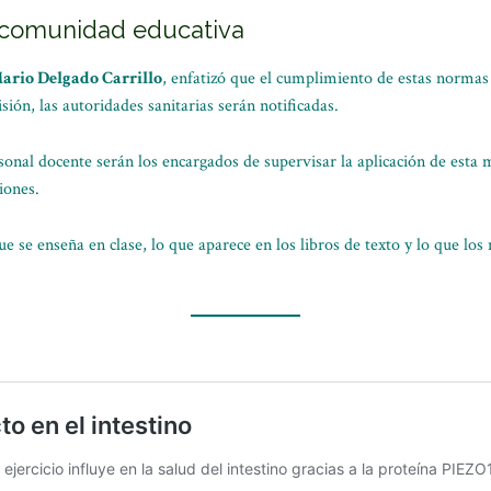
 comunidad educativa
ario Delgado Carrillo
, enfatizó que el cumplimiento de estas norma
ón, las autoridades sanitarias serán notificadas.
sonal docente serán los encargados de supervisar la aplicación de esta 
iones.
ue se enseña en clase, lo que aparece en los libros de texto y lo que lo