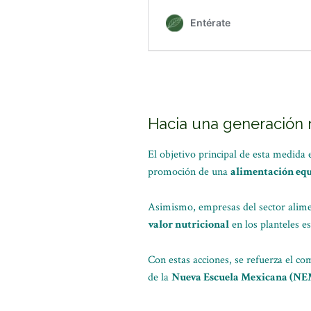
Hacia una generación 
El objetivo principal de esta medida
promoción de una
alimentación equ
Asimismo, empresas del sector alime
valor nutricional
en los planteles es
Con estas acciones, se refuerza el c
de la
Nueva Escuela Mexicana (NE