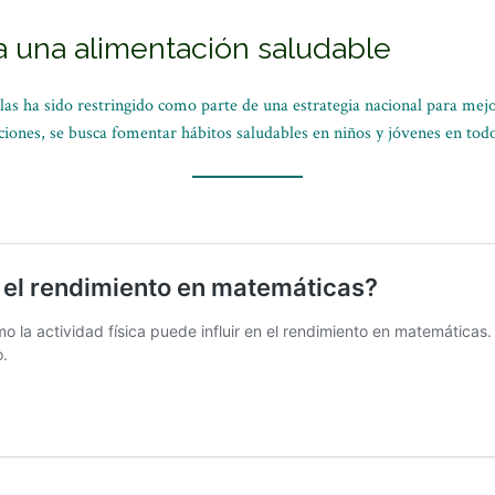
 una alimentación saludable
las ha sido restringido como parte de una estrategia nacional para mejo
ciones, se busca fomentar hábitos saludables en niños y jóvenes en todo