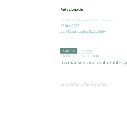
Relacionado
La chatarra y sus efectos en la salud
22/04/2025
En «Alimentación Saludable»
SOURCE
Milenio
ARTÍCULO ANTERIOR
los mariscos más saludables y
entradas relacionadas