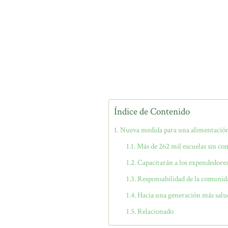
Índice de Contenido
Nueva medida para una alimentación
Más de 262 mil escuelas sin co
Capacitarán a los expendedores
Responsabilidad de la comunid
Hacia una generación más salu
Relacionado