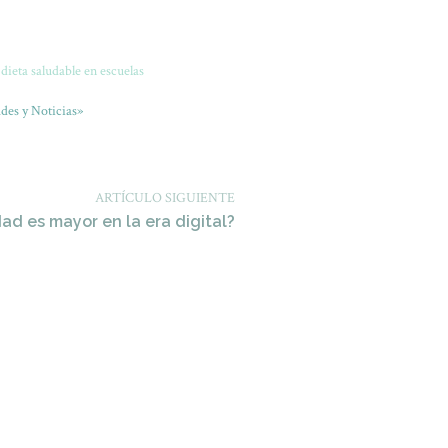
dieta saludable en escuelas
des y Noticias»
ARTÍCULO SIGUIENTE
dad es mayor en la era digital?