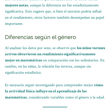
mejores notas
, aunque la diferencia no fue estadísticamente
significativa. Esto sugiere que, si bien el ejercicio podría influir
en el rendimiento, otros factores también desempeñan un papel
importante.
Diferencias según el género
Al analizar los datos por sexo, se observó que
los niños varones
activos obtuvieron un rendimiento significativamente
mejor en matemáticas
en comparación con los sedentarios. En
cambio, en las niñas, la relación fue inversa, aunque sin
significación estadística.
Es necesario seguir investigando para comprender mejor
cómo
la actividad física influye en el aprendizaje de las
matemáticas
, considerando variables como el género y la edad.