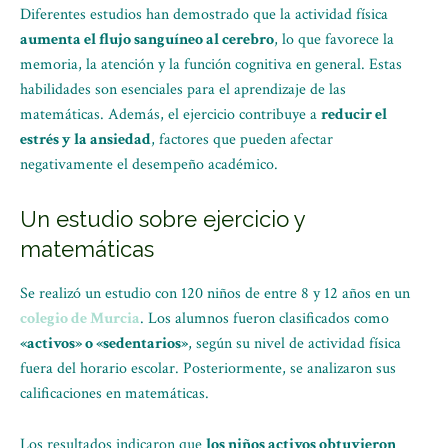
Diferentes estudios han demostrado que la actividad física
aumenta el flujo sanguíneo al cerebro
, lo que favorece la
memoria, la atención y la función cognitiva en general. Estas
habilidades son esenciales para el aprendizaje de las
matemáticas. Además, el ejercicio contribuye a
reducir el
estrés y la ansiedad
, factores que pueden afectar
negativamente el desempeño académico.
Un estudio sobre ejercicio y
matemáticas
Se realizó un estudio con 120 niños de entre 8 y 12 años en un
colegio de Murcia
. Los alumnos fueron clasificados como
«activos» o «sedentarios»
, según su nivel de actividad física
fuera del horario escolar. Posteriormente, se analizaron sus
calificaciones en matemáticas.
Los resultados indicaron que
los niños activos obtuvieron