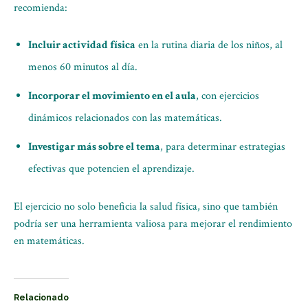
recomienda:
Incluir actividad física
en la rutina diaria de los niños, al
menos 60 minutos al día.
Incorporar el movimiento en el aula
, con ejercicios
dinámicos relacionados con las matemáticas.
Investigar más sobre el tema
, para determinar estrategias
efectivas que potencien el aprendizaje.
El ejercicio no solo beneficia la salud física, sino que también
podría ser una herramienta valiosa para mejorar el rendimiento
en matemáticas.
Relacionado