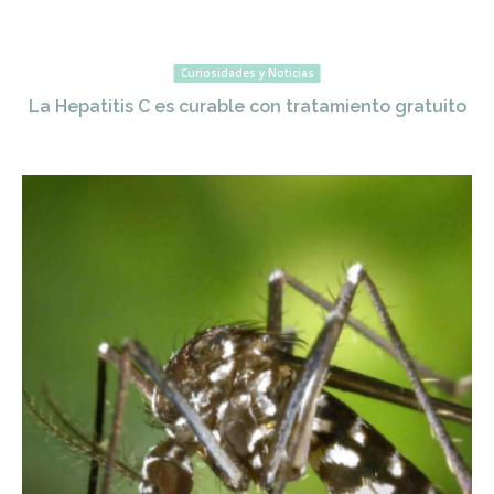
Curiosidades y Noticias
La Hepatitis C es curable con tratamiento gratuito