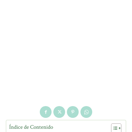
Índice de Contenido