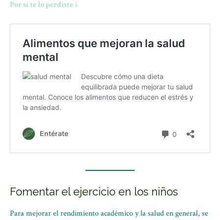
Por sí te lo perdiste ↓
Fomentar el ejercicio en los niños
Para mejorar el rendimiento académico y la salud en general, se