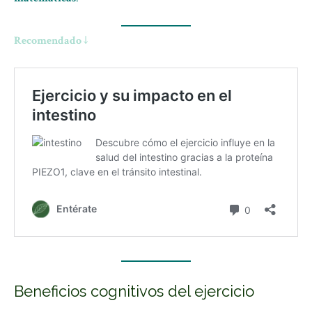
Recomendado ↓
Beneficios cognitivos del ejercicio