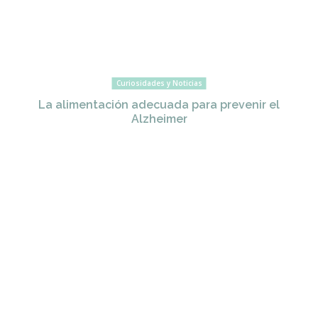
Curiosidades y Noticias
La alimentación adecuada para prevenir el
Alzheimer