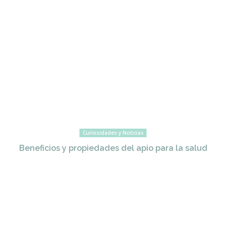
Curiosidades y Noticias
Beneficios y propiedades del apio para la salud