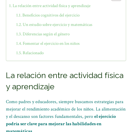
La relación entre actividad física y aprendizaje
Beneficios cognitivos del ejercicio
Un estudio sobre ejercicio y matemáticas
Diferencias según el género
Fomentar el ejercicio en los niños
Relacionado
La relación entre actividad física
y aprendizaje
Como padres y educadores, siempre buscamos estrategias para
mejorar el rendimiento académico de los niños. La alimentación
y el descanso son factores fundamentales, pero
el ejercicio
podría ser clave para mejorar las habilidades en
matemáticas
.