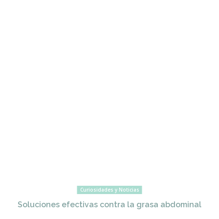
Curiosidades y Noticias
Soluciones efectivas contra la grasa abdominal