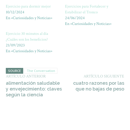
Ejercicio para dormir mejor
Ejercicios para Fortalecer y
10/12/2024
Estabilizar el Tronco
En «Curiosidades y Noticias»
24/06/2024
En «Curiosidades y Noticias»
Ejercicio 30 minutos al día
¿Cuáles son los beneficios?
21/09/2023
En «Curiosidades y Noticias»
SOURCE
The Conversation
ARTÍCULO ANTERIOR
ARTÍCULO SIGUIENTE
alimentación saludable
cuatro razones por las
y envejecimiento: claves
que no bajas de peso
según la ciencia