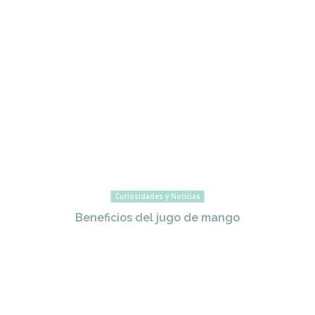
Curiosidades y Noticias
Beneficios del jugo de mango