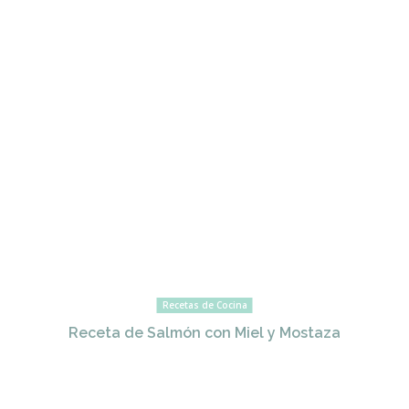
Recetas de Cocina
Receta de Salmón con Miel y Mostaza