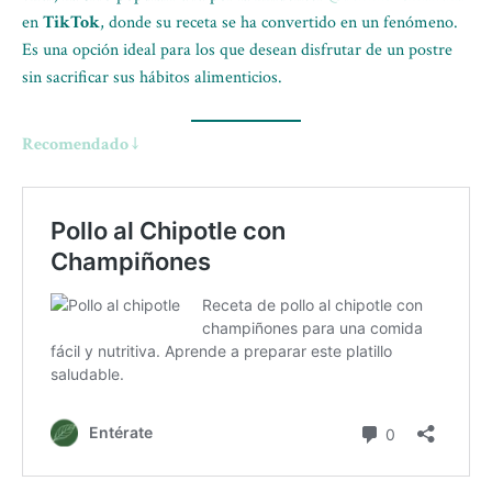
en
TikTok
, donde su receta se ha convertido en un fenómeno.
Es una opción ideal para los que desean disfrutar de un postre
sin sacrificar sus hábitos alimenticios.
Recomendado ↓