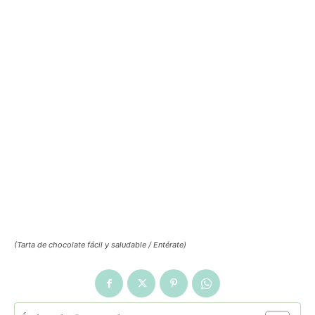
(Tarta de chocolate fácil y saludable / Entérate)