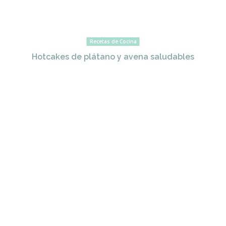
Recetas de Cocina
Hotcakes de plátano y avena saludables