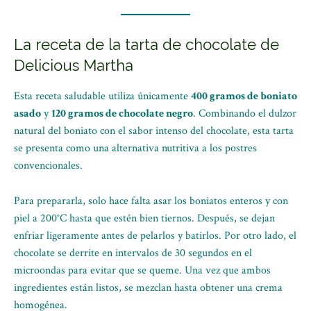
La receta de la tarta de chocolate de
Delicious Martha
Esta receta saludable utiliza únicamente
400 gramos de boniato
asado
y
120 gramos de chocolate negro
. Combinando el dulzor
natural del boniato con el sabor intenso del chocolate, esta tarta
se presenta como una alternativa nutritiva a los postres
convencionales.
Para prepararla, solo hace falta asar los boniatos enteros y con
piel a 200°C hasta que estén bien tiernos. Después, se dejan
enfriar ligeramente antes de pelarlos y batirlos. Por otro lado, el
chocolate se derrite en intervalos de 30 segundos en el
microondas para evitar que se queme. Una vez que ambos
ingredientes están listos, se mezclan hasta obtener una crema
homogénea.