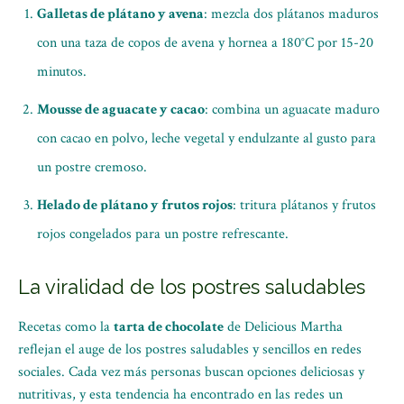
Galletas de plátano y avena
: mezcla dos plátanos maduros
con una taza de copos de avena y hornea a 180°C por 15-20
minutos.
Mousse de aguacate y cacao
: combina un aguacate maduro
con cacao en polvo, leche vegetal y endulzante al gusto para
un postre cremoso.
Helado de plátano y frutos rojos
: tritura plátanos y frutos
rojos congelados para un postre refrescante.
La viralidad de los postres saludables
Recetas como la
tarta de chocolate
de Delicious Martha
reflejan el auge de los postres saludables y sencillos en redes
sociales. Cada vez más personas buscan opciones deliciosas y
nutritivas, y esta tendencia ha encontrado en las redes un