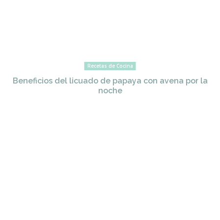
Recetas de Cocina
Beneficios del licuado de papaya con avena por la
noche