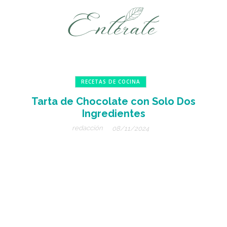
RECETAS DE COCINA
Tarta de Chocolate con Solo Dos
Ingredientes
redacción
08/11/2024