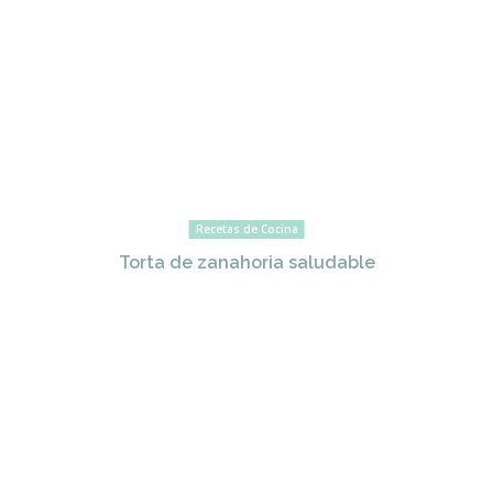
Recetas de Cocina
Torta de zanahoria saludable