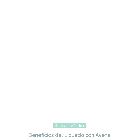
Recetas de Cocina
Beneficios del Licuado con Avena