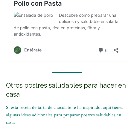
Otros postres saludables para hacer en
casa
Si esta receta de tarta de chocolate te ha inspirado, aquí tienes
algunas ideas adicionales para preparar postres saludables en
casa: