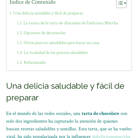
Índice de Contenido
Una delicia saludable y fácil de preparar
La receta de la tarta de chocolate de Delicious Martha
Opciones de decoración
Otros postres saludables para hacer en casa
La viralidad de los postres saludables
Relacionado
Una delicia saludable y fácil de
preparar
En el mundo de las redes sociales, una
tarta de chocolate
con
solo dos ingredientes ha capturado la atención de quienes
buscan recetas saludables y sencillas. Esta tarta, que se ha vuelto
viral, ha sido popularizada por la influencer
@deliciousmartha