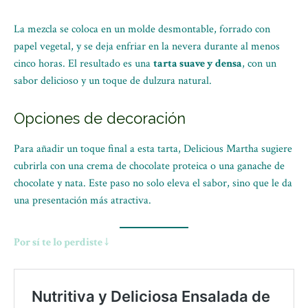
La mezcla se coloca en un molde desmontable, forrado con
papel vegetal, y se deja enfriar en la nevera durante al menos
cinco horas. El resultado es una
tarta suave y densa
, con un
sabor delicioso y un toque de dulzura natural.
Opciones de decoración
Para añadir un toque final a esta tarta, Delicious Martha sugiere
cubrirla con una crema de chocolate proteica o una ganache de
chocolate y nata. Este paso no solo eleva el sabor, sino que le da
una presentación más atractiva.
Por sí te lo perdiste ↓