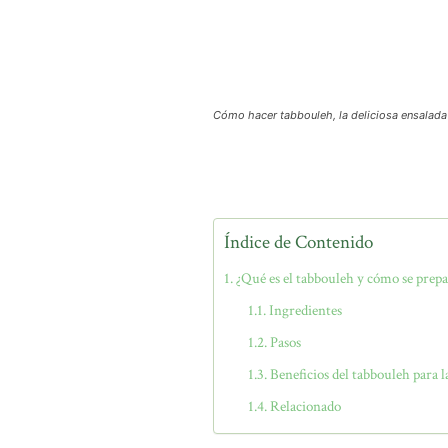
Cómo hacer tabbouleh, la deliciosa ensalada
Índice de Contenido
¿Qué es el tabbouleh y cómo se prepa
Ingredientes
Pasos
Beneficios del tabbouleh para l
Relacionado