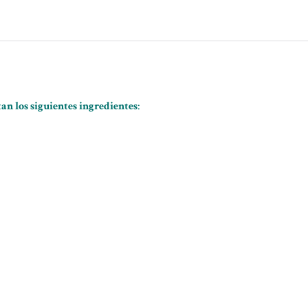
tan los siguientes ingredientes
: