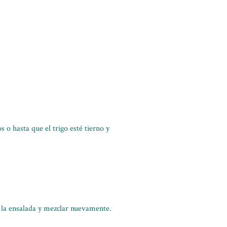
 o hasta que el trigo esté tierno y
e la ensalada y mezclar nuevamente.