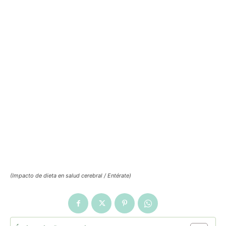
(Impacto de dieta en salud cerebral / Entérate)