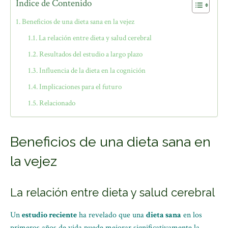
Índice de Contenido
Beneficios de una dieta sana en la vejez
La relación entre dieta y salud cerebral
Resultados del estudio a largo plazo
Influencia de la dieta en la cognición
Implicaciones para el futuro
Relacionado
Beneficios de una dieta sana en
la vejez
La relación entre dieta y salud cerebral
Un
estudio reciente
ha revelado que una
dieta sana
en los
primeros años de vida puede mejorar significativamente la