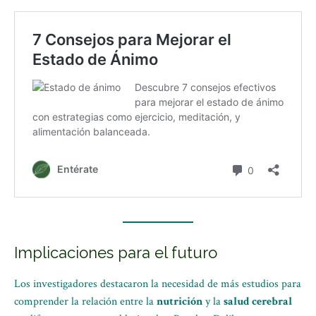
Implicaciones para el futuro
Los investigadores destacaron la necesidad de más estudios para
comprender la relación entre la
nutrición
y la
salud cerebral