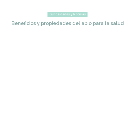
Curiosidades y Noticias
Beneficios y propiedades del apio para la salud