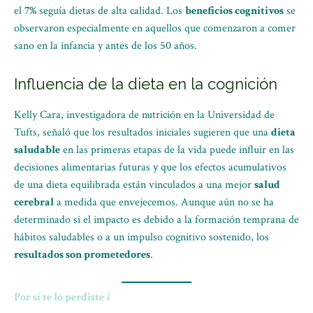
el
7%
seguía dietas de alta calidad. Los
beneficios cognitivos
se
observaron especialmente en aquellos que comenzaron a comer
sano en la infancia y antes de los 50 años.
Influencia de la dieta en la cognición
Kelly Cara, investigadora de nutrición en la Universidad de
Tufts, señaló que los resultados iniciales sugieren que una
dieta
saludable
en las primeras etapas de la vida puede influir en las
decisiones alimentarias futuras y que los efectos acumulativos
de una dieta equilibrada están vinculados a una mejor
salud
cerebral
a medida que envejecemos. Aunque aún no se ha
determinado si el impacto es debido a la formación temprana de
hábitos saludables o a un impulso cognitivo sostenido, los
resultados son prometedores
.
Por sí te lo perdiste ↓