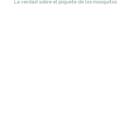
La verdad sobre el piquete de los mosquitos