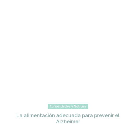
Curiosidades y Noticias
La alimentación adecuada para prevenir el
Alzheimer