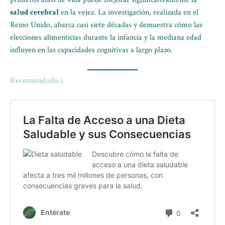
salud cerebral
en la vejez. La investigación, realizada en el
Reino Unido, abarca casi siete décadas y demuestra cómo las
elecciones alimenticias durante la infancia y la mediana edad
influyen en las capacidades cognitivas a largo plazo.
Recomendado ↓