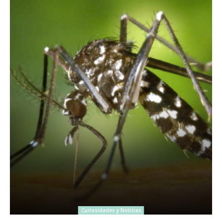
Curiosidades y Noticias