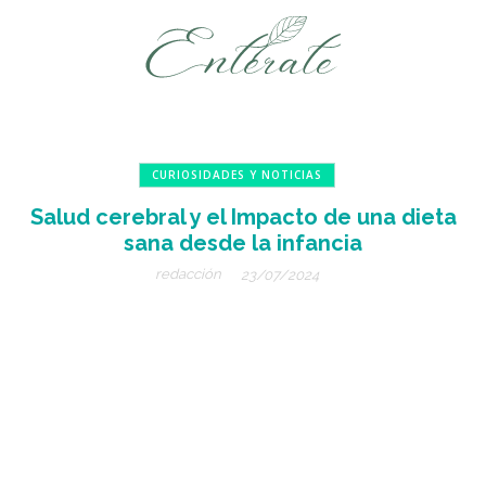
CURIOSIDADES Y NOTICIAS
Salud cerebral y el Impacto de una dieta
sana desde la infancia
redacción
23/07/2024