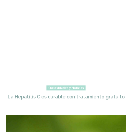
Curiosidades y Noticias
La Hepatitis C es curable con tratamiento gratuito