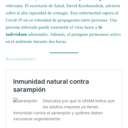
relevante. El secretario de Salud, David Kershenobich, advierte
sobre la alta capacidad de contagio. Esta enfermedad supera al
Covid-19 en su velocidad de propagación entre personas. Una
persona infectada puede transmitir el virus hasta a
16
individuos
adicionales. Además, el patógeno permanece activo
en el ambiente durante dos horas.
Recomendado ↓