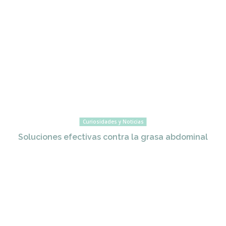
Curiosidades y Noticias
Soluciones efectivas contra la grasa abdominal