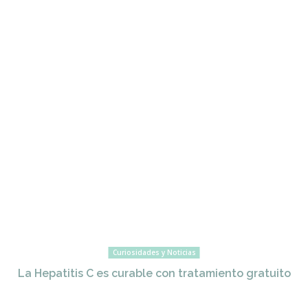
Curiosidades y Noticias
La Hepatitis C es curable con tratamiento gratuito