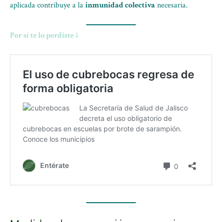
aplicada contribuye a la
inmunidad colectiva
necesaria.
Por sí te lo perdiste ↓