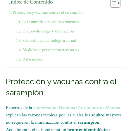
Índice de Contenido
Protección y vacunas contra el sarampión
La inmunidad en adultos mayores
Grupos de riesgo y vacunación
Situación epidemiológica actual
Medidas de prevención necesarias
Relacionado
Protección y vacunas contra el
sarampión
Expertos de la
Universidad Nacional Autónoma de México
explican las razones técnicas por las cuales los adultos mayores
no requieren la inmunización contra el
sarampión
.
Actualmente, el país enfrenta un
brote epidemiológico