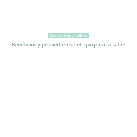
Curiosidades y Noticias
Beneficios y propiedades del apio para la salud