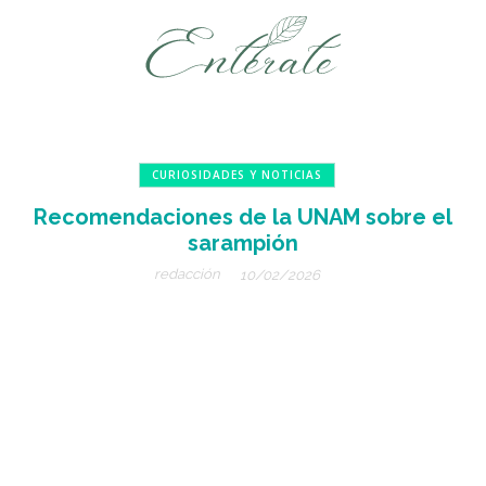
CURIOSIDADES Y NOTICIAS
Recomendaciones de la UNAM sobre el
sarampión
redacción
10/02/2026