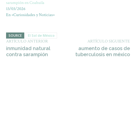
sarampión en Coahuila
13/03/2026
En «Curiosidades y Noticias»
SOURCE
El Sol de México
ARTÍCULO ANTERIOR
ARTÍCULO SIGUIENTE
inmunidad natural
aumento de casos de
contra sarampión
tuberculosis en méxico