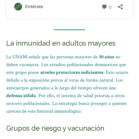
La inmunidad en adultos mayores
La UNAM señala que las personas mayores de
50 años
no
deben vacunarse. Los estudios poblacionales demuestran que
este grupo posee
niveles protectores suficientes
. Esto ocurre
debido a la exposición previa al virus de forma natural. Los
anticuerpos generados a lo largo del tiempo ofrecen una
defensa sólida
. Por ello, el sistema de salud prioriza a otros
sectores poblacionales. La estrategia busca proteger a quienes
carecen de este historial inmunológico.
Grupos de riesgo y vacunación