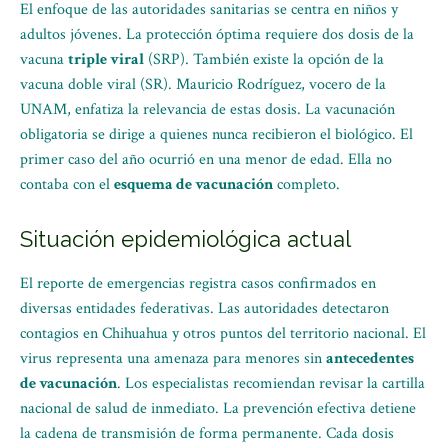
El enfoque de las autoridades sanitarias se centra en niños y
adultos jóvenes. La protección óptima requiere dos dosis de la
vacuna
triple viral
(SRP). También existe la opción de la
vacuna doble viral (SR). Mauricio Rodríguez, vocero de la
UNAM, enfatiza la relevancia de estas dosis. La vacunación
obligatoria se dirige a quienes nunca recibieron el biológico. El
primer caso del año ocurrió en una menor de edad. Ella no
contaba con el
esquema de vacunación
completo.
Situación epidemiológica actual
El reporte de emergencias registra casos confirmados en
diversas entidades federativas. Las autoridades detectaron
contagios en Chihuahua y otros puntos del territorio nacional. El
virus representa una amenaza para menores sin
antecedentes
de vacunación
. Los especialistas recomiendan revisar la cartilla
nacional de salud de inmediato. La prevención efectiva detiene
la cadena de transmisión de forma permanente. Cada dosis