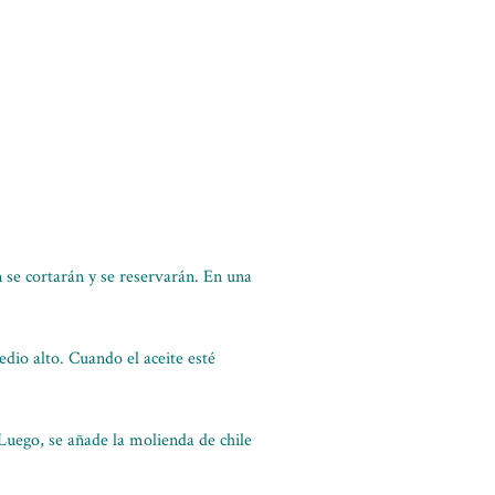
 se cortarán y se reservarán. En una
edio alto. Cuando el aceite esté
 Luego, se añade la molienda de chile