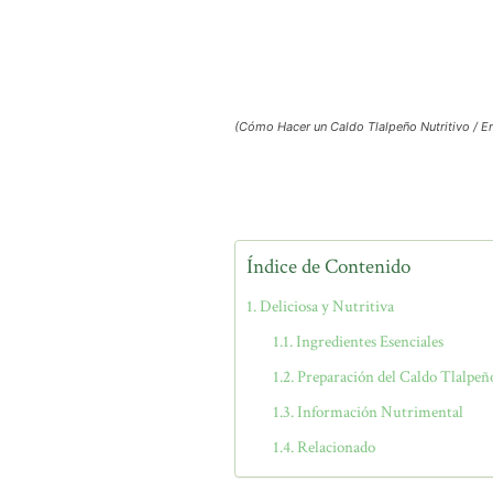
(Cómo Hacer un Caldo Tlalpeño Nutritivo / En
Índice de Contenido
Deliciosa y Nutritiva
Ingredientes Esenciales
Preparación del Caldo Tlalpeñ
Información Nutrimental
Relacionado