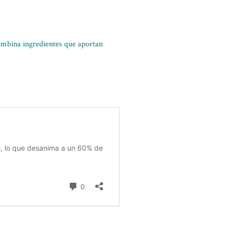
combina ingredientes que aportan