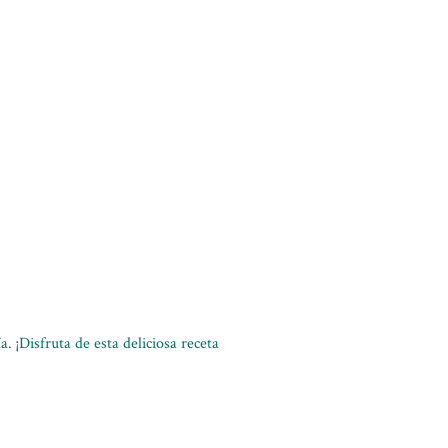
. ¡Disfruta de esta deliciosa receta