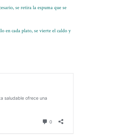
esario, se retira la espuma que se
o en cada plato, se vierte el caldo y