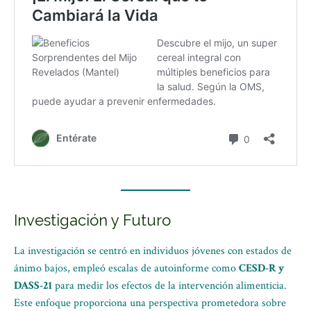
Investigación y Futuro
La investigación se centró en individuos jóvenes con estados de
ánimo bajos, empleó escalas de autoinforme como
CESD-R y
DASS-21
para medir los efectos de la intervención alimenticia.
Este enfoque proporciona una perspectiva prometedora sobre