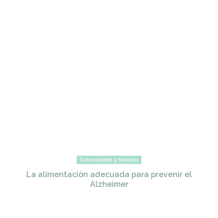
Curiosidades y Noticias
La alimentación adecuada para prevenir el
Alzheimer