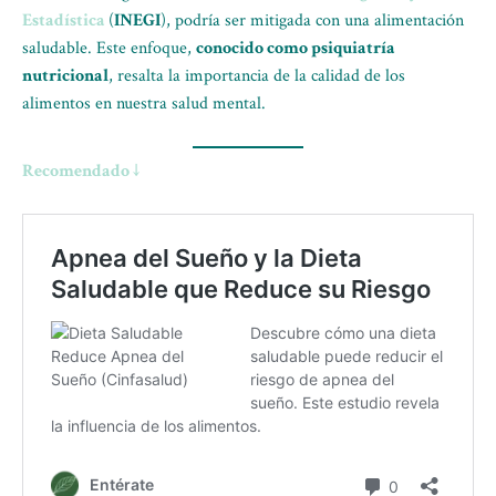
Estadística
(
INEGI
), podría ser mitigada con una alimentación
saludable. Este enfoque,
conocido como psiquiatría
nutricional
, resalta la importancia de la calidad de los
alimentos en nuestra salud mental.
Recomendado ↓