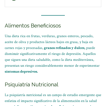
Alimentos Beneficiosos
Una dieta rica en frutas, verduras, granos enteros, pescado,
aceite de oliva y productos lácteos bajos en grasa, y baja en
carnes rojas y procesadas,
granos refinados y dulces,
puede
disminuir significativamente el riesgo de depresión. Aquellos
que siguen una dieta saludable, como la dieta mediterránea,
presentan un riesgo considerablemente menor de experimentar
síntomas depresivos.
Psiquiatría Nutricional
La psiquiatría nutricional es un campo de estudio emergente que
enfatiza el impacto significativo de la alimentación en la salud