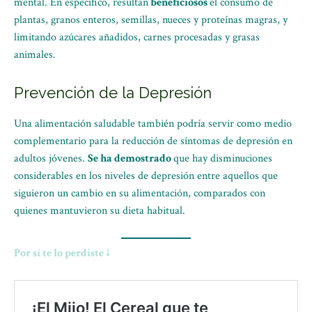
mental. En específico, resultan
beneficiosos
el consumo de
plantas, granos enteros, semillas, nueces y proteínas magras, y
limitando azúcares añadidos, carnes procesadas y grasas
animales.
Prevención de la Depresión
Una alimentación saludable también podría servir como medio
complementario para la reducción de síntomas de depresión en
adultos jóvenes.
Se ha demostrado
que hay disminuciones
considerables en los niveles de depresión entre aquellos que
siguieron un cambio en su alimentación, comparados con
quienes mantuvieron su dieta habitual.
Por sí te lo perdiste ↓