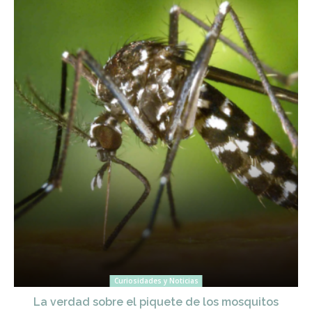
Curiosidades y Noticias
La verdad sobre el piquete de los mosquitos