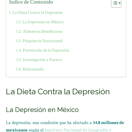
Índice de Contenido
La Dieta Contra la Depresión
La Depresión en México
Alimentos Beneficiosos
Psiquiatría Nutricional
Prevención de la Depresión
Investigación y Futuro
Relacionado
La Dieta Contra la Depresión
La Depresión en México
La depresión, una condición que ha afectado a
34.8 millones de
mexicanos
según el
Instituto Nacional de
Geografía y