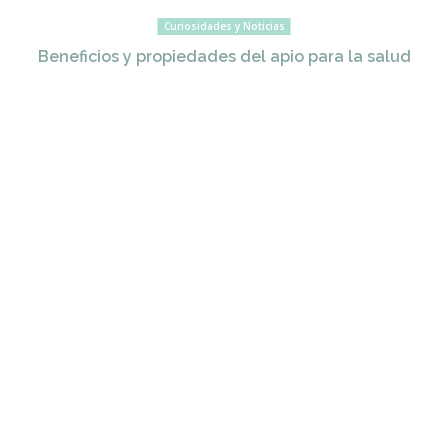
Curiosidades y Noticias
Beneficios y propiedades del apio para la salud