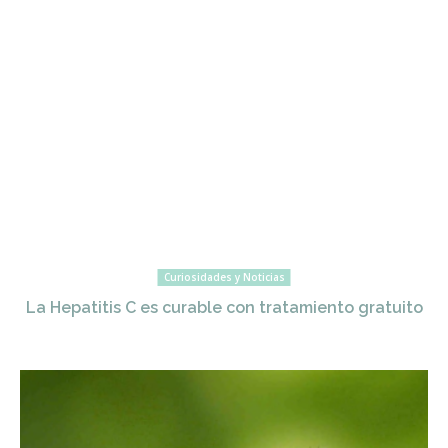
Curiosidades y Noticias
La Hepatitis C es curable con tratamiento gratuito