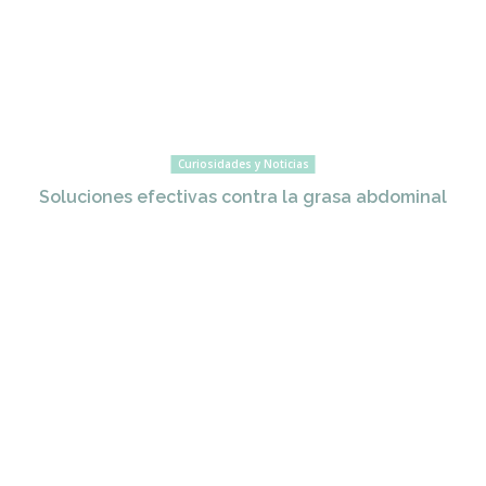
Curiosidades y Noticias
Soluciones efectivas contra la grasa abdominal