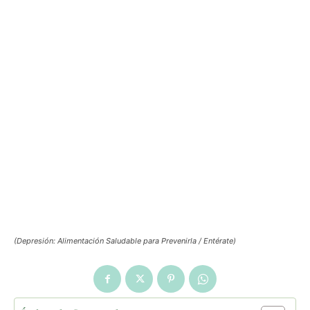
(Depresión: Alimentación Saludable para Prevenirla / Entérate)