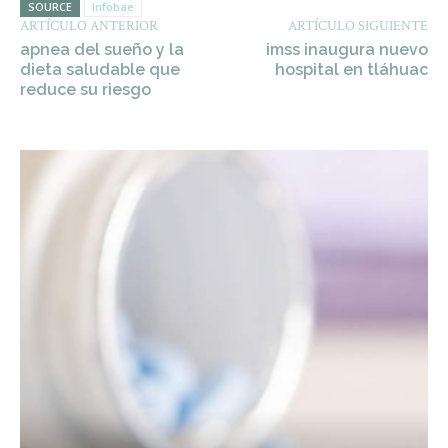
SOURCE
Infobae
ARTÍCULO ANTERIOR
ARTÍCULO SIGUIENTE
apnea del sueño y la
imss inaugura nuevo
dieta saludable que
hospital en tláhuac
reduce su riesgo