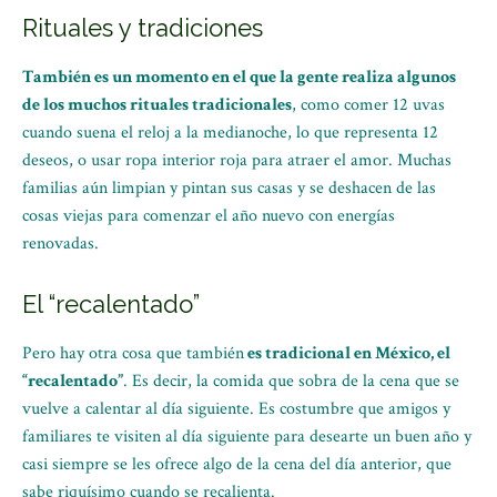
Rituales y tradiciones
También es un momento en el que la gente realiza algunos
de los muchos rituales tradicionales
, como comer 12 uvas
cuando suena el reloj a la medianoche, lo que representa 12
deseos, o usar ropa interior roja para atraer el amor. Muchas
familias aún limpian y pintan sus casas y se deshacen de las
cosas viejas para comenzar el año nuevo con energías
renovadas.
El “recalentado”
Pero hay otra cosa que también
es tradicional en México, el
“recalentado”
. Es decir, la comida que sobra de la cena que se
vuelve a calentar al día siguiente. Es costumbre que amigos y
familiares te visiten al día siguiente para desearte un buen año y
casi siempre se les ofrece algo de la cena del día anterior, que
sabe riquísimo cuando se recalienta.