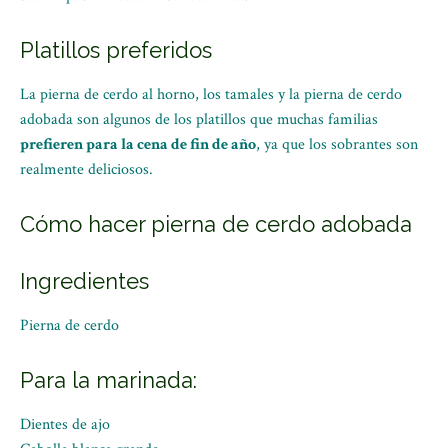
Platillos preferidos
La pierna de cerdo al horno, los tamales y la pierna de cerdo
adobada son algunos de los platillos que muchas familias
prefieren para la cena de fin de año
, ya que los sobrantes son
realmente deliciosos.
Cómo hacer pierna de cerdo adobada
Ingredientes
Pierna de cerdo
Para la marinada:
Dientes de ajo