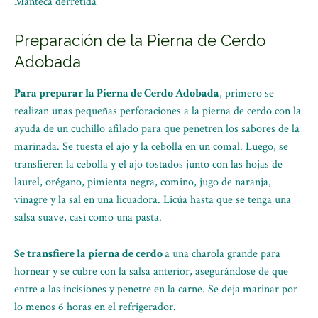
Manteca derretida
Preparación de la Pierna de Cerdo
Adobada
Para preparar la Pierna de Cerdo Adobada
, primero se
realizan unas pequeñas perforaciones a la pierna de cerdo con la
ayuda de un cuchillo afilado para que penetren los sabores de la
marinada. Se tuesta el ajo y la cebolla en un comal. Luego, se
transfieren la cebolla y el ajo tostados junto con las hojas de
laurel, orégano, pimienta negra, comino, jugo de naranja,
vinagre y la sal en una licuadora. Licúa hasta que se tenga una
salsa suave, casi como una pasta.
Se transfiere la pierna de cerdo
a una charola grande para
hornear y se cubre con la salsa anterior, asegurándose de que
entre a las incisiones y penetre en la carne. Se deja marinar por
lo menos 6 horas en el refrigerador.