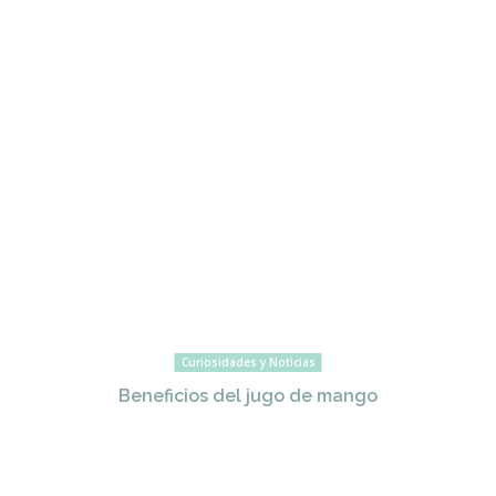
Curiosidades y Noticias
Beneficios del jugo de mango