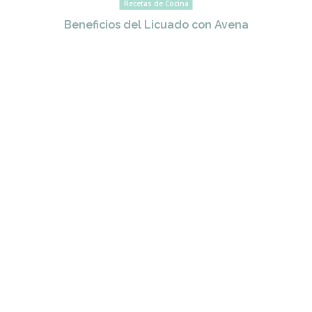
Recetas de Cocina
Beneficios del Licuado con Avena