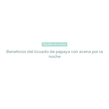
Recetas de Cocina
Beneficios del licuado de papaya con avena por la
noche