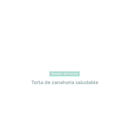
Recetas de Cocina
Torta de zanahoria saludable