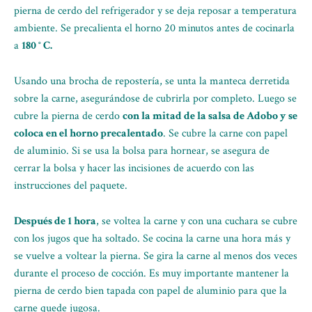
pierna de cerdo del refrigerador y se deja reposar a temperatura
ambiente. Se precalienta el horno 20 minutos antes de cocinarla
a
180 ° C.
Usando una brocha de repostería, se unta la manteca derretida
sobre la carne, asegurándose de cubrirla por completo. Luego se
cubre la pierna de cerdo
con la mitad de la salsa de Adobo y se
coloca en el horno precalentado
. Se cubre la carne con papel
de aluminio. Si se usa la bolsa para hornear, se asegura de
cerrar la bolsa y hacer las incisiones de acuerdo con las
instrucciones del paquete.
Después de 1 hora
, se voltea la carne y con una cuchara se cubre
con los jugos que ha soltado. Se cocina la carne una hora más y
se vuelve a voltear la pierna. Se gira la carne al menos dos veces
durante el proceso de cocción. Es muy importante mantener la
pierna de cerdo bien tapada con papel de aluminio para que la
carne quede jugosa.