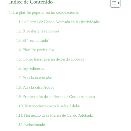
Índice de Contenido
Un platillo popular en las celebraciones
La Pierna de Cerdo Adobada en las festividades
Rituales y tradiciones
El “recalentado”
Platillos preferidos
Cómo hacer pierna de cerdo adobada
Ingredientes
Para la marinada:
Para la salsa Adobo:
Preparación de la Pierna de Cerdo Adobada
Instrucciones para la salsa Adobo
Horneado de la Pierna de Cerdo Adobada
Relacionado