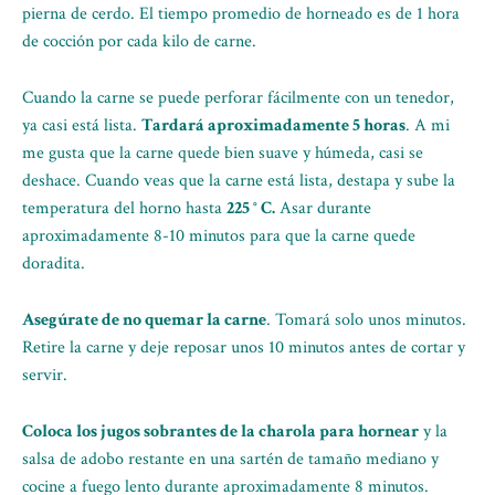
pierna de cerdo. El tiempo promedio de horneado es de 1 hora
de cocción por cada kilo de carne.
Cuando la carne se puede perforar fácilmente con un tenedor,
ya casi está lista.
Tardará aproximadamente 5 horas
. A mi
me gusta que la carne quede bien suave y húmeda, casi se
deshace. Cuando veas que la carne está lista, destapa y sube la
temperatura del horno hasta
225 ° C.
Asar durante
aproximadamente 8-10 minutos para que la carne quede
doradita.
Asegúrate de no quemar la carne
. Tomará solo unos minutos.
Retire la carne y deje reposar unos 10 minutos antes de cortar y
servir.
Coloca los jugos sobrantes de la charola para hornear
y la
salsa de adobo restante en una sartén de tamaño mediano y
cocine a fuego lento durante aproximadamente 8 minutos.