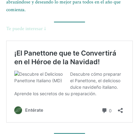
abrazándose y deseando lo mejor para todos en el año que
comienza.
Te puede interesar ↓