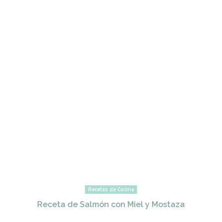
Recetas de Cocina
Receta de Salmón con Miel y Mostaza