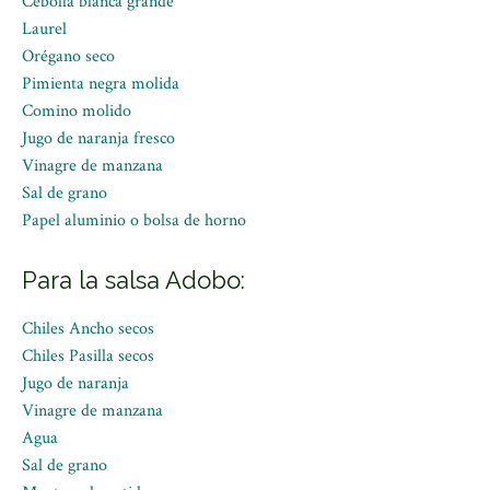
Cebolla blanca grande
Laurel
Orégano seco
Pimienta negra molida
Comino molido
Jugo de naranja fresco
Vinagre de manzana
Sal de grano
Papel aluminio o bolsa de horno
Para la salsa Adobo:
Chiles Ancho secos
Chiles Pasilla secos
Jugo de naranja
Vinagre de manzana
Agua
Sal de grano