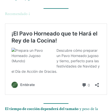
Recomendado ↓
El tiempo de cocción dependerá del tamaño
y peso de la