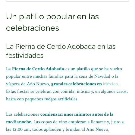
Un platillo popular en las
celebraciones
La Pierna de Cerdo Adobada en las
festividades
La
Pierna de Cerdo Adobada
es un platillo que se ha vuelto
popular entre muchas familias para la cena de Navidad o la
víspera de Año Nuevo,
grandes celebraciones en
México
.
Estas fiestas se celebran con comida, música y, en algunos casos,
hasta con pequeños fuegos artificiales.
Las celebraciones
comienzan unos minutos antes de la
medianoche
. Las copas de vino empiezan a llenarse y, justo a
las 12:00 am, todos aplauden y brindan al Año Nuevo,