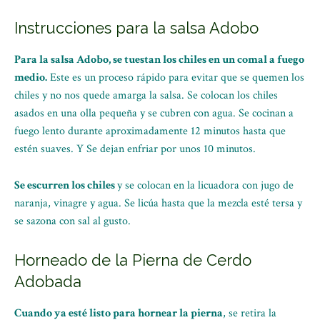
Instrucciones para la salsa Adobo
Para la salsa Adobo, se tuestan los chiles en un comal a fuego
medio.
Este es un proceso rápido para evitar que se quemen los
chiles y no nos quede amarga la salsa. Se colocan los chiles
asados en una olla pequeña y se cubren con agua. Se cocinan a
fuego lento durante aproximadamente 12 minutos hasta que
estén suaves. Y Se dejan enfriar por unos 10 minutos.
Se escurren los chiles
y se colocan en la licuadora con jugo de
naranja, vinagre y agua. Se licúa hasta que la mezcla esté tersa y
se sazona con sal al gusto.
Horneado de la Pierna de Cerdo
Adobada
Cuando ya esté listo para hornear la pierna
, se retira la