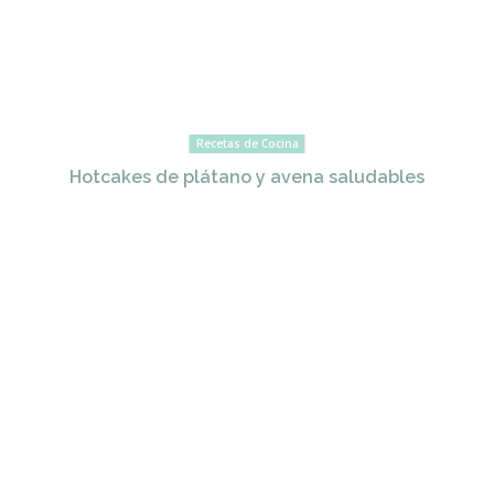
Recetas de Cocina
Hotcakes de plátano y avena saludables