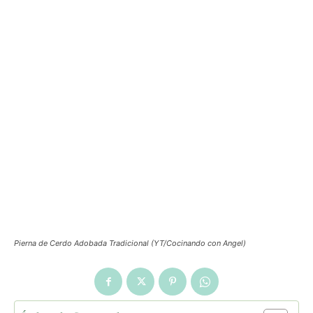
Pierna de Cerdo Adobada Tradicional (YT/Cocinando con Angel)