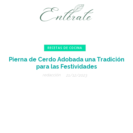
RECETAS DE COCINA
Pierna de Cerdo Adobada una Tradición
para las Festividades
redacción
21/12/2023