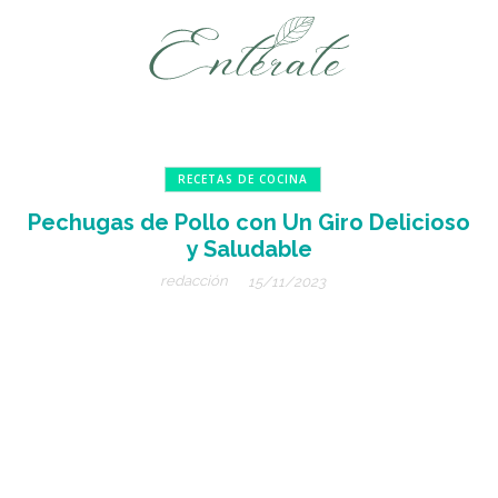
RECETAS DE COCINA
Pechugas de Pollo con Un Giro Delicioso
y Saludable
redacción
15/11/2023