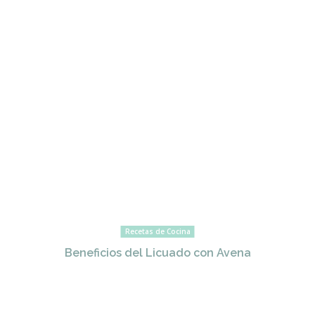
Recetas de Cocina
Beneficios del Licuado con Avena