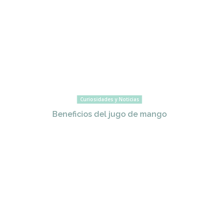
Curiosidades y Noticias
Beneficios del jugo de mango