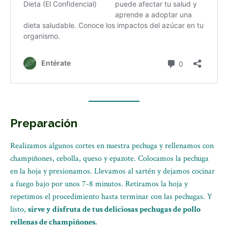
Preparación
Realizamos algunos cortes en nuestra pechuga y rellenamos con
champiñones, cebolla, queso y epazote. Colocamos la pechuga
en la hoja y presionamos. Llevamos al sartén y dejamos cocinar
a fuego bajo por unos 7-8 minutos. Retiramos la hoja y
repetimos el procedimiento hasta terminar con las pechugas. Y
listo,
sirve y disfruta de tus deliciosas pechugas de pollo
rellenas de champiñones.