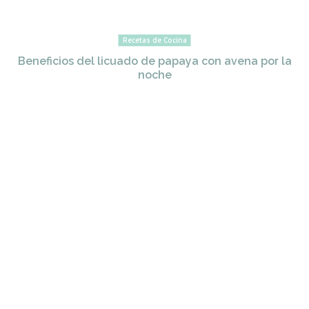
Recetas de Cocina
Beneficios del licuado de papaya con avena por la
noche