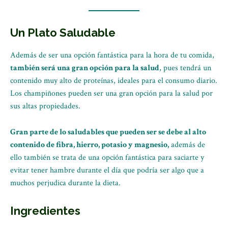
Un Plato Saludable
Además de ser una opción fantástica para la hora de tu comida,
también será una gran opción para la salud
, pues tendrá un
contenido muy alto de proteínas, ideales para el consumo diario.
Los champiñones pueden ser una gran opción para la salud por
sus altas propiedades.
Gran parte de lo saludables que pueden ser se debe al alto
contenido de fibra, hierro, potasio y magnesio,
además de
ello también se trata de una opción fantástica para saciarte y
evitar tener hambre durante el día que podría ser algo que a
muchos perjudica durante la dieta.
Ingredientes