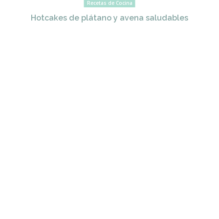
Recetas de Cocina
Hotcakes de plátano y avena saludables