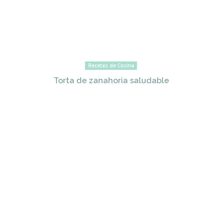
Recetas de Cocina
Torta de zanahoria saludable