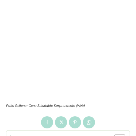
Pollo Relleno: Cena Saludable Sorprendente (Web)