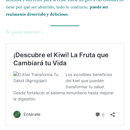
tiene por qué ser aburrido, todo lo contrario,
puede ser
realmente divertido y delicioso.
Te puede interesar ↓