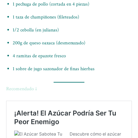
1 pechuga de pollo (cortada en 4 piezas)
1 taza de champiñones (fileteados)
1/2 cebolla (en julianas)
200g de queso oaxaca (desmenuzado)
4 ramitas de epazote fresco
1 sobre de jugo sazonador de finas hierbas
Recomendado ↓