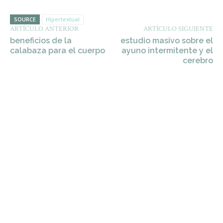
SOURCE
Hipertextual
ARTÍCULO ANTERIOR
ARTÍCULO SIGUIENTE
beneficios de la
estudio masivo sobre el
calabaza para el cuerpo
ayuno intermitente y el
cerebro