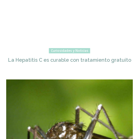
Curiosidades y Noticias
La Hepatitis C es curable con tratamiento gratuito