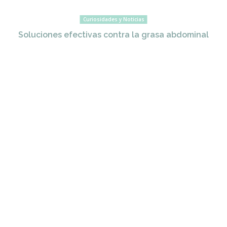
Curiosidades y Noticias
Soluciones efectivas contra la grasa abdominal