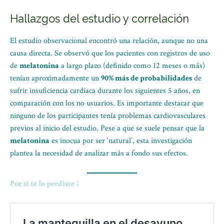
Hallazgos del estudio y correlación
El estudio observacional encontró una relación, aunque no una
causa directa. Se observó que los pacientes con registros de uso
de
melatonina
a largo plazo (definido como 12 meses o más)
tenían aproximadamente un
90% más de probabilidades
de
sufrir insuficiencia cardíaca durante los siguientes 5 años, en
comparación con los no usuarios. Es importante destacar que
ninguno de los participantes tenía problemas cardiovasculares
previos al inicio del estudio. Pese a que se suele pensar que la
melatonina
es inocua por ser ‘natural’, esta investigación
plantea la necesidad de analizar más a fondo sus efectos.
Por sí te lo perdiste ↓