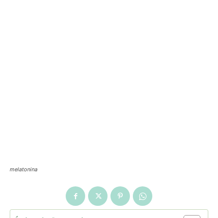
melatonina