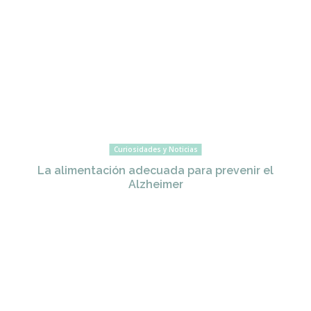
Curiosidades y Noticias
La alimentación adecuada para prevenir el
Alzheimer