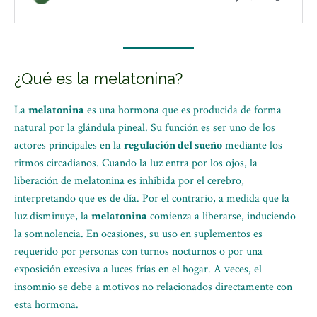
¿Qué es la melatonina?
La
melatonina
es una hormona que es producida de forma
natural por la glándula pineal. Su función es ser uno de los
actores principales en la
regulación del sueño
mediante los
ritmos circadianos. Cuando la luz entra por los ojos, la
liberación de melatonina es inhibida por el cerebro,
interpretando que es de día. Por el contrario, a medida que la
luz disminuye, la
melatonina
comienza a liberarse, induciendo
la somnolencia. En ocasiones, su uso en suplementos es
requerido por personas con turnos nocturnos o por una
exposición excesiva a luces frías en el hogar. A veces, el
insomnio se debe a motivos no relacionados directamente con
esta hormona.