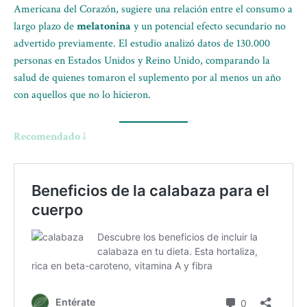
Americana del Corazón, sugiere una relación entre el consumo a
largo plazo de
melatonina
y un potencial efecto secundario no
advertido previamente. El estudio analizó datos de 130.000
personas en Estados Unidos y Reino Unido, comparando la
salud de quienes tomaron el suplemento por al menos un año
con aquellos que no lo hicieron.
Recomendado ↓