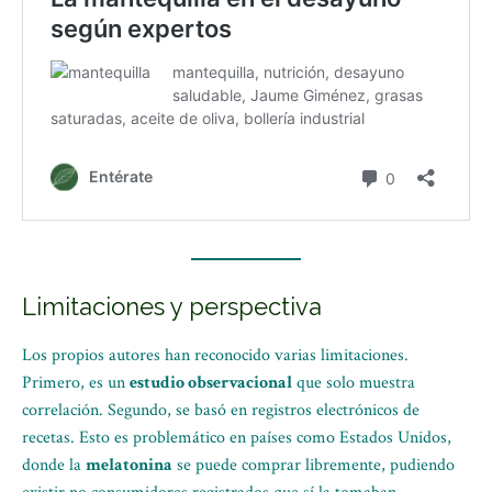
Limitaciones y perspectiva
Los propios autores han reconocido varias limitaciones.
Primero, es un
estudio observacional
que solo muestra
correlación. Segundo, se basó en registros electrónicos de
recetas. Esto es problemático en países como Estados Unidos,
donde la
melatonina
se puede comprar libremente, pudiendo