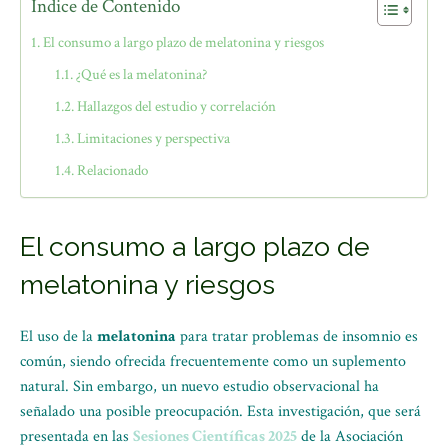
Índice de Contenido
El consumo a largo plazo de melatonina y riesgos
¿Qué es la melatonina?
Hallazgos del estudio y correlación
Limitaciones y perspectiva
Relacionado
El consumo a largo plazo de
melatonina y riesgos
El uso de la
melatonina
para tratar problemas de insomnio es
común, siendo ofrecida frecuentemente como un suplemento
natural. Sin embargo, un nuevo estudio observacional ha
señalado una posible preocupación. Esta investigación, que será
presentada en las
Sesiones Científicas 2025
de la Asociación