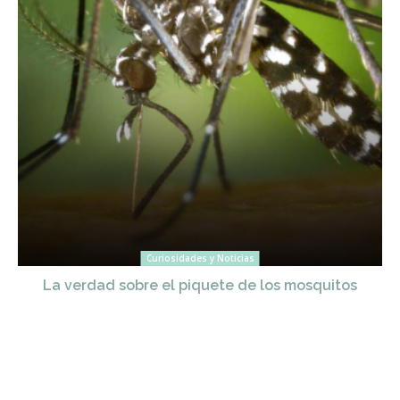
Curiosidades y Noticias
La verdad sobre el piquete de los mosquitos