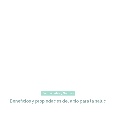
Curiosidades y Noticias
Beneficios y propiedades del apio para la salud