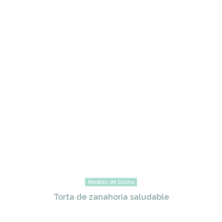
Recetas de Cocina
Torta de zanahoria saludable