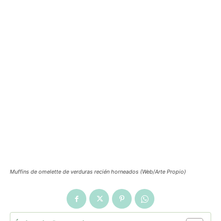
Muffins de omelette de verduras recién horneados (Web/Arte Propio)