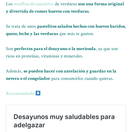
Los
muffins de omelette
de verduras
son una forma original
y divertida de comer huevos con verduras
.
Se trata de unos
pastelitos salados hechos con huevos batidos,
queso, leche y las verduras
que más te gusten.
Son
perfectos para el desayuno o la merienda
, ya que son
ricos en proteínas, vitaminas y minerales.
Además,
se pueden hacer con antelación y guardar en la
nevera o el congelador
para consumirlos cuando quieras.
Recomendado: