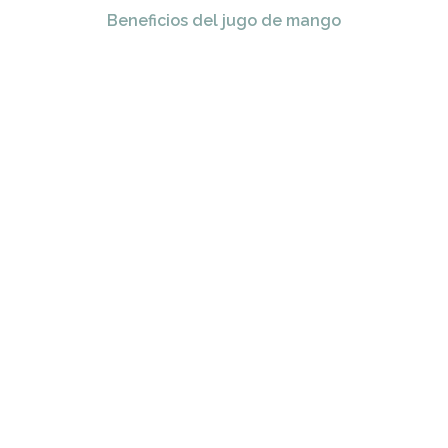
Beneficios del jugo de mango