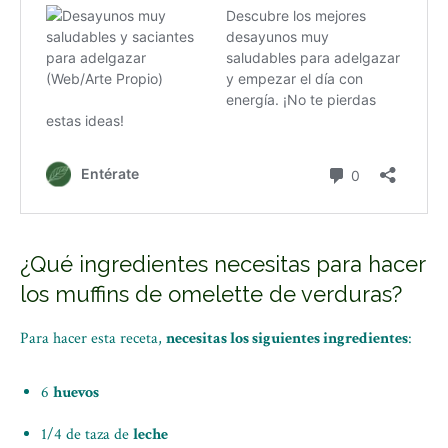
¿Qué ingredientes necesitas para hacer
los muffins de omelette de verduras?
Para hacer esta receta,
necesitas los siguientes ingredientes
:
6
huevos
1/4 de taza de
leche