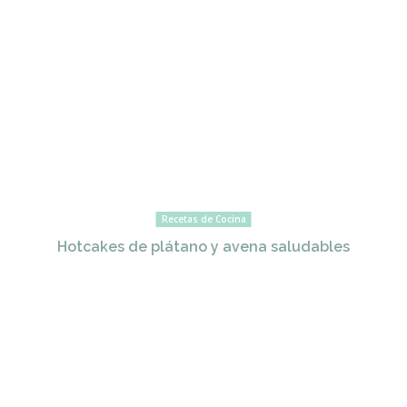
Recetas de Cocina
Hotcakes de plátano y avena saludables