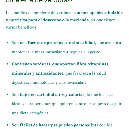
omelette de verduras?
Los muffins de omelette de verduras
son una opción saludable
y nutritiva para el desayuno o la merienda
, ya que tienen
varios beneficios:
Son una
fuente de proteínas de alta calidad
, que ayudan a
mantener la masa muscular y a regular el apetito.
Contienen verduras, que aportan fibra, vitaminas,
minerales y antioxidantes
, que favorecen la salud
digestiva, inmunológica y cardiovascular.
Son
bajos en carbohidratos y calorías
, lo que los hace
ideales para personas que quieren controlar su peso o seguir
una dieta cetogénica.
Son
fáciles de hacer y se pueden personalizar
con los