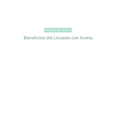
Recetas de Cocina
Beneficios del Licuado con Avena