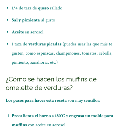
1/4 de taza de
queso
rallado
Sal y pimienta
al gusto
Aceite
en aerosol
1 taza de
verduras picadas
(puedes usar las que más te
gusten, como espinacas, champiñones, tomates, cebolla,
pimiento, zanahoria, etc.)
¿Cómo se hacen los muffins de
omelette de verduras?
Los pasos para hacer esta receta
son muy sencillos:
Precalienta el horno a 180°C
y
engrasa un molde para
muffins
con aceite en aerosol.