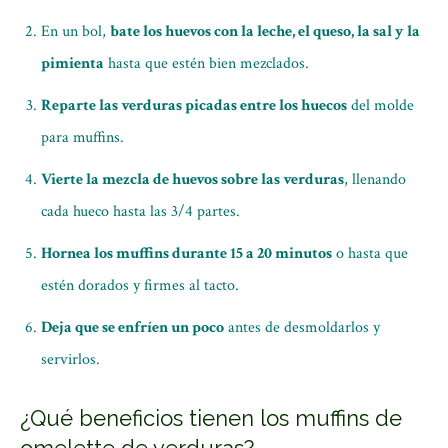
En un bol,
bate los huevos con la leche, el queso, la sal y la
pimienta
hasta que estén bien mezclados.
Reparte las verduras picadas entre los huecos
del molde
para muffins.
Vierte la mezcla de huevos sobre las verduras
, llenando
cada hueco hasta las 3/4 partes.
Hornea los muffins durante 15 a 20 minutos
o hasta que
estén dorados y firmes al tacto.
Deja que se enfríen un poco
antes de desmoldarlos y
servirlos.
¿Qué beneficios tienen los muffins de