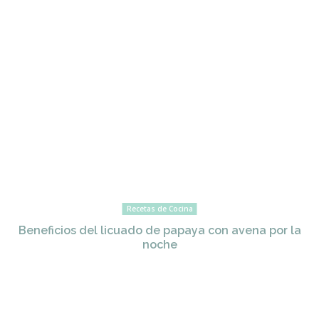
Recetas de Cocina
Beneficios del licuado de papaya con avena por la
noche