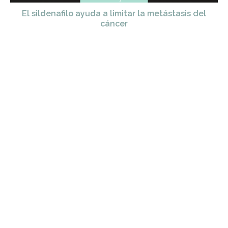
El sildenafilo ayuda a limitar la metástasis del
cáncer