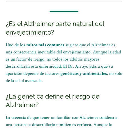
¿Es el Alzheimer parte natural del
envejecimiento?
Uno de los
mitos más comunes
sugiere que el Alzheimer es
una consecuencia inevitable del envejecimiento. Aunque la edad
es un factor de riesgo, no todos los adultos mayores
desarrollarán esta enfermedad. El Dr. Arroyo aclara que su
aparición depende de factores
genéticos y ambientales
, no solo
de la edad avanzada.
¿La genética define el riesgo de
Alzheimer?
La creencia de que tener un familiar con Alzheimer condena a
una persona a desarrollarlo también es errónea. Aunque la