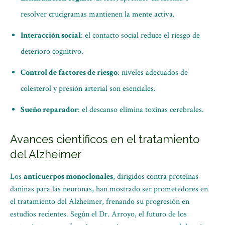
resolver crucigramas mantienen la mente activa.
Interacción social
: el contacto social reduce el riesgo de
deterioro cognitivo.
Control de factores de riesgo
: niveles adecuados de
colesterol y presión arterial son esenciales.
Sueño reparador
: el descanso elimina toxinas cerebrales.
Avances científicos en el tratamiento
del Alzheimer
Los
anticuerpos monoclonales
, dirigidos contra proteínas
dañinas para las neuronas, han mostrado ser prometedores en
el tratamiento del Alzheimer, frenando su progresión en
estudios recientes. Según el Dr. Arroyo, el futuro de los