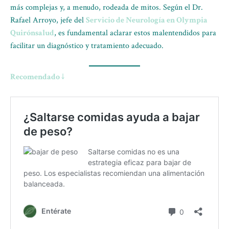
más complejas y, a menudo, rodeada de mitos. Según el Dr.
Rafael Arroyo, jefe del
Servicio de Neurología en Olympia
Quirónsalud
, es fundamental aclarar estos malentendidos para
facilitar un diagnóstico y tratamiento adecuado.
Recomendado ↓