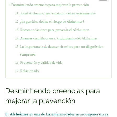
Desmintiendo creencias para mejorar la prevención
¿Es el Alzheimer parte natural del envejecimiento?
¿La genética define el riesgo de Alzheimer?
Recomendaciones para prevenir el Alzheimer
Avances científicos en el tratamiento del Alzheimer
La importancia de desmentir mitos para un diagnóstico
temprano
Prevención y calidad de vida
Relacionado
Desmintiendo creencias para
mejorar la prevención
El
Alzheimer
es una de las enfermedades neurodegenerativas