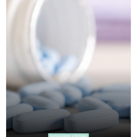
Curiosidades y Noticias