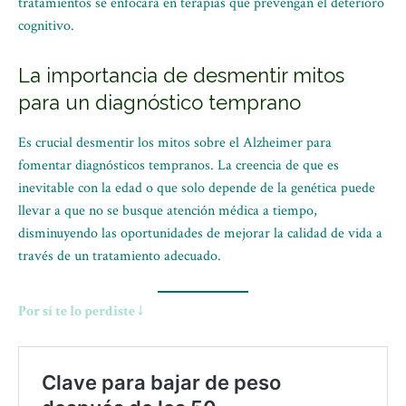
tratamientos se enfocará en terapias que prevengan el deterioro
cognitivo.
La importancia de desmentir mitos
para un diagnóstico temprano
Es crucial desmentir los mitos sobre el Alzheimer para
fomentar diagnósticos tempranos. La creencia de que es
inevitable con la edad o que solo depende de la genética puede
llevar a que no se busque atención médica a tiempo,
disminuyendo las oportunidades de mejorar la calidad de vida a
través de un tratamiento adecuado.
Por sí te lo perdiste ↓