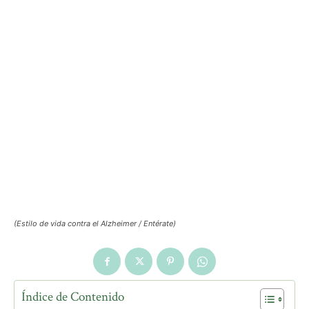
(Estilo de vida contra el Alzheimer / Entérate)
Índice de Contenido