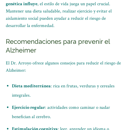
genética influye
, el estilo de vida juega un papel crucial.
Mantener una dieta saludable, realizar ejercicio y evitar el
aislamiento social pueden ayudar a reducir el riesgo de
desarrollar la enfermedad.
Recomendaciones para prevenir el
Alzheimer
El Dr. Arroyo ofrece algunos consejos para reducir el riesgo de
Alzheimer:
Dieta mediterránea
: rica en frutas, verduras y cereales
integrales.
Ejercicio regular
: actividades como caminar o nadar
benefician al cerebro.
Estimulación cognitiva
: leer, aprender un idioma o