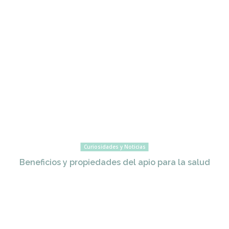
Curiosidades y Noticias
Beneficios y propiedades del apio para la salud