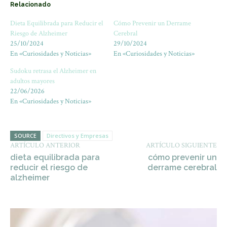
Relacionado
Dieta Equilibrada para Reducir el
Cómo Prevenir un Derrame
Riesgo de Alzheimer
Cerebral
25/10/2024
29/10/2024
En «Curiosidades y Noticias»
En «Curiosidades y Noticias»
Sudoku retrasa el Alzheimer en
adultos mayores
22/06/2026
En «Curiosidades y Noticias»
SOURCE
Directivos y Empresas
ARTÍCULO ANTERIOR
ARTÍCULO SIGUIENTE
dieta equilibrada para
cómo prevenir un
reducir el riesgo de
derrame cerebral
alzheimer