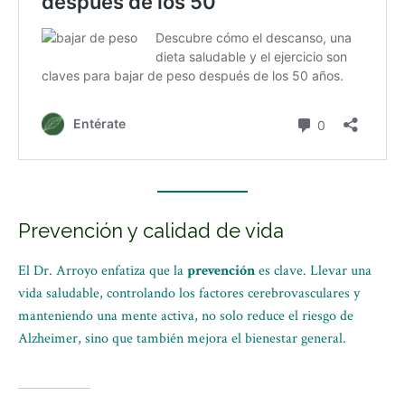
Prevención y calidad de vida
El Dr. Arroyo enfatiza que la
prevención
es clave. Llevar una
vida saludable, controlando los factores cerebrovasculares y
manteniendo una mente activa, no solo reduce el riesgo de
Alzheimer, sino que también mejora el bienestar general.