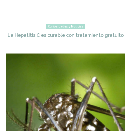
Curiosidades y Noticias
La Hepatitis C es curable con tratamiento gratuito