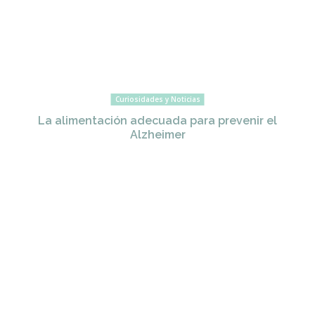
Curiosidades y Noticias
La alimentación adecuada para prevenir el
Alzheimer