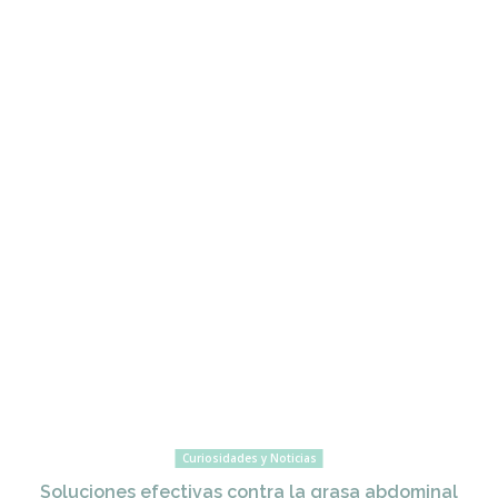
Curiosidades y Noticias
Soluciones efectivas contra la grasa abdominal