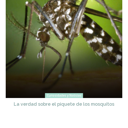
Curiosidades y Noticias
La verdad sobre el piquete de los mosquitos