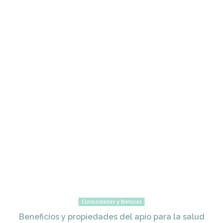
Curiosidades y Noticias
Beneficios y propiedades del apio para la salud