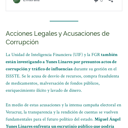
Acciones Legales y Acusaciones de
Corrupción
La Unidad de Inteligencia Financiera (UIF) y la FGR
también
están investigando a Yunes Linares por presuntos actos de
corrupción y tráfico de influencias
durante su gestión en el
ISSSTE. Se le acusa de desvío de recursos, compra fraudulenta
de medicamentos, malversación de fondos públicos,
enriquecimiento ilícito y lavado de dinero.
En medio de estas acusaciones y la intensa campaña electoral en
Veracruz, la transparencia y la rendición de cuentas se vuelven
fundamentales para el futuro político del estado.
Miguel Ángel
Yunes Linares enfrenta un escrutinio público que podría