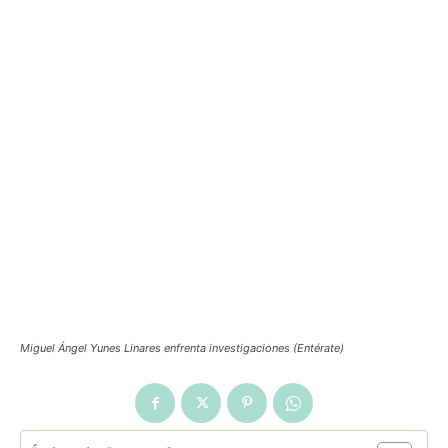
Miguel Ángel Yunes Linares enfrenta investigaciones (Entérate)