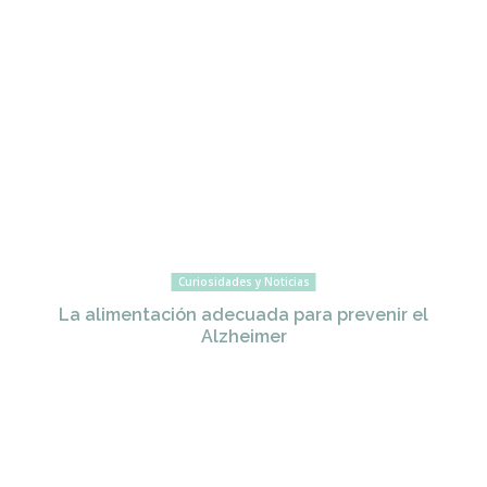
Curiosidades y Noticias
La alimentación adecuada para prevenir el
Alzheimer