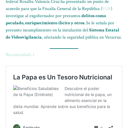
federal Rosalba Valencia Cruz ha presentado un punto de
acuerdo para que la Fiscalía General de la República (
FGR
)
investigue al exgobernador por presuntos
delitos como
peculado, enriquecimiento ilícito y otros.
Se le señala por
presunto incumplimiento en la instalación del
Sistema Estatal
de Videovigilancia
, afectando la seguridad pública en Veracruz.
Recomendado ↓