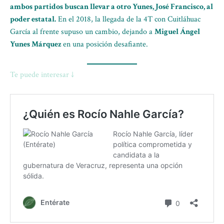
ambos partidos buscan llevar a otro Yunes, José Francisco, al
poder estatal.
En el 2018, la llegada de la 4T con Cuitláhuac
García al frente supuso un cambio, dejando a
Miguel Ángel
Yunes Márquez
en una posición desafiante.
Te puede interesar ↓