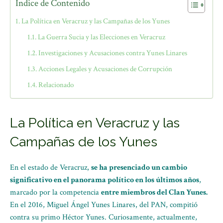
Índice de Contenido
La Política en Veracruz y las Campañas de los Yunes
La Guerra Sucia y las Elecciones en Veracruz
Investigaciones y Acusaciones contra Yunes Linares
Acciones Legales y Acusaciones de Corrupción
Relacionado
La Política en Veracruz y las
Campañas de los Yunes
En el estado de Veracruz,
se ha presenciado un cambio
significativo en el panorama político en los últimos años
,
marcado por la competencia
entre miembros del Clan Yunes.
En el 2016, Miguel Ángel Yunes Linares, del PAN, compitió
contra su primo Héctor Yunes. Curiosamente, actualmente,