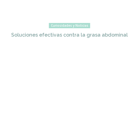
Curiosidades y Noticias
Soluciones efectivas contra la grasa abdominal