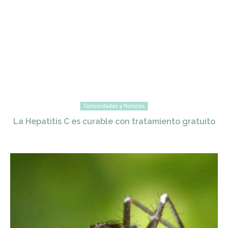
Curiosidades y Noticias
La Hepatitis C es curable con tratamiento gratuito