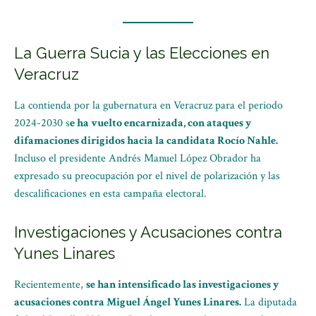
La Guerra Sucia y las Elecciones en
Veracruz
La contienda por la gubernatura en Veracruz para el periodo
2024-2030 s
e ha vuelto encarnizada, con ataques y
difamaciones dirigidos hacia la candidata Rocío Nahle.
Incluso el presidente Andrés Manuel López Obrador ha
expresado su preocupación por el nivel de polarización y las
descalificaciones en esta campaña electoral.
Investigaciones y Acusaciones contra
Yunes Linares
Recientemente,
se han intensificado las investigaciones y
acusaciones contra Miguel Ángel Yunes Linares.
La diputada