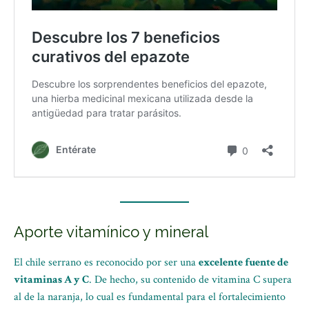
Aporte vitamínico y mineral
El chile serrano es reconocido por ser una
excelente fuente de
vitaminas A y C
. De hecho, su contenido de vitamina C supera
al de la naranja, lo cual es fundamental para el fortalecimiento