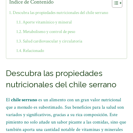
Índice de Contenido
Descubra las propiedades nutricionales del chile serrano
Aporte vitamínico y mineral
Metabolismo y control de peso
Salud cardiovascular y circulatoria
Relacionado
Descubra las propiedades
nutricionales del chile serrano
El
chile serrano
es un alimento con un gran valor nutricional
que a menudo es subestimado. Sus beneficios para la salud son
variados y significativos, gracias a su rica composición. Este
pimiento no solo añade un sabor picante a las comidas, sino que
también aporta una cantidad notable de vitaminas y minerales