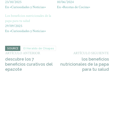
23/10/2025
10/06/2024
En «Curiosidades y Noticias»
En «Recetas de Cocina»
Los beneficios nutricionales de la
papa para tu salud
29/09/2025
En «Curiosidades y Noticias»
SOURCE
El Heraldo de Chiapas
ARTÍCULO ANTERIOR
ARTÍCULO SIGUIENTE
descubre los 7
los beneficios
beneficios curativos del
nutricionales de la papa
epazote
para tu salud