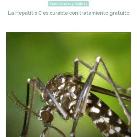
Curiosidades y Noticias
La Hepatitis C es curable con tratamiento gratuito