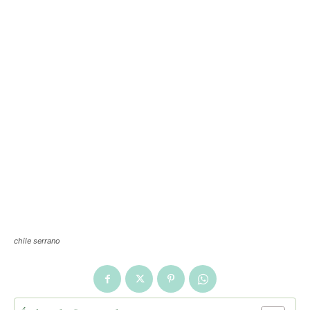
chile serrano