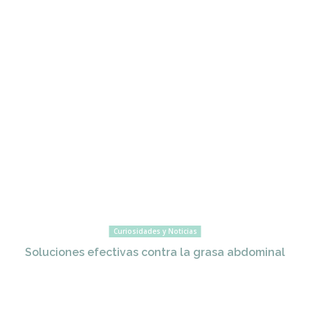
Curiosidades y Noticias
Soluciones efectivas contra la grasa abdominal