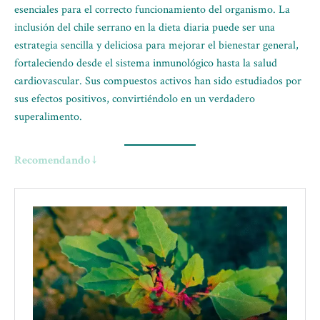
esenciales para el correcto funcionamiento del organismo. La
inclusión del chile serrano en la dieta diaria puede ser una
estrategia sencilla y deliciosa para mejorar el bienestar general,
fortaleciendo desde el sistema inmunológico hasta la salud
cardiovascular. Sus compuestos activos han sido estudiados por
sus efectos positivos, convirtiéndolo en un verdadero
superalimento.
Recomendando ↓