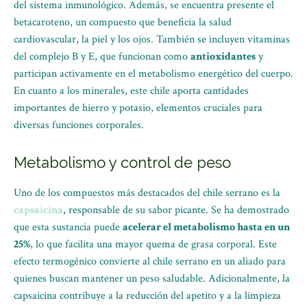
del sistema inmunológico. Además, se encuentra presente el
betacaroteno, un compuesto que beneficia la salud
cardiovascular, la piel y los ojos. También se incluyen vitaminas
del complejo B y E, que funcionan como
antioxidantes
y
participan activamente en el metabolismo energético del cuerpo.
En cuanto a los minerales, este chile aporta cantidades
importantes de hierro y potasio, elementos cruciales para
diversas funciones corporales.
Metabolismo y control de peso
Uno de los compuestos más destacados del chile serrano es la
capsaicina
, responsable de su sabor picante. Se ha demostrado
que esta sustancia puede
acelerar el metabolismo hasta en un
25%
, lo que facilita una mayor quema de grasa corporal. Este
efecto termogénico convierte al chile serrano en un aliado para
quienes buscan mantener un peso saludable. Adicionalmente, la
capsaicina contribuye a la reducción del apetito y a la limpieza