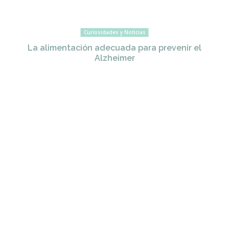
Curiosidades y Noticias
La alimentación adecuada para prevenir el
Alzheimer