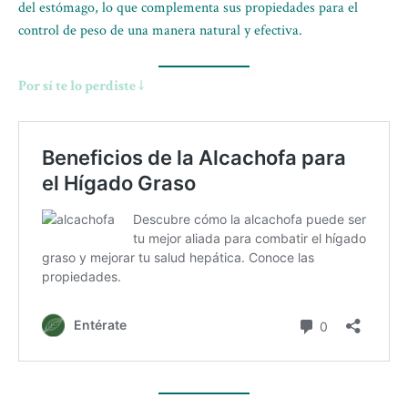
del estómago, lo que complementa sus propiedades para el
control de peso de una manera natural y efectiva.
Por sí te lo perdiste ↓