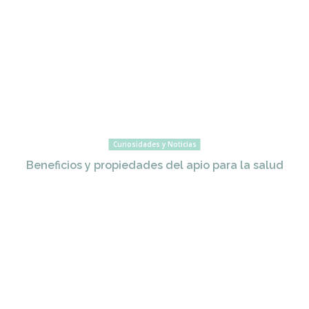
Curiosidades y Noticias
Beneficios y propiedades del apio para la salud