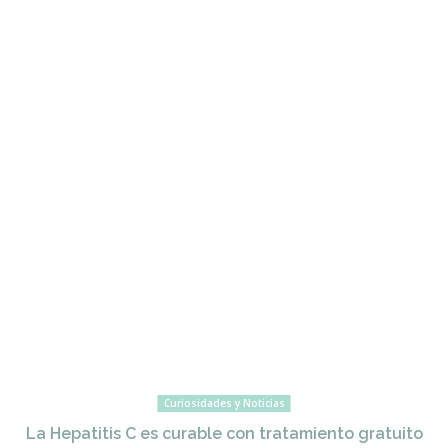
Curiosidades y Noticias
La Hepatitis C es curable con tratamiento gratuito