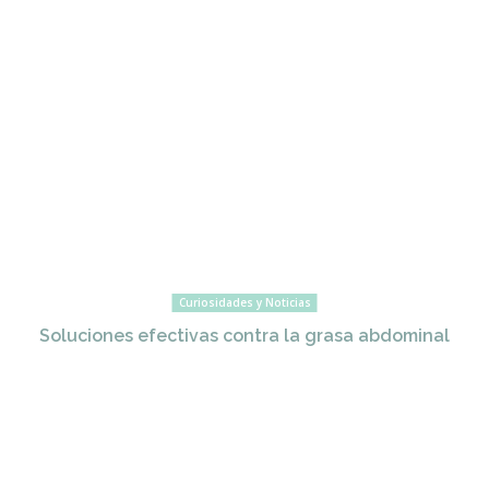
Curiosidades y Noticias
Soluciones efectivas contra la grasa abdominal