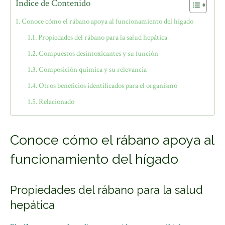
Índice de Contenido
Conoce cómo el rábano apoya al funcionamiento del hígado
Propiedades del rábano para la salud hepática
Compuestos desintoxicantes y su función
Composición química y su relevancia
Otros beneficios identificados para el organismo
Relacionado
Conoce cómo el rábano apoya al
funcionamiento del hígado
Propiedades del rábano para la salud
hepática