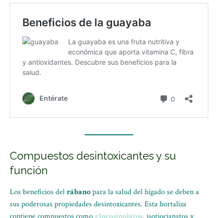
Compuestos desintoxicantes y su
función
Los beneficios del
rábano
para la salud del hígado se deben a
sus poderosas propiedades desintoxicantes. Esta hortaliza
contiene compuestos como
glucosinolatos
, isotiocianatos y