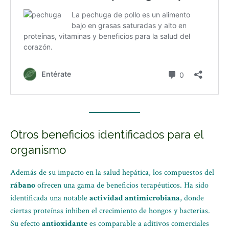
Otros beneficios identificados para el
organismo
Además de su impacto en la salud hepática, los compuestos del
rábano
ofrecen una gama de beneficios terapéuticos. Ha sido
identificada una notable
actividad antimicrobiana
, donde
ciertas proteínas inhiben el crecimiento de hongos y bacterias.
Su efecto
antioxidante
es comparable a aditivos comerciales