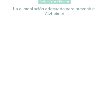
Curiosidades y Noticias
La alimentación adecuada para prevenir el
Alzheimer