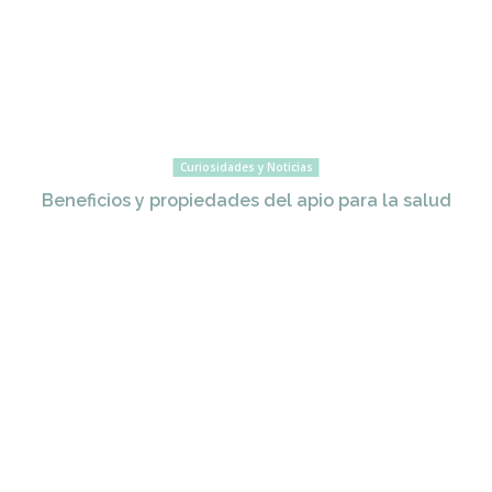
Curiosidades y Noticias
Beneficios y propiedades del apio para la salud