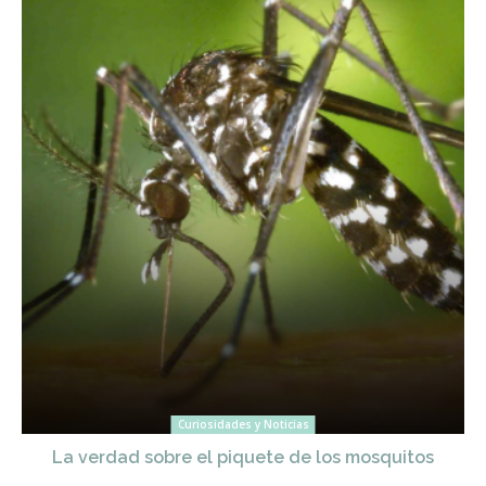
Curiosidades y Noticias
La verdad sobre el piquete de los mosquitos