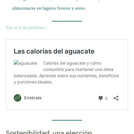
almacenarse en lugares frescos y secos.
Por sí te lo perdiste ↓
Sostenibilidad: una elección