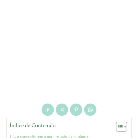
Índice de Contenido
Un superalimento para tu salud y el planeta