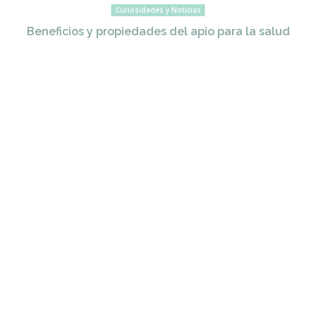
Curiosidades y Noticias
Beneficios y propiedades del apio para la salud