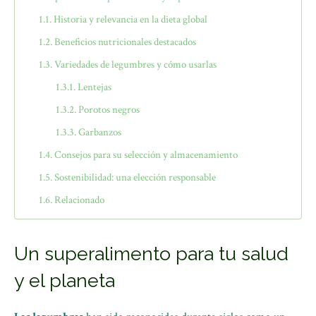
Historia y relevancia en la dieta global
Beneficios nutricionales destacados
Variedades de legumbres y cómo usarlas
Lentejas
Porotos negros
Garbanzos
Consejos para su selección y almacenamiento
Sostenibilidad: una elección responsable
Relacionado
Un superalimento para tu salud
y el planeta