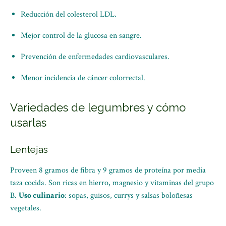
Reducción del colesterol LDL.
Mejor control de la glucosa en sangre.
Prevención de enfermedades cardiovasculares.
Menor incidencia de cáncer colorrectal.
Variedades de legumbres y cómo
usarlas
Lentejas
Proveen 8 gramos de fibra y 9 gramos de proteína por media
taza cocida. Son ricas en hierro, magnesio y vitaminas del grupo
B.
Uso culinario
: sopas, guisos, currys y salsas boloñesas
vegetales.