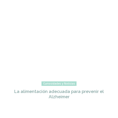
Curiosidades y Noticias
La alimentación adecuada para prevenir el
Alzheimer