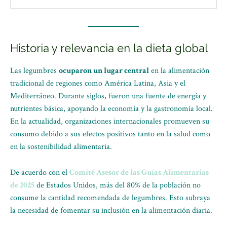
Historia y relevancia en la dieta global
Las legumbres
ocuparon un lugar central
en la alimentación
tradicional de regiones como América Latina, Asia y el
Mediterráneo. Durante siglos, fueron una fuente de energía y
nutrientes básica, apoyando la economía y la gastronomía local.
En la actualidad, organizaciones internacionales promueven su
consumo debido a sus efectos positivos tanto en la salud como
en la sostenibilidad alimentaria.
De acuerdo con el
Comité Asesor de las Guías Alimentarias
de 2025
de Estados Unidos, más del 80% de la población no
consume la cantidad recomendada de legumbres. Esto subraya
la necesidad de fomentar su inclusión en la alimentación diaria.