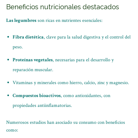
Beneficios nutricionales destacados
Las legumbres
son ricas en nutrientes esenciales:
Fibra dietética
, clave para la salud digestiva y el control del
peso.
Proteínas vegetales
, necesarias para el desarrollo y
reparación muscular.
Vitaminas y minerales como hierro, calcio, zinc y magnesio.
Compuestos bioactivos
, como antioxidantes, con
propiedades antiinflamatorias.
Numerosos estudios han asociado su consumo con beneficios
como: