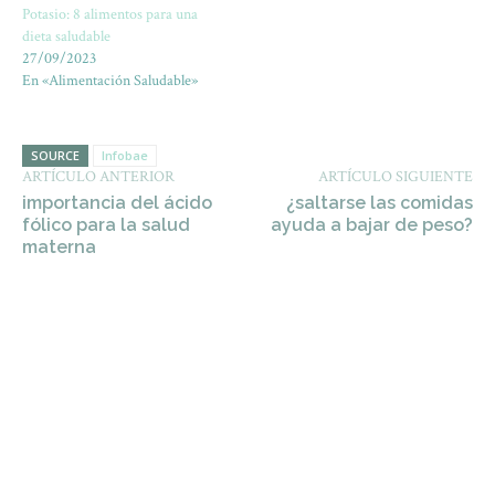
Potasio: 8 alimentos para una
dieta saludable
27/09/2023
En «Alimentación Saludable»
SOURCE
Infobae
ARTÍCULO ANTERIOR
ARTÍCULO SIGUIENTE
importancia del ácido
¿saltarse las comidas
fólico para la salud
ayuda a bajar de peso?
materna