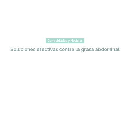
Curiosidades y Noticias
Soluciones efectivas contra la grasa abdominal