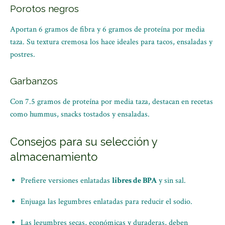
Porotos negros
Aportan 6 gramos de fibra y 6 gramos de proteína por media
taza. Su textura cremosa los hace ideales para tacos, ensaladas y
postres.
Garbanzos
Con 7.5 gramos de proteína por media taza, destacan en recetas
como hummus, snacks tostados y ensaladas.
Consejos para su selección y
almacenamiento
Prefiere versiones enlatadas
libres de BPA
y sin sal.
Enjuaga las legumbres enlatadas para reducir el sodio.
Las legumbres secas, económicas y duraderas, deben