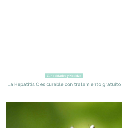
Curiosidades y Noticias
La Hepatitis C es curable con tratamiento gratuito