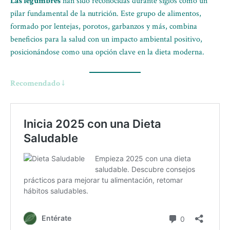
Las legumbres
han sido reconocidas durante siglos como un
pilar fundamental de la nutrición. Este grupo de alimentos,
formado por lentejas, porotos, garbanzos y más, combina
beneficios para la salud con un impacto ambiental positivo,
posicionándose como una opción clave en la dieta moderna.
Recomendado ↓