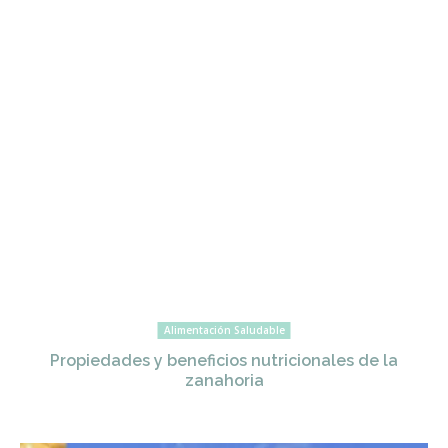
Alimentación Saludable
Propiedades y beneficios nutricionales de la
zanahoria