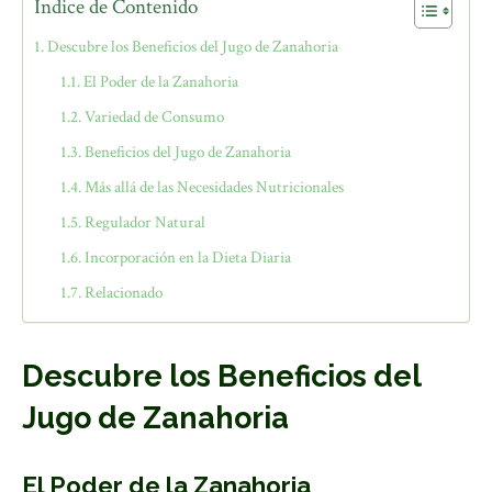
Índice de Contenido
Descubre los Beneficios del Jugo de Zanahoria
El Poder de la Zanahoria
Variedad de Consumo
Beneficios del Jugo de Zanahoria
Más allá de las Necesidades Nutricionales
Regulador Natural
Incorporación en la Dieta Diaria
Relacionado
Descubre los Beneficios del
Jugo de Zanahoria
El Poder de la Zanahoria