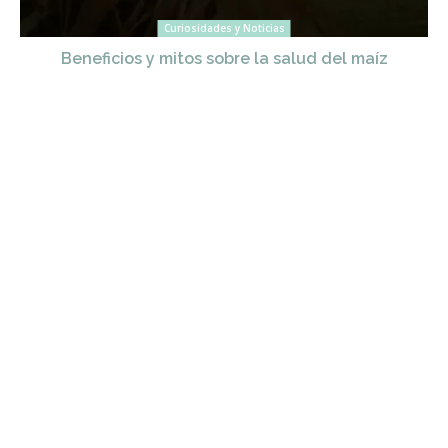
Curiosidades y Noticias
Beneficios y mitos sobre la salud del maíz