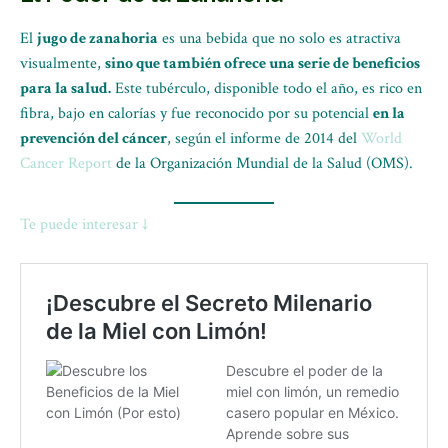
El
jugo de zanahoria
es una bebida que no solo es atractiva
visualmente,
sino que también ofrece una serie de beneficios
para la salud.
Este tubérculo, disponible todo el año, es rico en
fibra, bajo en calorías y fue reconocido por su potencial
en la
prevención del cáncer
, según el informe de 2014 del
World
Cancer Report
de la Organización Mundial de la Salud (OMS).
Te puede interesar ↓