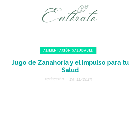
ALIMENTACIÓN SALUDABLE
Jugo de Zanahoria y el Impulso para tu
Salud
redacción
24/11/2023