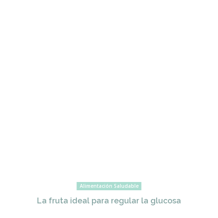
Alimentación Saludable
La fruta ideal para regular la glucosa