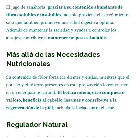
El jugo de zanahoria,
gracias a su contenido abundante de
fibras solubles e insolubles
, no solo previene el estreñimiento,
sino que también promueve una salud digestiva óptima.
Además de mantener la saciedad y ayudar a controlar los
antojos, contribuye
a mantener un peso saludable.
Más allá de las Necesidades
Nutricionales
Su contenido de flúor fortalece dientes y encías, mientras que el
potasio y el fósforo presentes en esta preparación lo convierten
en un energizante natural.
El betacaroteno, otro compuesto
valioso, beneficia al cabello, las uñas y contribuye a la
regeneración de la piel
, incluida la lucha contra el acné.
Regulador Natural