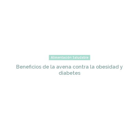
Alimentación Saludable
Beneficios de la avena contra la obesidad y
diabetes