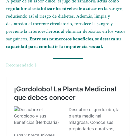
A pesar de su sabor dulce, el jugo de zanahoria actúa como
regulador al estabilizar los niveles de azúcar en la sangre
,
reduciendo así el riesgo de diabetes. Además, limpia y
desintoxica el torrente circulatorio, fortalece la sangre y
previene la arterioesclerosis al eliminar depósitos en los vasos
sanguíneos.
Entre sus numerosos beneficios, se destaca su
capacidad para combatir la impotencia sexual.
Recomendado ↓