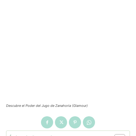
Descubre el Poder del Jugo de Zanahoria (Glamour)