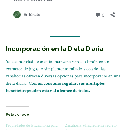
Incorporación en la Dieta Diaria
Ya sea mezclado con apio, manzana verde o limón en un
extractor de jugos, o simplemente rallado y colado, las
zanahorias ofrecen diversas opciones para incorporarse en una
dieta diaria. C
on un consumo regular, sus múltiples
beneficios pueden estar al alcance de todos.
Relacionado
Propiedades de la zanahoria para
Zanahoria: el ingrediente secreto