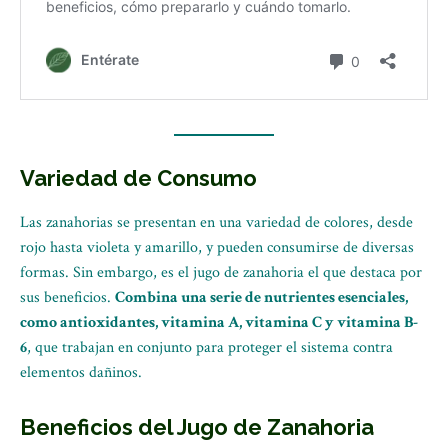
Variedad de Consumo
Las zanahorias se presentan en una variedad de colores, desde
rojo hasta violeta y amarillo, y pueden consumirse de diversas
formas. Sin embargo, es el jugo de zanahoria el que destaca por
sus beneficios.
Combina una serie de nutrientes esenciales,
como antioxidantes, vitamina A, vitamina C y vitamina B-
6
, que trabajan en conjunto para proteger el sistema contra
elementos dañinos.
Beneficios del Jugo de Zanahoria