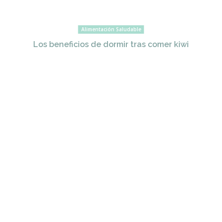
Alimentación Saludable
Los beneficios de dormir tras comer kiwi