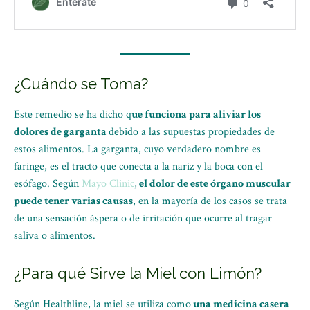
¿Cuándo se Toma?
Este remedio se ha dicho q
ue funciona para aliviar los
dolores de garganta
debido a las supuestas propiedades de
estos alimentos. La garganta, cuyo verdadero nombre es
faringe, es el tracto que conecta a la nariz y la boca con el
esófago. Según
Mayo Clinic
,
el dolor de este órgano muscular
puede tener varias causas
, en la mayoría de los casos se trata
de una sensación áspera o de irritación que ocurre al tragar
saliva o alimentos.
¿Para qué Sirve la Miel con Limón?
Según Healthline, la miel se utiliza como
una medicina casera