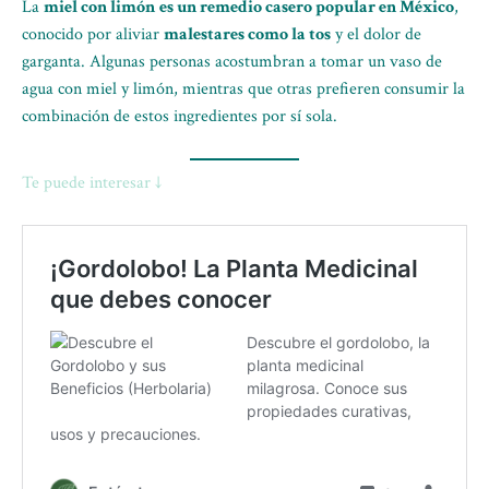
La
miel con limón
es un remedio casero popular en México
,
conocido por aliviar
malestares como la tos
y el dolor de
garganta. Algunas personas acostumbran a tomar un vaso de
agua con miel y limón, mientras que otras prefieren consumir la
combinación de estos ingredientes por sí sola.
Te puede interesar ↓