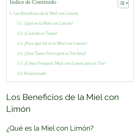
Índice de Contenido
Los Beneficios de la Miel con Limón
¿Qué es la Miel con Limón?
¿Cuándo se Toma?
¿Para qué Sirve la Miel con Limón?
¿Qué Tanto Sirve para la Tos Seca?
¿Cómo Preparar Miel con Limón para la Tos?
Relacionado
Los Beneficios de la Miel con
Limón
¿Qué es la Miel con Limón?