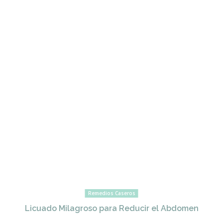
Remedios Caseros
Licuado Milagroso para Reducir el Abdomen