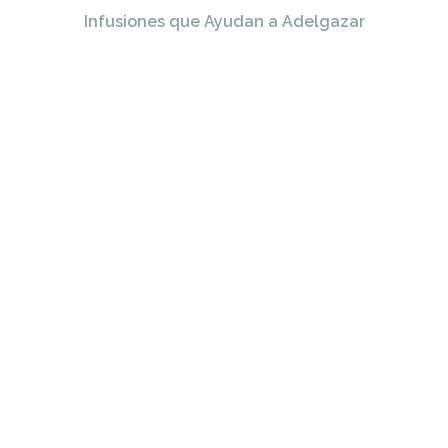
Infusiones que Ayudan a Adelgazar