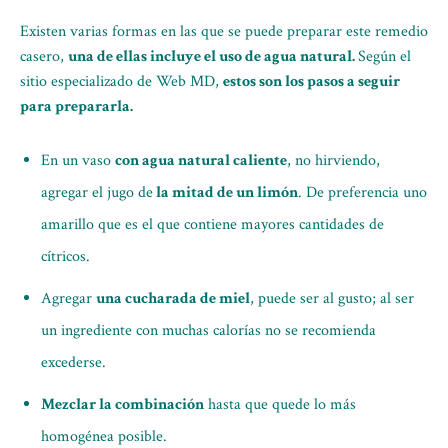
Existen varias formas en las que se puede preparar este remedio
casero,
una de ellas incluye el uso de agua natural.
Según el
sitio especializado de Web MD,
estos son los pasos a seguir
para prepararla.
En un vaso
con agua natural caliente
, no hirviendo,
agregar el jugo de
la mitad de un limón
. De preferencia uno
amarillo que es el que contiene mayores cantidades de
cítricos.
Agregar
una cucharada de miel
, puede ser al gusto; al ser
un ingrediente con muchas calorías no se recomienda
excederse.
Mezclar la combinación
hasta que quede lo más
homogénea posible.