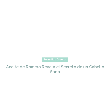
Remedios Caseros
Aceite de Romero Revela el Secreto de un Cabello
Sano