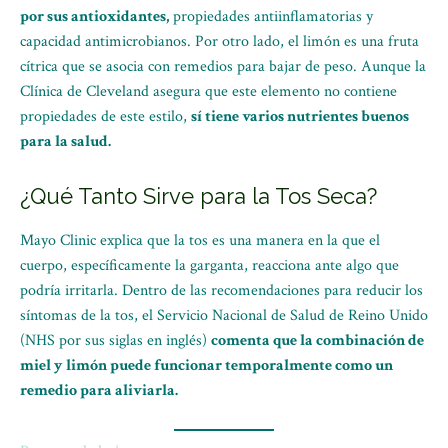
por sus antioxidantes,
propiedades antiinflamatorias y
capacidad antimicrobianos. Por otro lado, el limón es una fruta
cítrica que se asocia con remedios para bajar de peso. Aunque la
Clínica de Cleveland asegura que este elemento no contiene
propiedades de este estilo,
sí tiene varios nutrientes buenos
para la salud.
¿Qué Tanto Sirve para la Tos Seca?
Mayo Clinic explica que la tos es una manera en la que el
cuerpo, específicamente la garganta, reacciona ante algo que
podría irritarla. Dentro de las recomendaciones para reducir los
síntomas de la tos, el Servicio Nacional de Salud de Reino Unido
(NHS por sus siglas en inglés)
comenta que la combinación de
miel y limón puede funcionar temporalmente como un
remedio para aliviarla.