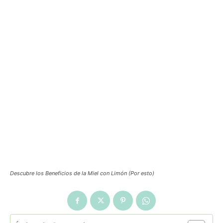
Descubre los Beneficios de la Miel con Limón (Por esto)