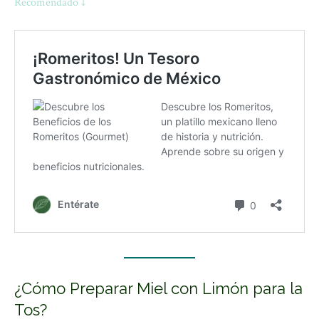
Recomendado ↓
¿Cómo Preparar Miel con Limón para la
Tos?