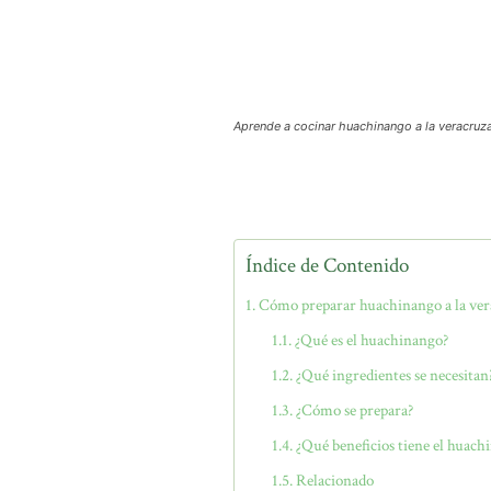
Aprende a cocinar huachinango a la veracruza
Índice de Contenido
Cómo preparar huachinango a la ve
¿Qué es el huachinango?
¿Qué ingredientes se necesitan
¿Cómo se prepara?
¿Qué beneficios tiene el huach
Relacionado