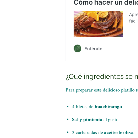
¿Qué ingredientes se 
Para preparar este delicioso platillo
s
4 filetes de
huachinango
Sal y pimienta
al gusto
2 cucharadas de
aceite de oliva