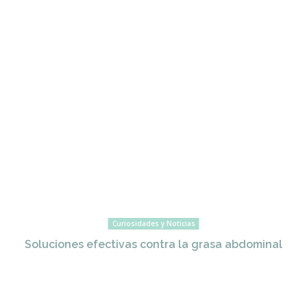
Curiosidades y Noticias
Soluciones efectivas contra la grasa abdominal