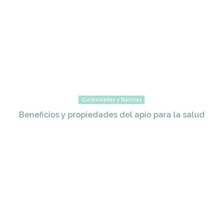
Curiosidades y Noticias
Beneficios y propiedades del apio para la salud