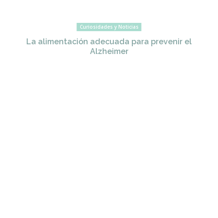
Curiosidades y Noticias
La alimentación adecuada para prevenir el
Alzheimer