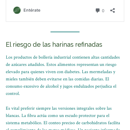
El riesgo de las harinas refinadas
Los productos de bollería industrial contienen altas cantidades
de azúcares añadidos. Estos alimentos representan un riesgo
elevado para quienes viven con diabetes. Las mermeladas y
mieles también deben evitarse en las comidas diarias. El
consumo excesivo de alcohol y jugos endulzados perjudica el
control.
Es vital preferir siempre las versiones integrales sobre las
blancas. La fibra actúa como un escudo protector para el
sistema metabólico. El conteo preciso de carbohidratos facilita