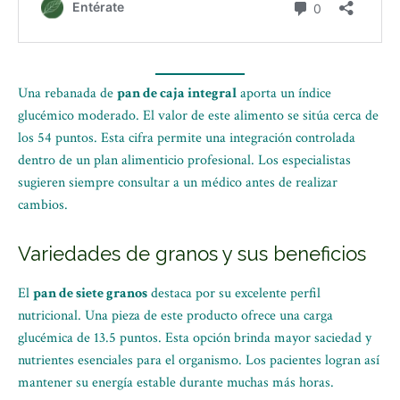
Una rebanada de
pan de caja integral
aporta un índice
glucémico moderado. El valor de este alimento se sitúa cerca de
los 54 puntos. Esta cifra permite una integración controlada
dentro de un plan alimenticio profesional. Los especialistas
sugieren siempre consultar a un médico antes de realizar
cambios.
Variedades de granos y sus beneficios
El
pan de siete granos
destaca por su excelente perfil
nutricional. Una pieza de este producto ofrece una carga
glucémica de 13.5 puntos. Esta opción brinda mayor saciedad y
nutrientes esenciales para el organismo. Los pacientes logran así
mantener su energía estable durante muchas más horas.