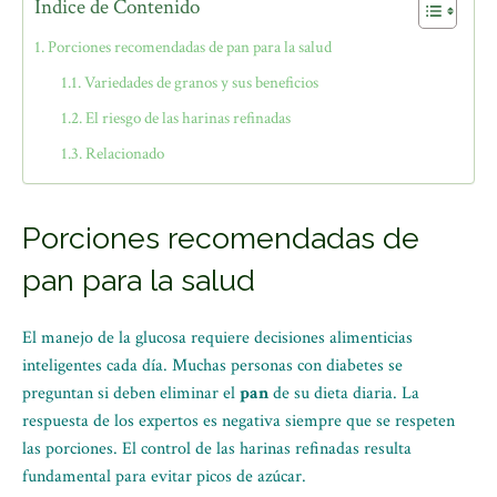
Índice de Contenido
Porciones recomendadas de pan para la salud
Variedades de granos y sus beneficios
El riesgo de las harinas refinadas
Relacionado
Porciones recomendadas de
pan para la salud
El manejo de la glucosa requiere decisiones alimenticias
inteligentes cada día. Muchas personas con diabetes se
preguntan si deben eliminar el
pan
de su dieta diaria. La
respuesta de los expertos es negativa siempre que se respeten
las porciones. El control de las harinas refinadas resulta
fundamental para evitar picos de azúcar.