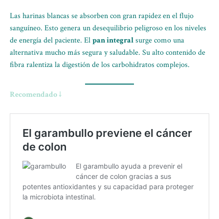
Las harinas blancas se absorben con gran rapidez en el flujo
sanguíneo. Esto genera un desequilibrio peligroso en los niveles
de energía del paciente. El
pan integral
surge como una
alternativa mucho más segura y saludable. Su alto contenido de
fibra ralentiza la digestión de los carbohidratos complejos.
Recomendado ↓