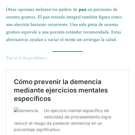
Otras opciones incluyen los palitos de
pan
en porciones de
sesenta gramos. El pan tostado integral también figura como
una elección bastante recurrente. Una sola pieza de sesenta
gramos equivale a una porción estándar recomendada. Estas
alternativas ayudan a variar el menú sin arriesgar la salud.
Por sí te lo perdiste ↓