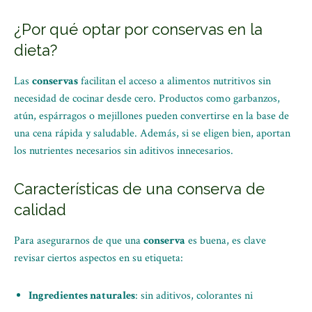
¿Por qué optar por conservas en la
dieta?
Las
conservas
facilitan el acceso a alimentos nutritivos sin
necesidad de cocinar desde cero. Productos como garbanzos,
atún, espárragos o mejillones pueden convertirse en la base de
una cena rápida y saludable. Además, si se eligen bien, aportan
los nutrientes necesarios sin aditivos innecesarios.
Características de una conserva de
calidad
Para asegurarnos de que una
conserva
es buena, es clave
revisar ciertos aspectos en su etiqueta:
Ingredientes naturales
: sin aditivos, colorantes ni