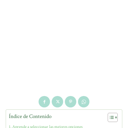
Índice de Contenido
Aprende a seleccionar las mejores opciones