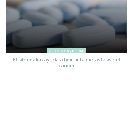
Curiosidades y Noticias
El sildenafilo ayuda a limitar la metástasis del
cáncer