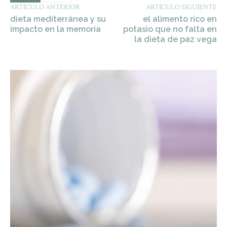
ARTÍCULO ANTERIOR
ARTÍCULO SIGUIENTE
dieta mediterránea y su
el alimento rico en
impacto en la memoria
potasio que no falta en
la dieta de paz vega