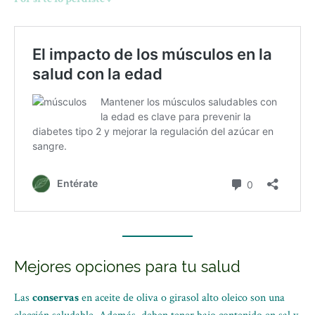
Mejores opciones para tu salud
Las
conservas
en aceite de oliva o girasol alto oleico son una