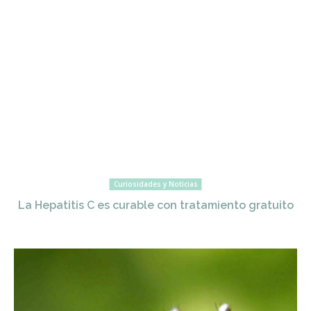
Curiosidades y Noticias
La Hepatitis C es curable con tratamiento gratuito