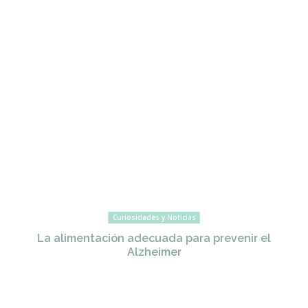
Curiosidades y Noticias
La alimentación adecuada para prevenir el
Alzheimer