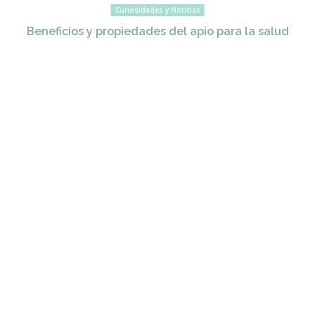
Curiosidades y Noticias
Beneficios y propiedades del apio para la salud