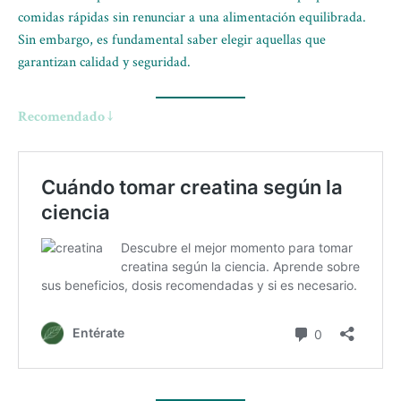
comidas rápidas sin renunciar a una alimentación equilibrada.
Sin embargo, es fundamental saber elegir aquellas que
garantizan calidad y seguridad.
Recomendado ↓