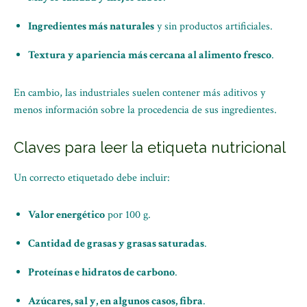
Ingredientes más naturales
y sin productos artificiales.
Textura y apariencia más cercana al alimento fresco
.
En cambio, las industriales suelen contener más aditivos y
menos información sobre la procedencia de sus ingredientes.
Claves para leer la etiqueta nutricional
Un correcto etiquetado debe incluir:
Valor energético
por 100 g.
Cantidad de grasas y grasas saturadas
.
Proteínas e hidratos de carbono
.
Azúcares, sal y, en algunos casos, fibra
.