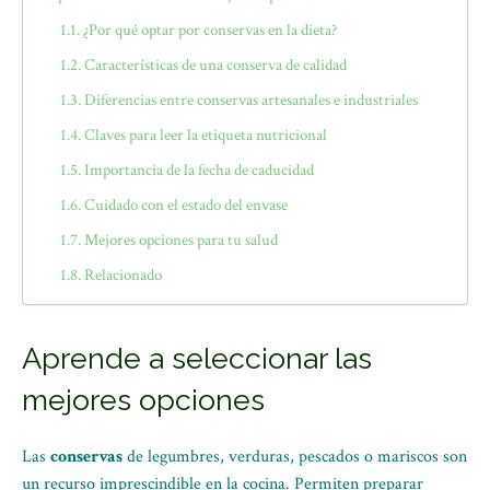
¿Por qué optar por conservas en la dieta?
Características de una conserva de calidad
Diferencias entre conservas artesanales e industriales
Claves para leer la etiqueta nutricional
Importancia de la fecha de caducidad
Cuidado con el estado del envase
Mejores opciones para tu salud
Relacionado
Aprende a seleccionar las
mejores opciones
Las
conservas
de legumbres, verduras, pescados o mariscos son
un recurso imprescindible en la cocina. Permiten preparar