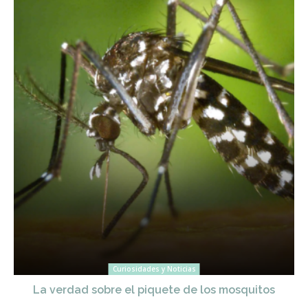
Curiosidades y Noticias
La verdad sobre el piquete de los mosquitos