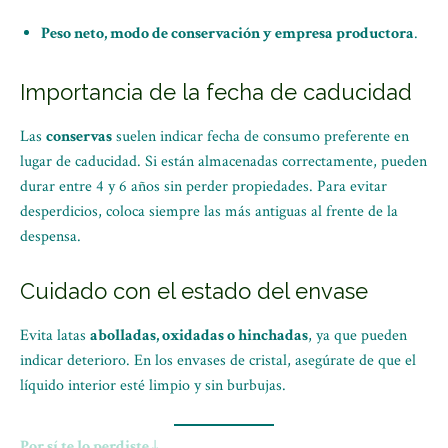
Peso neto, modo de conservación y empresa productora
.
Importancia de la fecha de caducidad
Las
conservas
suelen indicar fecha de consumo preferente en
lugar de caducidad. Si están almacenadas correctamente, pueden
durar entre 4 y 6 años sin perder propiedades. Para evitar
desperdicios, coloca siempre las más antiguas al frente de la
despensa.
Cuidado con el estado del envase
Evita latas
abolladas, oxidadas o hinchadas
, ya que pueden
indicar deterioro. En los envases de cristal, asegúrate de que el
líquido interior esté limpio y sin burbujas.
Por sí te lo perdiste ↓