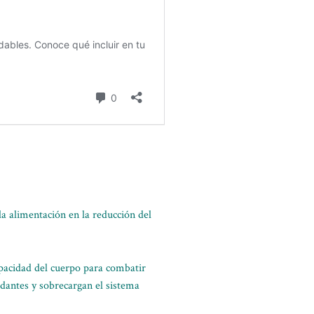
 la alimentación en la reducción del
capacidad del cuerpo para combatir
idantes y sobrecargan el sistema