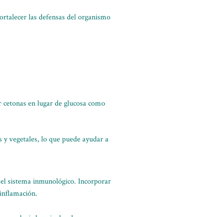
ortalecer las defensas del organismo
ar cetonas en lugar de glucosa como
as y vegetales, lo que puede ayudar a
 el sistema inmunológico. Incorporar
 inflamación.