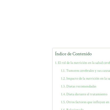
Índice de Contenido
El rol de la nutrición en la salud cere
Tumores cerebrales y sus causa
Impacto de la nutrición en la s
Dietas recomendadas
Dieta durante el tratamiento
Otros factores que influyen en 
Relacionado