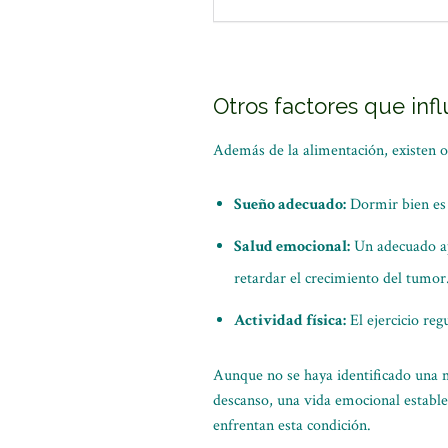
Otros factores que inf
Además de la alimentación, existen o
Sueño adecuado:
Dormir bien es e
Salud emocional:
Un adecuado ap
retardar el crecimiento del tumor
Actividad física:
El ejercicio reg
Aunque no se haya identificado una 
descanso, una vida emocional estable 
enfrentan esta condición.