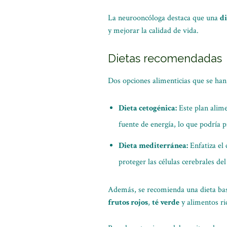
La neurooncóloga destaca que una
di
y mejorar la calidad de vida.
Dietas recomendadas
Dos opciones alimenticias que se han
Dieta cetogénica:
Este plan alime
fuente de energía, lo que podría p
Dieta mediterránea:
Enfatiza el
proteger las células cerebrales de
Además, se recomienda una dieta ba
frutos rojos
,
té verde
y alimentos ri