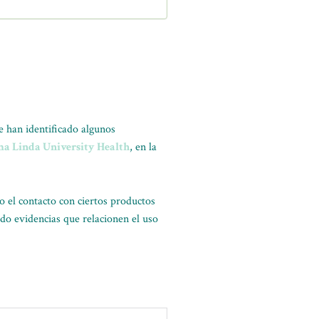
 han identificado algunos
a Linda University Health
, en la
o el contacto con ciertos productos
do evidencias que relacionen el uso