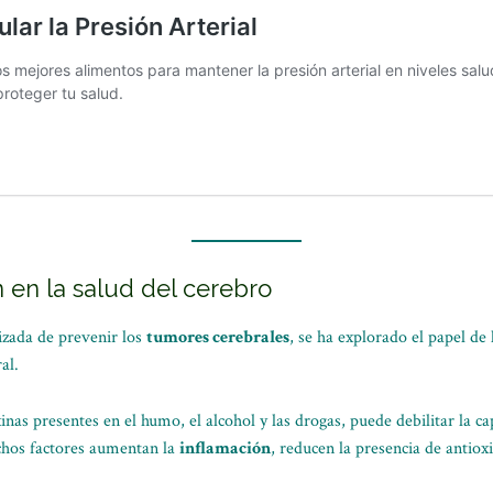
n en la salud del cerebro
zada de prevenir los
tumores cerebrales
, se ha explorado el papel de
al.
inas presentes en el humo, el alcohol y las drogas, puede debilitar la 
chos factores aumentan la
inflamación
, reducen la presencia de antiox