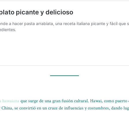
a hawaiana
que surge de una gran fusión cultural. Hawai, como puerto 
 y China, se convirtió en un cruce de influencias y costumbres, dando lu