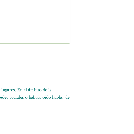
lugares. En el ámbito de la
edes sociales o habrás oído hablar de