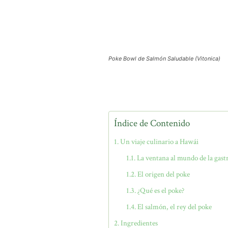
Poke Bowl de Salmón Saludable (Vitonica)
Índice de Contenido
Un viaje culinario a Hawái
La ventana al mundo de la gas
El origen del poke
¿Qué es el poke?
El salmón, el rey del poke
Ingredientes