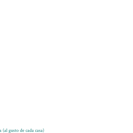
 (al gusto de cada casa)