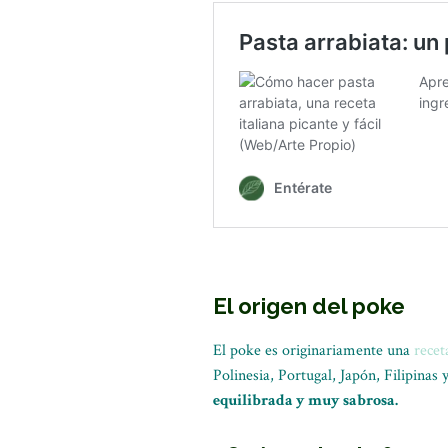
El origen del poke
El poke es originariamente una
recet
Polinesia, Portugal, Japón, Filipinas
equilibrada y muy sabrosa.