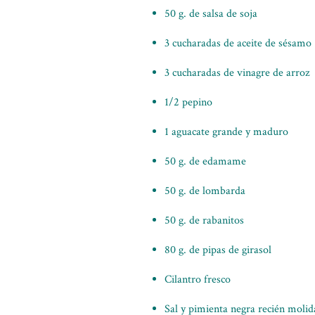
50 g. de salsa de soja
3 cucharadas de aceite de sésamo
3 cucharadas de vinagre de arroz
1/2 pepino
1 aguacate grande y maduro
50 g. de edamame
50 g. de lombarda
50 g. de rabanitos
80 g. de pipas de girasol
Cilantro fresco
Sal y pimienta negra recién molida