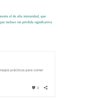
ente el de alta intensidad, que
ue incluso sin pérdida significativa