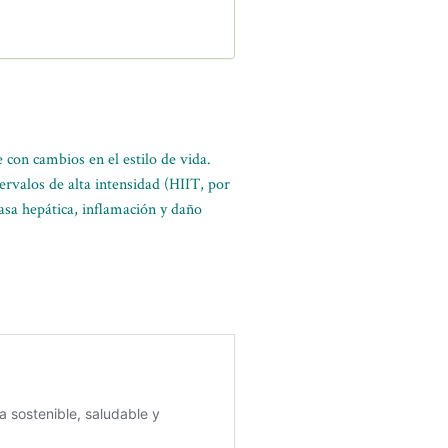
 con cambios en el estilo de vida.
tervalos de alta intensidad (HIIT, por
asa hepática, inflamación y daño