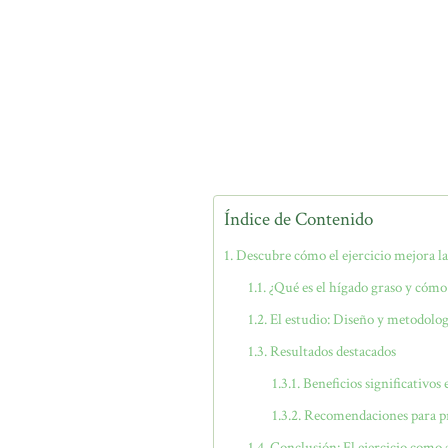
Índice de Contenido
Descubre cómo el ejercicio mejora la
¿Qué es el hígado graso y cómo 
El estudio: Diseño y metodolog
Resultados destacados
Beneficios significativos
Recomendaciones para pra
Conclusión: El ejercicio como 